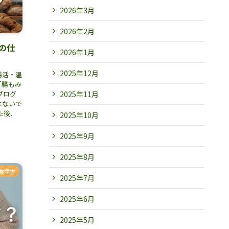
2026年3月
2026年2月
の仕
2026年1月
2025年12月
腸活・温
「腸もみ
2025年11月
ブログ
はないで
た後、
2025年10月
2025年9月
2025年8月
食障害
2025年7月
2025年6月
2025年5月