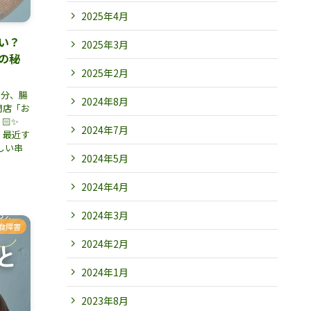
2025年4月
い？
2025年3月
の秘
2025年2月
3分、腸
2024年8月
門店「お
🏻✨
2024年7月
、最近す
しい串
2024年5月
2024年4月
2024年3月
食障害
2024年2月
2024年1月
2023年8月