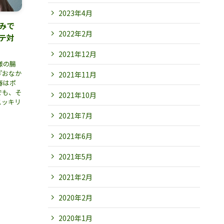
2023年4月
みで
2022年2月
テ対
2021年12月
様の腸
『おなか
2021年11月
春はポ
でも、そ
2021年10月
スッキリ
2021年7月
2021年6月
2021年5月
2021年2月
2020年2月
2020年1月