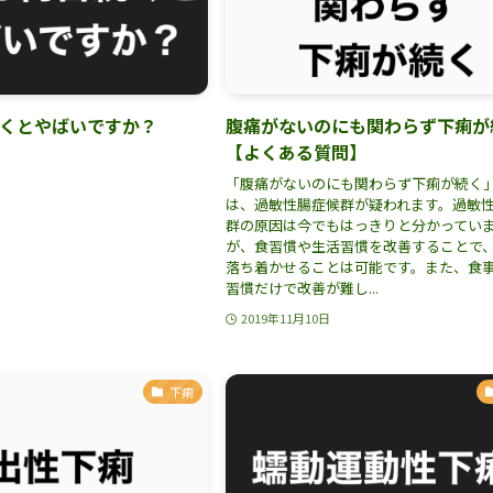
くとやばいですか？
腹痛がないのにも関わらず下痢が
【よくある質問】
「腹痛がないのにも関わらず下痢が続く
は、過敏性腸症候群が疑われます。過敏
群の原因は今でもはっきりと分かってい
が、食習慣や生活習慣を改善することで
落ち着かせることは可能です。また、食
習慣だけで改善が難し...
2019年11月10日
下痢