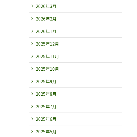
2026年3月
2026年2月
2026年1月
2025年12月
2025年11月
2025年10月
2025年9月
2025年8月
2025年7月
2025年6月
2025年5月