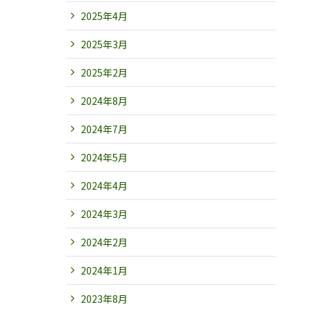
2025年4月
2025年3月
2025年2月
2024年8月
2024年7月
2024年5月
2024年4月
2024年3月
2024年2月
2024年1月
2023年8月