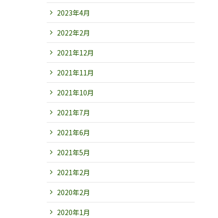
2023年4月
2022年2月
2021年12月
2021年11月
2021年10月
2021年7月
2021年6月
2021年5月
2021年2月
2020年2月
2020年1月