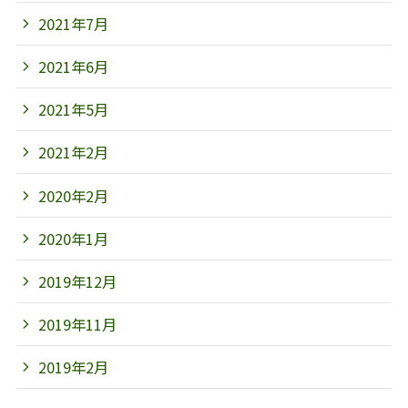
2021年7月
2021年6月
2021年5月
2021年2月
2020年2月
2020年1月
2019年12月
2019年11月
2019年2月