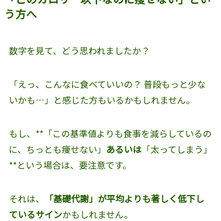
う方へ
数字を見て、どう思われましたか？
「えっ、こんなに食べていいの？ 普段もっと少な
いかも…」と感じた方もいるかもしれません。
もし、**「この基準値よりも食事を減らしているの
に、ちっとも痩せない」
あるいは
「太ってしまう」
**という場合は、要注意です。
それは、
「基礎代謝」が平均よりも著しく低下し
ているサイン
かもしれません。