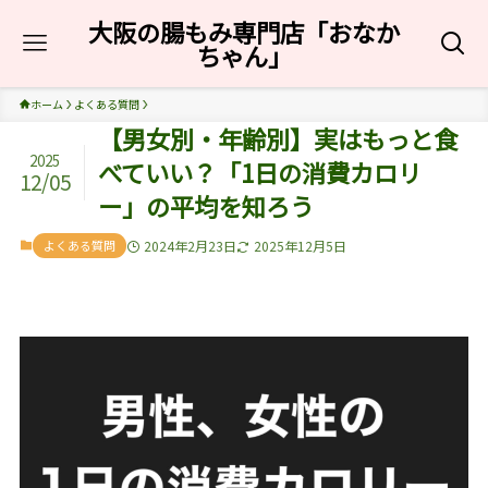
大阪の腸もみ専門店「おなか
ちゃん」
ホーム
よくある質問
【男女別・年齢別】実はもっと食
2025
べていい？「1日の消費カロリ
12/05
ー」の平均を知ろう
よくある質問
2024年2月23日
2025年12月5日