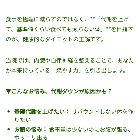
食事を極端に減らすのではなく、**「代謝を上げ
て、基準値くらい食べても太らない体」**を目指す
のが、健康的なダイエットの正解です。
当院では、内臓や自律神経を整えることで、あなた
が本来持っている「燃やす力」を引き出します。
▼こんなお悩み、代謝ダウンが原因かも？
基礎代謝を上げたい：
リバウンドしない体を作
りたい
お腹の悩み：
食事量は少ないのにお腹が張る、
ポッコリ出る