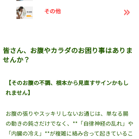
その他
皆さん、お腹やカラダのお困り事はありま
せんか？
【そのお腹の不調、根本から見直すサインかもし
れません】
お腹の張りやスッキリしないお通じは、単なる腸
の動きの鈍さだけでなく、**「自律神経の乱れ」や
「内臓の冷え」**が複雑に絡み合って起きているこ