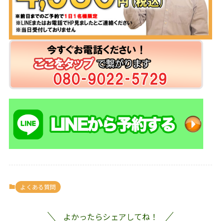
よくある質問
よかったらシェアしてね！