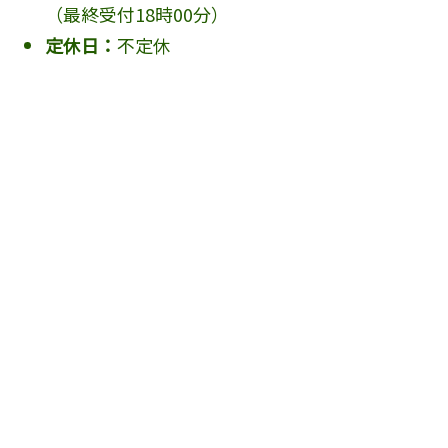
（最終受付18時00分）
定休日：
不定休