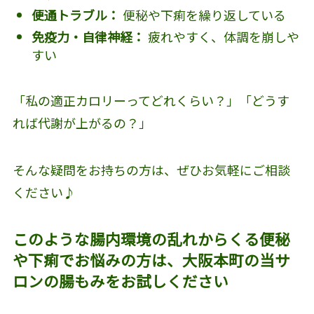
便通トラブル：
便秘や下痢を繰り返している
免疫力・自律神経：
疲れやすく、体調を崩しや
すい
「私の適正カロリーってどれくらい？」「どうす
れば代謝が上がるの？」
そんな疑問をお持ちの方は、ぜひお気軽にご相談
ください♪
このような腸内環境の乱れからくる便秘
や下痢でお悩みの方は、大阪本町の当サ
ロンの腸もみをお試しください