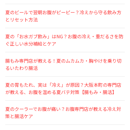
夏のビールで翌朝お腹がピーピー？冷えから守る飲み方
とリセット方法
夏の「お水ガブ飲み」はNG？お腹の冷え・重だるさを防
ぐ正しい水分補給とケア
腸もみ専門店が教える！夏のムカムカ・胸やけを乗り切
るいたわり腸活
夏の胃もたれ、実は「冷え」が原因？大阪本町の専門店
が教える、お腹を温める夏バテ対策【腸もみ・腸活】
夏のクーラーでお腹が痛い？お腹専門店が教える冷え対
策と腸活ケア