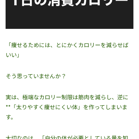
「痩せるためには、とにかくカロリーを減らせば
いい」
そう思っていませんか？
実は、極端なカロリー制限は筋肉を減らし、逆に
**「太りやすく痩せにくい体」を作ってしまいま
す。
大切なのは、「自分の体が必要としている量を知