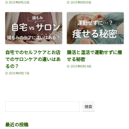
2025年8月22日
2025年8月20日
自宅でのセルフケアとお店
腸活と温活で運動せずに痩
でのサロンケアの違いはあ
せる秘密
るの？
2025年8月16日
2025年8月17日
検索
最近の投稿