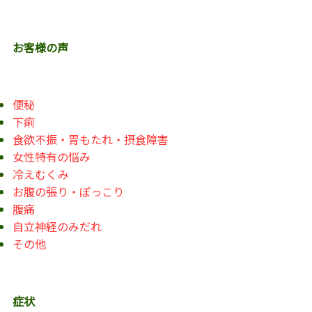
お客様の声
便秘
下痢
食欲不振・胃もたれ・摂食障害
女性特有の悩み
冷えむくみ
お腹の張り・ぽっこり
腹痛
自立神経のみだれ
その他
症状