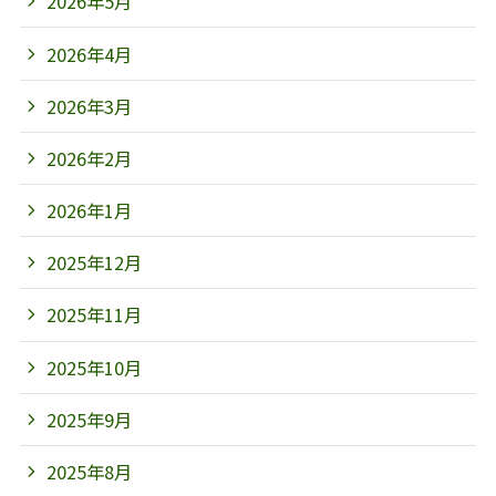
2026年5月
2026年4月
2026年3月
2026年2月
2026年1月
2025年12月
2025年11月
2025年10月
2025年9月
2025年8月