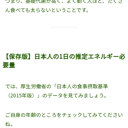
つまり、基礎代謝が高く、よく動く人ほど、たくさ
ん食べても太らないということです。
【保存版】日本人の1日の推定エネルギー必
要量
では、厚生労働省の「日本人の食事摂取基準
（2015年版）」のデータを見てみましょう。
ご自身の年齢のところをチェックしてみてください
ね。