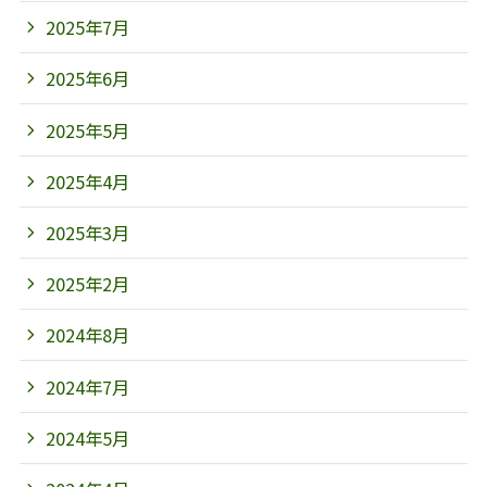
2025年7月
2025年6月
2025年5月
2025年4月
2025年3月
2025年2月
2024年8月
2024年7月
2024年5月