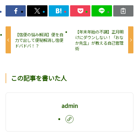
【年末年始の不調】正月明
【宿便の悩み解消】便を自
けにダウンしない！「おな
力で出して便秘解消し宿便
か先生」が教える自己管理
ドバドバ！？
術
この記事を書いた人
admin