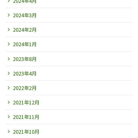
2024年4月
2024年3月
2024年2月
2024年1月
2023年8月
2023年4月
2022年2月
2021年12月
2021年11月
2021年10月