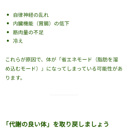
自律神経の乱れ
内臓機能（胃腸）の低下
筋肉量の不足
冷え
これらが原因で、体が「省エネモード（脂肪を溜
め込むモード）」になってしまっている可能性があ
ります。
「代謝の良い体」を取り戻しましょう