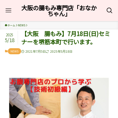
大阪の腸もみ専門店「おなか
ちゃん」
ホーム
NEWS
【大阪 腸もみ】7月18日(日)セミ
2025
5/18
ナーを堺筋本町で行います。
NEWS
2021年7月5日
2025年5月18日