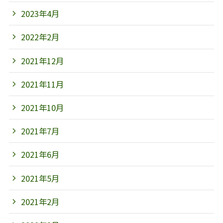
2023年4月
2022年2月
2021年12月
2021年11月
2021年10月
2021年7月
2021年6月
2021年5月
2021年2月