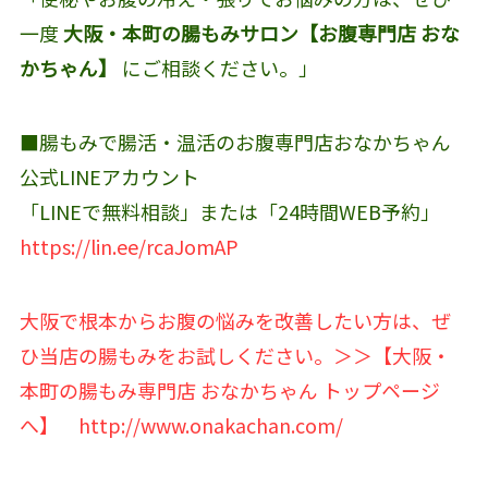
一度
大阪・本町の腸もみサロン【お腹専門店 おな
かちゃん】
にご相談ください。」
■腸もみで腸活・温活のお腹専門店おなかちゃん
公式LINEアカウント‬
「LINEで無料相談」または「24時間WEB予約」
https://lin.ee/rcaJomAP
大阪で根本からお腹の悩みを改善したい方は、ぜ
ひ当店の腸もみをお試しください。＞＞【大阪・
本町の腸もみ専門店 おなかちゃん トップページ
へ】
http://www.onakachan.com/