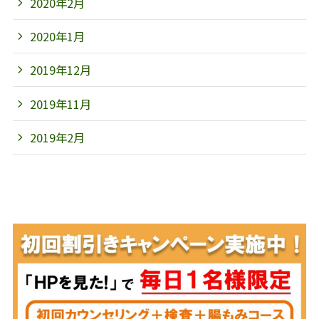
2020年2月
2020年1月
2019年12月
2019年11月
2019年2月