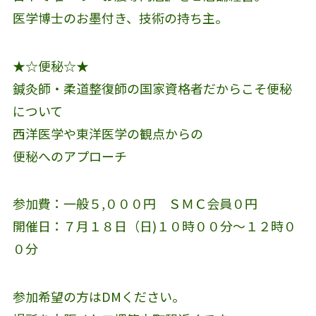
医学博士のお墨付き、技術の持ち主。
★☆便秘☆★
鍼灸師・柔道整復師の国家資格者だからこそ便秘
について
西洋医学や東洋医学の観点からの
便秘へのアプローチ
参加費：一般５,０００円 ＳＭＣ会員０円
開催日：７月１８日（日)１０時００分〜１２時０
０分
参加希望の方はDMください。