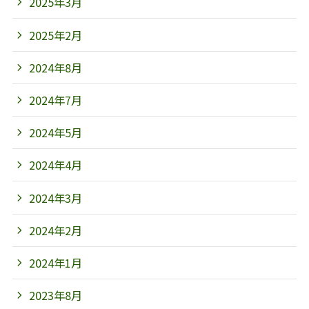
2025年3月
2025年2月
2024年8月
2024年7月
2024年5月
2024年4月
2024年3月
2024年2月
2024年1月
2023年8月