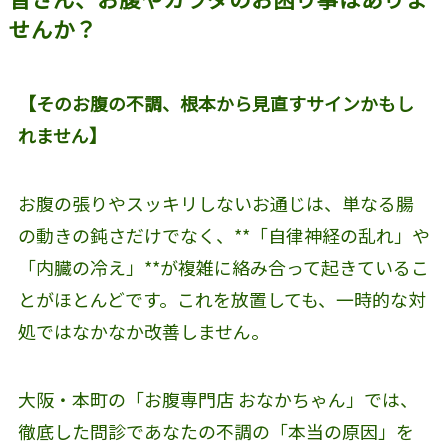
せんか？
【そのお腹の不調、根本から見直すサインかもし
れません】
お腹の張りやスッキリしないお通じは、単なる腸
の動きの鈍さだけでなく、**「自律神経の乱れ」や
「内臓の冷え」**が複雑に絡み合って起きているこ
とがほとんどです。これを放置しても、一時的な対
処ではなかなか改善しません。
大阪・本町の「お腹専門店 おなかちゃん」では、
徹底した問診であなたの不調の「本当の原因」を