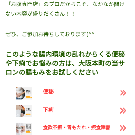
『お腹専門店』のプロだからこそ、なかなか聞け
ない内容が盛りだくさん！！
ぜひ、ご参加お待ちしております(^^
このような腸内環境の乱れからくる便秘
や下痢でお悩みの方は、大阪本町の当サ
ロンの腸もみをお試しください
便秘
下痢
食欲不振・胃もたれ・摂食障害