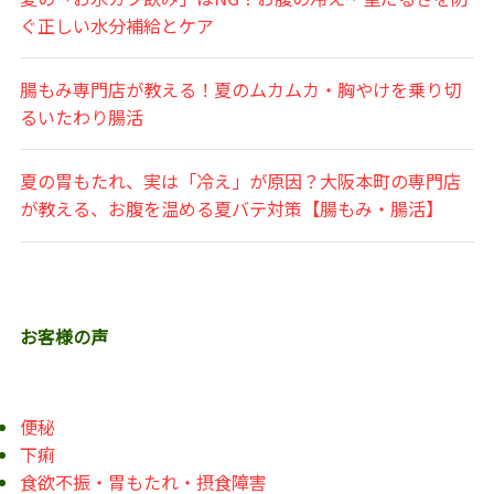
ぐ正しい水分補給とケア
腸もみ専門店が教える！夏のムカムカ・胸やけを乗り切
るいたわり腸活
夏の胃もたれ、実は「冷え」が原因？大阪本町の専門店
が教える、お腹を温める夏バテ対策【腸もみ・腸活】
お客様の声
便秘
下痢
食欲不振・胃もたれ・摂食障害