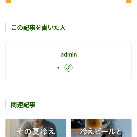
この記事を書いた人
admin
関連記事