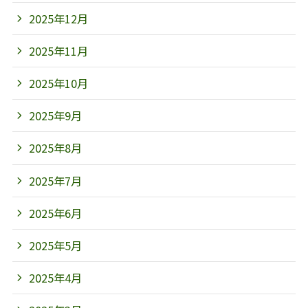
2025年12月
2025年11月
2025年10月
2025年9月
2025年8月
2025年7月
2025年6月
2025年5月
2025年4月