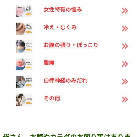
女性特有の悩み
冷え・むくみ
お腹の張り・ぽっこり
腹痛
自律神経のみだれ
その他
皆さん、お腹やカラダのお困り事はありま