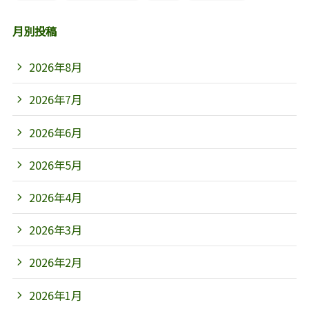
月別投稿
2026年8月
2026年7月
2026年6月
2026年5月
2026年4月
2026年3月
2026年2月
2026年1月