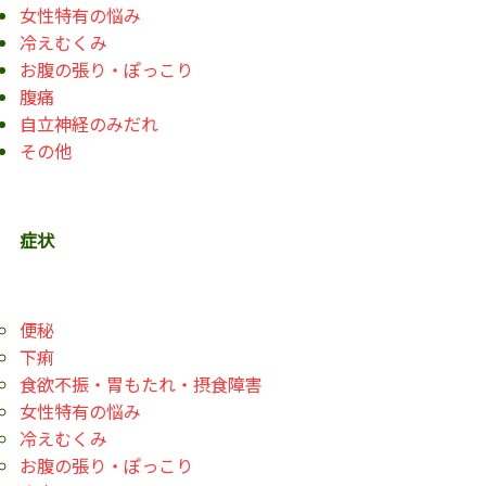
女性特有の悩み
冷えむくみ
お腹の張り・ぽっこり
腹痛
自立神経のみだれ
その他
症状
便秘
下痢
食欲不振・胃もたれ・摂食障害
女性特有の悩み
冷えむくみ
お腹の張り・ぽっこり