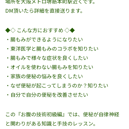
場所を大阪メトロ堺筋本町駅近くです。
DM頂いたら詳細を直接送ります。
◆◇ こんな方におすすめ ◇◆
・腸もみができるようになりたい
・東洋医学と腸もみのコラボを知りたい
・腸もみで様々な症状を良くしたい
・オイルを使わない腸もみを知りたい
・家族の便秘の悩みを良くしたい
・なぜ便秘が起こってしまうのか？知りたい
・自分で自分の便秘を改善させたい
この『お腹の技術初級編』では、便秘が自律神経
と関わりがある知識と手技のレッスン。