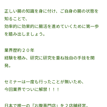
正しい腸の知識を身に付け、ご自身の腸の状態を
知ることで、
効率的に効果的に腸活を進めていくために第一歩
を踏み出しましょう。
業界歴約２０年
経験を積み、研究に研究を重ね独自の手技を開
発。
セミナーは一度も行ったことが無いため、
今回業界でついに解禁！！！
日本で唯一の『お腹専門店』を２店舗経営。