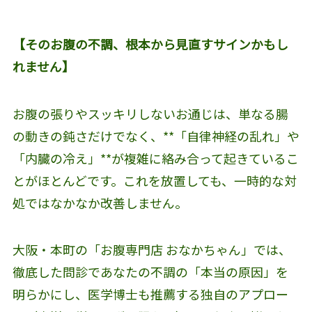
【そのお腹の不調、根本から見直すサインかもし
れません】
お腹の張りやスッキリしないお通じは、単なる腸
の動きの鈍さだけでなく、**「自律神経の乱れ」や
「内臓の冷え」**が複雑に絡み合って起きているこ
とがほとんどです。これを放置しても、一時的な対
処ではなかなか改善しません。
大阪・本町の「お腹専門店 おなかちゃん」では、
徹底した問診であなたの不調の「本当の原因」を
明らかにし、医学博士も推薦する独自のアプロー