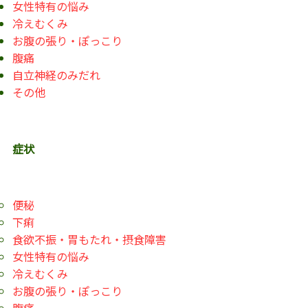
女性特有の悩み
冷えむくみ
お腹の張り・ぽっこり
腹痛
自立神経のみだれ
その他
症状
便秘
下痢
食欲不振・胃もたれ・摂食障害
女性特有の悩み
冷えむくみ
お腹の張り・ぽっこり