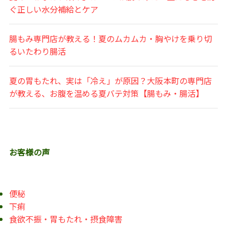
ぐ正しい水分補給とケア
腸もみ専門店が教える！夏のムカムカ・胸やけを乗り切
るいたわり腸活
夏の胃もたれ、実は「冷え」が原因？大阪本町の専門店
が教える、お腹を温める夏バテ対策【腸もみ・腸活】
お客様の声
便秘
下痢
食欲不振・胃もたれ・摂食障害