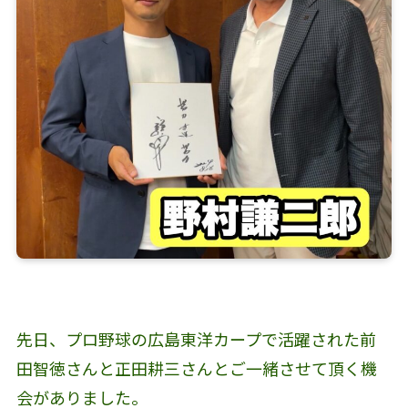
先日、プロ野球の広島東洋カープで活躍された前
田智徳さんと正田耕三さんとご一緒させて頂く機
会がありました。