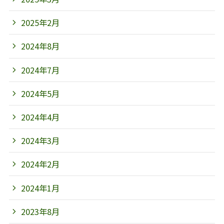
2025年2月
2024年8月
2024年7月
2024年5月
2024年4月
2024年3月
2024年2月
2024年1月
2023年8月