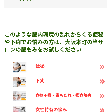
このような腸内環境の乱れからくる便秘
や下痢でお悩みの方は、大阪本町の当サ
ロンの腸もみをお試しください
便秘
下痢
食欲不振・胃もたれ・摂食障害
女性特有の悩み