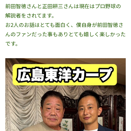
前田智徳さんと正田耕三さんは現在はプロ野球の
解説者をされてます。
お2人のお話はとても面白く、僕自身が前田智徳さ
んのファンだった事もありとても嬉しく楽しかった
です。