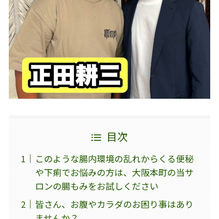
目次
このような腸内環境の乱れからくる便秘
や下痢でお悩みの方は、大阪本町の当サ
ロンの腸もみをお試しください
皆さん、お腹やカラダのお困り事はあり
ませんか？