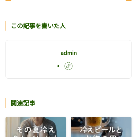
この記事を書いた人
admin
関連記事