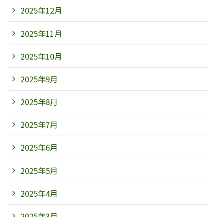
2025年12月
2025年11月
2025年10月
2025年9月
2025年8月
2025年7月
2025年6月
2025年5月
2025年4月
2025年3月