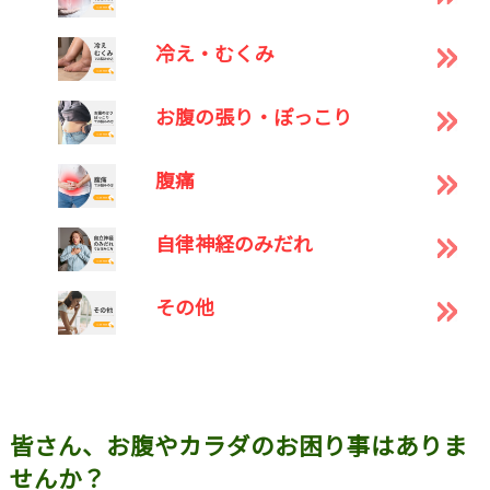
冷え・むくみ
お腹の張り・ぽっこり
腹痛
自律神経のみだれ
その他
皆さん、お腹やカラダのお困り事はありま
せんか？