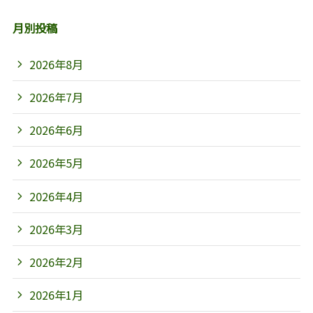
月別投稿
2026年8月
2026年7月
2026年6月
2026年5月
2026年4月
2026年3月
2026年2月
2026年1月