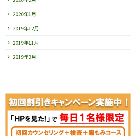
2020年1月
2019年12月
2019年11月
2019年2月