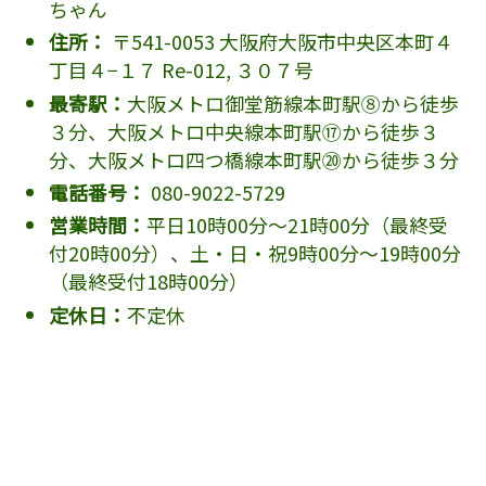
ちゃん
住所：
〒541-0053 大阪府大阪市中央区本町４
丁目４−１７ Re-012, ３０７号
最寄駅：
大阪メトロ御堂筋線本町駅⑧から徒歩
３分、大阪メトロ中央線本町駅⑰から徒歩３
分、大阪メトロ四つ橋線本町駅⑳から徒歩３分
電話番号：
080-9022-5729
営業時間：
平日10時00分～21時00分（最終受
付20時00分）、土・日・祝9時00分～19時00分
（最終受付18時00分）
定休日：
不定休