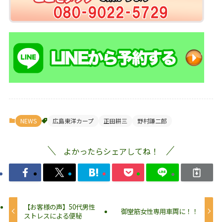
NEWS
広島東洋カープ
正田耕三
野村謙二郎
よかったらシェアしてね！
【お客様の声】50代男性
御堂筋女性専用車両に！！
ストレスによる便秘