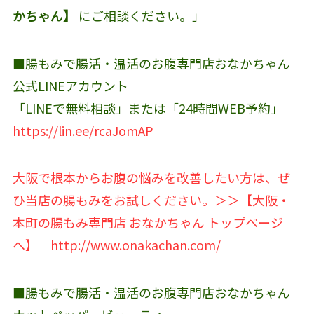
かちゃん】
にご相談ください。」
■腸もみで腸活・温活のお腹専門店おなかちゃん
公式LINEアカウント‬
「LINEで無料相談」または「24時間WEB予約」
https://lin.ee/rcaJomAP
大阪で根本からお腹の悩みを改善したい方は、ぜ
ひ当店の腸もみをお試しください。＞＞【大阪・
本町の腸もみ専門店 おなかちゃん トップページ
へ】
http://www.onakachan.com/
■腸もみで腸活・温活のお腹専門店おなかちゃん