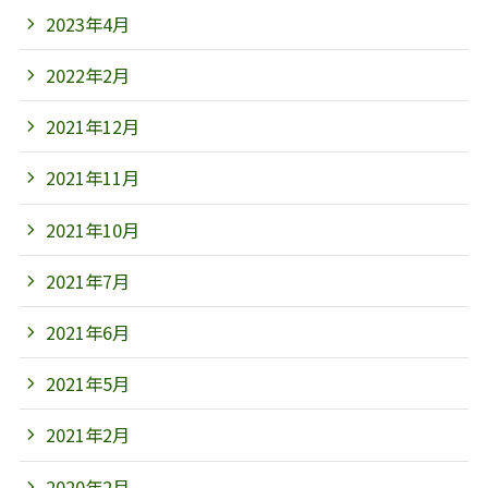
2023年4月
2022年2月
2021年12月
2021年11月
2021年10月
2021年7月
2021年6月
2021年5月
2021年2月
2020年2月