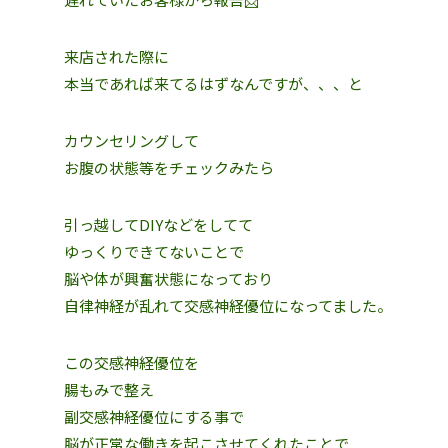
来店された際に
本当であれば来てるはずなんですが、、、と
カウンセリングして
お腹の状態等をチェックみたら
引っ越してDIYなどをしてて
ゆっくりできてないことで
脳や体が興奮状態になっており
自律神経が乱れて交感神経優位になってました。
この交感神経優位を
腸もみで整え
副交感神経優位にする事で
脳が正常な働きを起こさせてくれたことで