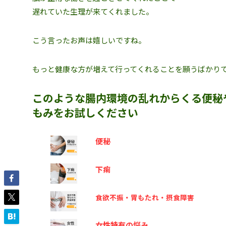
遅れていた生理が来てくれました。
こう言ったお声は嬉しいですね。
もっと健康な方が増えて行ってくれることを願うばかりで
このような腸内環境の乱れからくる便秘
もみをお試しください
便秘
下痢
食欲不振・胃もたれ・摂食障害
女性特有の悩み