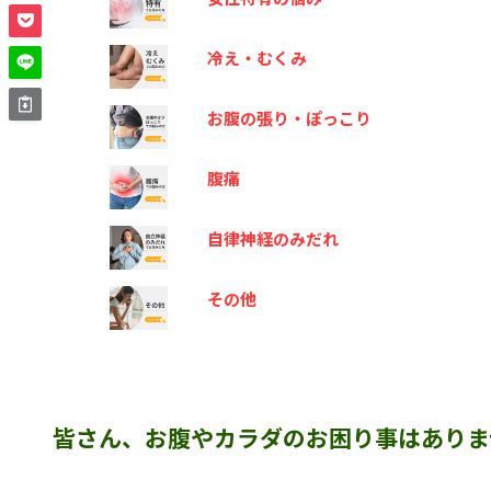
冷え・むくみ
お腹の張り・ぽっこり
腹痛
自律神経のみだれ
その他
皆さん、お腹やカラダのお困り事はありま