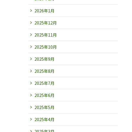
2026年1月
2025年12月
2025年11月
2025年10月
2025年9月
2025年8月
2025年7月
2025年6月
2025年5月
2025年4月
2025年3月