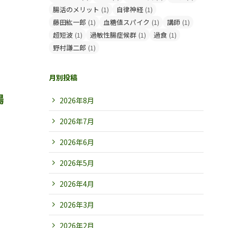
腸活のメリット
(1)
自律神経
(1)
藤田紘一郎
(1)
血糖値スパイク
(1)
講師
(1)
超短波
(1)
過敏性腸症候群
(1)
過食
(1)
野村謙二郎
(1)
月別投稿
腸
2026年8月
2026年7月
2026年6月
2026年5月
2026年4月
2026年3月
2026年2月