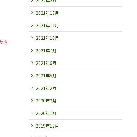
2022年2月
2021年12月
2021年11月
2021年10月
かち
2021年7月
2021年6月
2021年5月
2021年2月
2020年2月
2020年1月
2019年12月