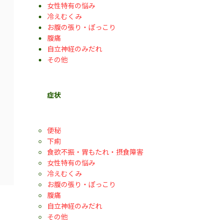
女性特有の悩み
冷えむくみ
お腹の張り・ぽっこり
腹痛
自立神経のみだれ
その他
症状
便秘
下痢
食欲不振・胃もたれ・摂食障害
女性特有の悩み
冷えむくみ
お腹の張り・ぽっこり
腹痛
自立神経のみだれ
その他