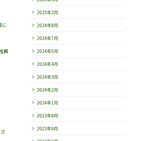
2025年2月
雑に
2024年8月
2024年7月
2024年5月
推薦
2024年4月
2024年3月
2024年2月
2024年1月
2023年8月
2023年4月
ださ