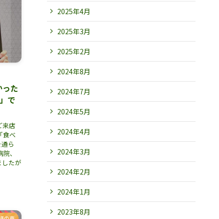
2025年4月
2025年3月
2025年2月
2024年8月
かった
2024年7月
食」で
2024年5月
ご来店
2024年4月
「食べ
を通ら
2024年3月
病院、
ましたが
2024年2月
2024年1月
2023年8月
様の声