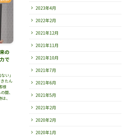
2023年4月
2022年2月
2021年12月
2021年11月
年来の
2021年10月
自力で
2021年7月
出ない」
てきたん
2021年6月
客様
もの間、
2021年5月
時は、
2021年2月
2020年2月
2020年1月