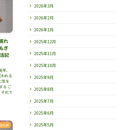
2026年3月
2026年2月
2026年1月
て眠れ
2025年12月
もぎ
2025年11月
温活記
2025年10月
長年、
言われる
2025年9月
に気を
する ご
2025年8月
、それで
2025年7月
2025年6月
2025年5月
様の声