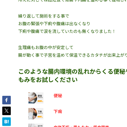
繰り返して施術をする事で
お腹の緊張や下痢や腹痛は出なくなり
下痢や腹痛で涙を流していたのも無くなりました！
生理痛もお腹の中が安定して
腸が動く事で子宮を温めて保温できるカタチが出来上が
このような腸内環境の乱れからくる便秘
もみをお試しください
便秘
下痢