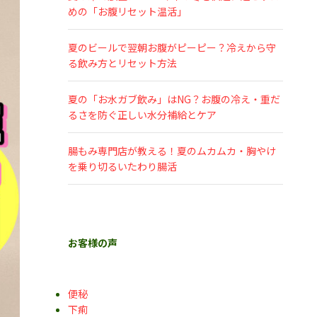
めの「お腹リセット温活」
夏のビールで翌朝お腹がピーピー？冷えから守
る飲み方とリセット方法
夏の「お水ガブ飲み」はNG？お腹の冷え・重だ
るさを防ぐ正しい水分補給とケア
腸もみ専門店が教える！夏のムカムカ・胸やけ
を乗り切るいたわり腸活
お客様の声
便秘
下痢