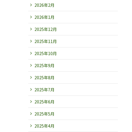
2026年2月
2026年1月
2025年12月
2025年11月
2025年10月
2025年9月
2025年8月
2025年7月
2025年6月
2025年5月
2025年4月