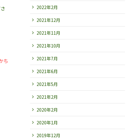
2022年2月
ださ
2021年12月
2021年11月
2021年10月
2021年7月
かち
2021年6月
2021年5月
2021年2月
2020年2月
2020年1月
2019年12月