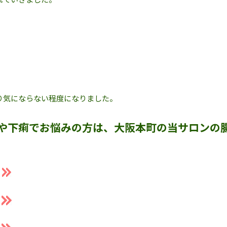
り気にならない程度になりました。
や下痢でお悩みの方は、大阪本町の当サロンの