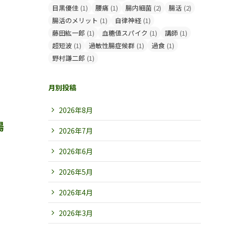
目黒優佳
(1)
腰痛
(1)
腸内細菌
(2)
腸活
(2)
腸活のメリット
(1)
自律神経
(1)
藤田紘一郎
(1)
血糖値スパイク
(1)
講師
(1)
超短波
(1)
過敏性腸症候群
(1)
過食
(1)
野村謙二郎
(1)
月別投稿
2026年8月
腸
2026年7月
2026年6月
2026年5月
2026年4月
2026年3月