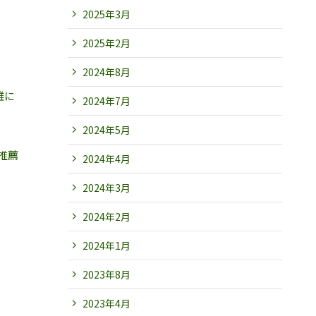
2025年3月
2025年2月
2024年8月
雑に
2024年7月
2024年5月
推薦
2024年4月
2024年3月
2024年2月
2024年1月
2023年8月
2023年4月