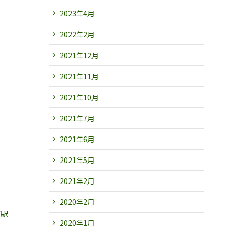
2023年4月
2022年2月
2021年12月
2021年11月
2021年10月
2021年7月
2021年6月
2021年5月
2021年2月
2020年2月
町駅
2020年1月