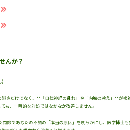
せんか？
ん】
鈍さだけでなく、**「自律神経の乱れ」や「内臓の冷え」**が複
しても、一時的な対処ではなかなか改善しません。
した問診であなたの不調の「本当の原因」を明らかにし、医学博士も