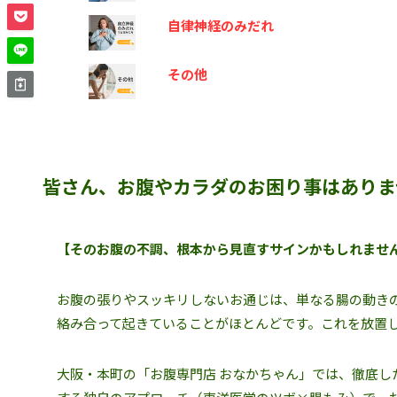
自律神経のみだれ
その他
皆さん、お腹やカラダのお困り事はありま
【そのお腹の不調、根本から見直すサインかもしれませ
お腹の張りやスッキリしないお通じは、単なる腸の動きの
絡み合って起きていることがほとんどです。これを放置
大阪・本町の「お腹専門店 おなかちゃん」では、徹底