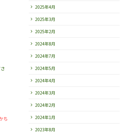
2025年4月
2025年3月
2025年2月
2024年8月
2024年7月
2024年5月
ださ
2024年4月
2024年3月
2024年2月
2024年1月
かち
2023年8月