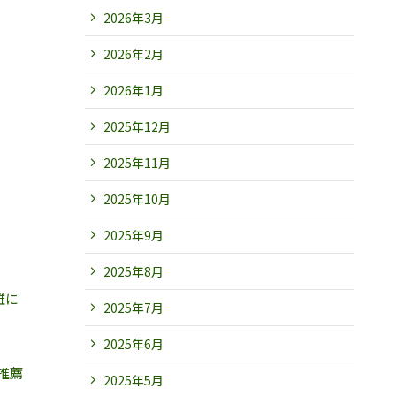
2026年3月
2026年2月
2026年1月
2025年12月
2025年11月
2025年10月
2025年9月
2025年8月
雑に
2025年7月
2025年6月
推薦
2025年5月