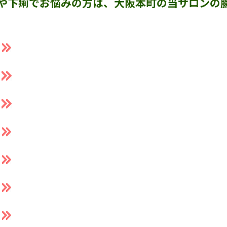
や下痢でお悩みの方は、大阪本町の当サロンの