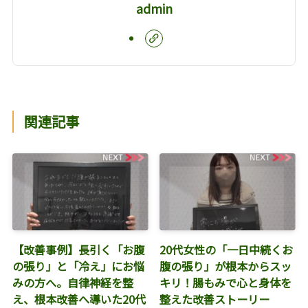
admin
関連記事
【改善事例】長引く「お腹
20代女性の「一日中続くお
の張り」と「冷え」にお悩
腹の張り」が根本からスッ
みの方へ。自律神経を整
キリ！腸もみで心と身体を
え、根本改善へ導いた20代
整えた改善ストーリー