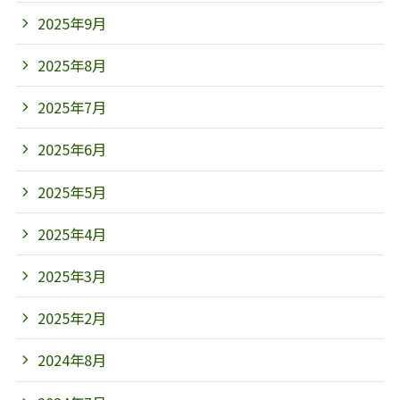
2025年9月
2025年8月
2025年7月
2025年6月
2025年5月
2025年4月
2025年3月
2025年2月
2024年8月