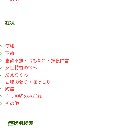
症状
便秘
下痢
食欲不振・胃もたれ・摂食障害
女性特有の悩み
冷えむくみ
お腹の張り・ぽっこり
腹痛
自立神経のみだれ
その他
症状別検索