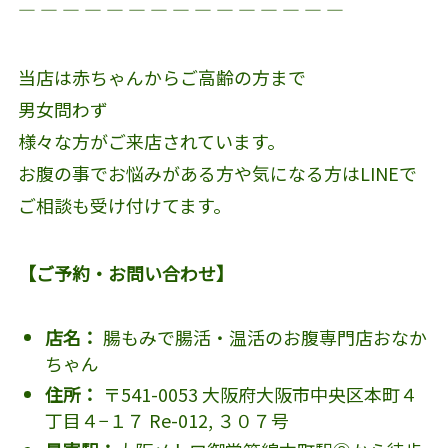
― ― ― ― ― ― ― ― ― ― ― ― ― ― ―
当店は赤ちゃんからご高齢の方まで
男女問わず
様々な方がご来店されています。
お腹の事でお悩みがある方や気になる方はLINEで
ご相談も受け付けてます。
【ご予約・お問い合わせ】
店名：
腸もみで腸活・温活のお腹専門店おなか
ちゃん
住所：
〒541-0053 大阪府大阪市中央区本町４
丁目４−１７ Re-012, ３０７号