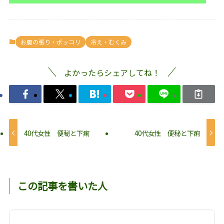
お腹の張り・ポッコリ
冷え・むくみ
よかったらシェアしてね！
40代女性 便秘と下痢
40代女性 便秘と下痢
この記事を書いた人