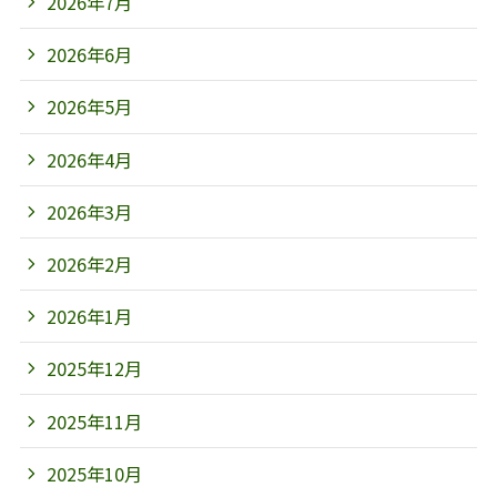
2026年7月
2026年6月
2026年5月
2026年4月
2026年3月
2026年2月
2026年1月
2025年12月
2025年11月
2025年10月