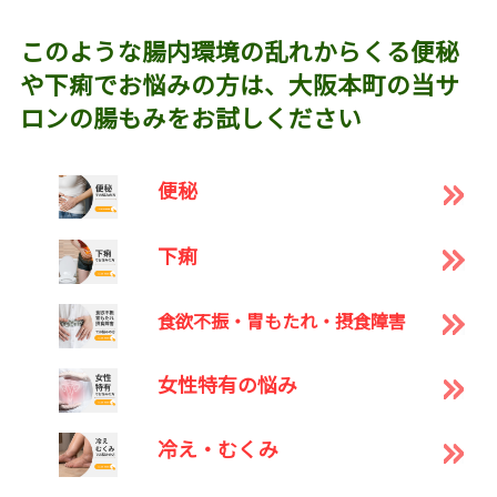
このような腸内環境の乱れからくる便秘
や下痢でお悩みの方は、大阪本町の当サ
ロンの腸もみをお試しください
便秘
下痢
食欲不振・胃もたれ・摂食障害
女性特有の悩み
冷え・むくみ