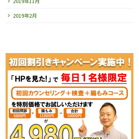
2019年11月
2019年2月