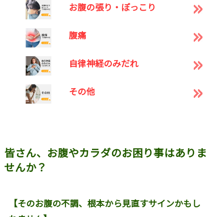
お腹の張り・ぽっこり
腹痛
自律神経のみだれ
その他
皆さん、お腹やカラダのお困り事はありま
せんか？
【そのお腹の不調、根本から見直すサインかもし