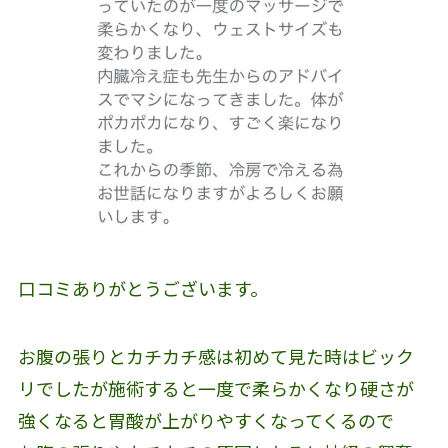
口コミありがとうございます。
お腹の張りとカチカチ感は初めて見た時はビック
リでしたが施術すると一度で柔らかくなり硬さが
強くなると胃酸が上がりやすくなってくるので