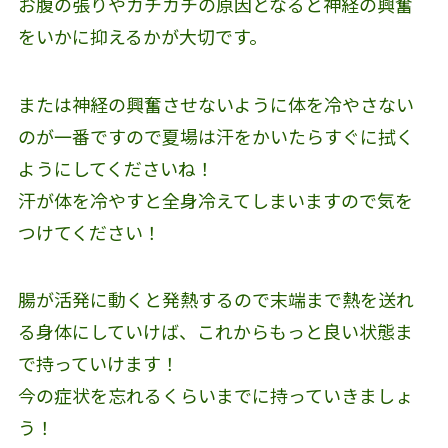
お腹の張りやカチカチの原因となると神経の興奮
をいかに抑えるかが大切です。
または神経の興奮させないように体を冷やさない
のが一番ですので夏場は汗をかいたらすぐに拭く
ようにしてくださいね！
汗が体を冷やすと全身冷えてしまいますので気を
つけてください！
腸が活発に動くと発熱するので末端まで熱を送れ
る身体にしていけば、これからもっと良い状態ま
で持っていけます！
今の症状を忘れるくらいまでに持っていきましょ
う！