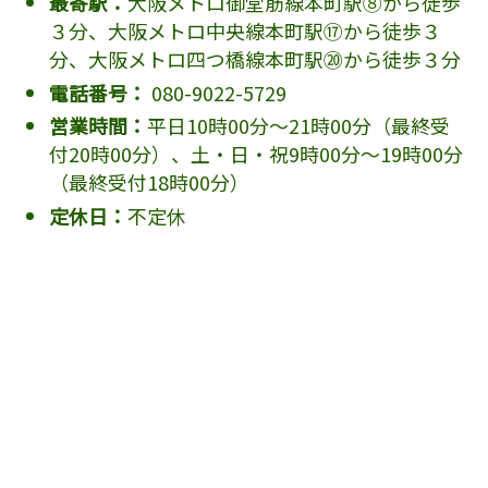
最寄駅：
大阪メトロ御堂筋線本町駅⑧から徒歩
３分、大阪メトロ中央線本町駅⑰から徒歩３
分、大阪メトロ四つ橋線本町駅⑳から徒歩３分
電話番号：
080-9022-5729
営業時間：
平日10時00分～21時00分（最終受
付20時00分）、土・日・祝9時00分～19時00分
（最終受付18時00分）
定休日：
不定休