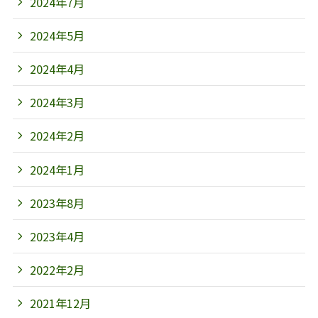
2024年7月
2024年5月
2024年4月
2024年3月
2024年2月
2024年1月
2023年8月
2023年4月
2022年2月
2021年12月