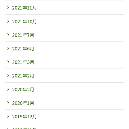
2021年11月
2021年10月
2021年7月
2021年6月
2021年5月
2021年2月
2020年2月
2020年1月
2019年12月