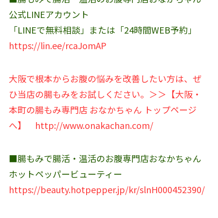
公式LINEアカウント‬
「LINEで無料相談」または「24時間WEB予約」
https://lin.ee/rcaJomAP
大阪で根本からお腹の悩みを改善したい方は、ぜ
ひ当店の腸もみをお試しください。＞＞【大阪・
本町の腸もみ専門店 おなかちゃん トップページ
へ】
http://www.onakachan.com/
■腸もみで腸活・温活のお腹専門店おなかちゃん
ホットペッパービューティー
https://beauty.hotpepper.jp/kr/slnH000452390/