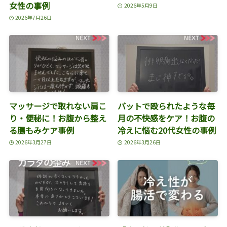
女性の事例
2026年5月9日
2026年7月26日
マッサージで取れない肩こ
バットで殴られたような毎
り・便秘に！お腹から整え
月の不快感をケア！お腹の
る腸もみケア事例
冷えに悩む20代女性の事例
2026年3月27日
2026年3月26日