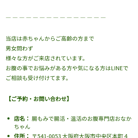
― ― ― ― ― ― ― ― ― ― ― ― ― ― ―
当店は赤ちゃんからご高齢の方まで
男女問わず
様々な方がご来店されています。
お腹の事でお悩みがある方や気になる方はLINEで
ご相談も受け付けてます。
【ご予約・お問い合わせ】
店名：
腸もみで腸活・温活のお腹専門店おなか
ちゃん
住所：
〒541-0053 大阪府大阪市中央区本町４