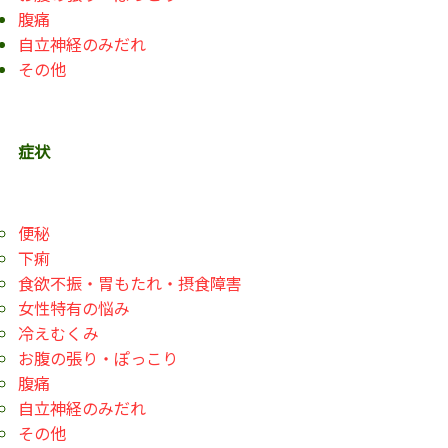
腹痛
自立神経のみだれ
その他
症状
便秘
下痢
食欲不振・胃もたれ・摂食障害
女性特有の悩み
冷えむくみ
お腹の張り・ぽっこり
腹痛
自立神経のみだれ
その他