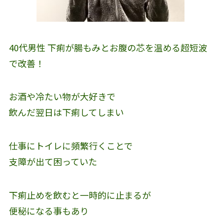
40代男性 下痢が腸もみとお腹の芯を温める超短波
で改善！
お酒や冷たい物が大好きで
飲んだ翌日は下痢してしまい
仕事にトイレに頻繁行くことで
支障が出て困っていた
下痢止めを飲むと一時的に止まるが
便秘になる事もあり