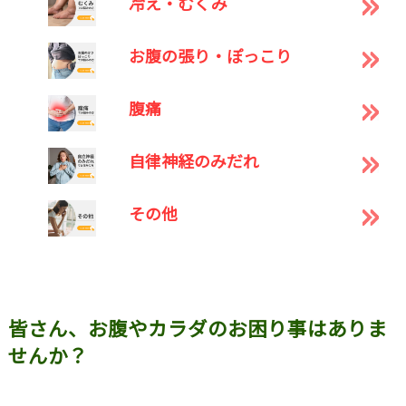
冷え・むくみ
お腹の張り・ぽっこり
腹痛
自律神経のみだれ
その他
皆さん、お腹やカラダのお困り事はありま
せんか？