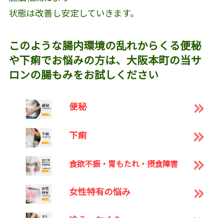
状態は改善し安定していきます。
このような腸内環境の乱れからくる便秘
や下痢でお悩みの方は、大阪本町の当サ
ロンの腸もみをお試しください
便秘
下痢
食欲不振・胃もたれ・摂食障害
女性特有の悩み