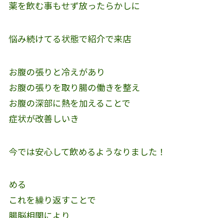
薬を飲む事もせず放ったらかしに
悩み続けてる状態で紹介で来店
お腹の張りと冷えがあり
お腹の張りを取り腸の働きを整え
お腹の深部に熱を加えることで
症状が改善しいき
今では安心して飲めるようなりました！
める
これを繰り返すことで
腸脳相関により