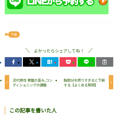
下痢
よかったらシェアしてね！
20代男性 骨盤の歪み,コン
脂肪分を摂りすぎると下痢
ディショニングの調整
する【よくある質問】
この記事を書いた人