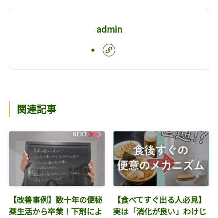
admin
関連記事
【改善事例】数十年の便秘
【食べてすぐ出る人必見】
薬生活から卒業！下剤によ
実は「消化が良い」わけじ