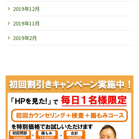
2019年12月
2019年11月
2019年2月