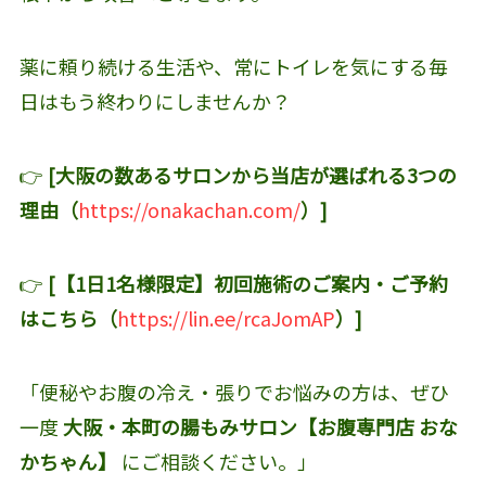
薬に頼り続ける生活や、常にトイレを気にする毎
日はもう終わりにしませんか？
👉
[大阪の数あるサロンから当店が選ばれる3つの
理由（
https://onakachan.com/
）]
👉
[【1日1名様限定】初回施術のご案内・ご予約
はこちら（
https://lin.ee/rcaJomAP
）]
「便秘やお腹の冷え・張りでお悩みの方は、ぜひ
一度
大阪・本町の腸もみサロン【お腹専門店 おな
かちゃん】
にご相談ください。」