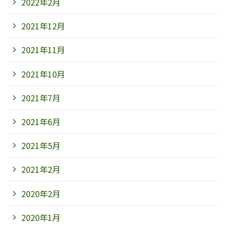
2022年2月
2021年12月
2021年11月
2021年10月
2021年7月
2021年6月
2021年5月
2021年2月
2020年2月
2020年1月