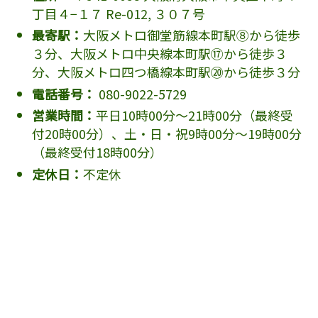
丁目４−１７ Re-012, ３０７号
最寄駅：
大阪メトロ御堂筋線本町駅⑧から徒歩
３分、大阪メトロ中央線本町駅⑰から徒歩３
分、大阪メトロ四つ橋線本町駅⑳から徒歩３分
電話番号：
080-9022-5729
営業時間：
平日10時00分～21時00分（最終受
付20時00分）、土・日・祝9時00分～19時00分
（最終受付18時00分）
定休日：
不定休