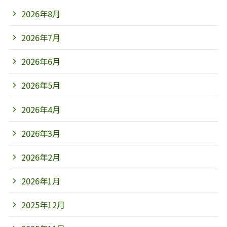
2026年8月
2026年7月
2026年6月
2026年5月
2026年4月
2026年3月
2026年2月
2026年1月
2025年12月