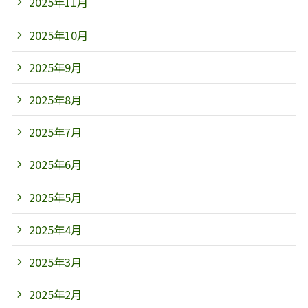
2025年11月
2025年10月
2025年9月
2025年8月
2025年7月
2025年6月
2025年5月
2025年4月
2025年3月
2025年2月