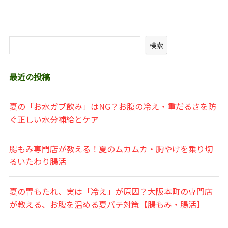
検索
最近の投稿
夏の「お水ガブ飲み」はNG？お腹の冷え・重だるさを防
ぐ正しい水分補給とケア
腸もみ専門店が教える！夏のムカムカ・胸やけを乗り切
るいたわり腸活
夏の胃もたれ、実は「冷え」が原因？大阪本町の専門店
が教える、お腹を温める夏バテ対策【腸もみ・腸活】