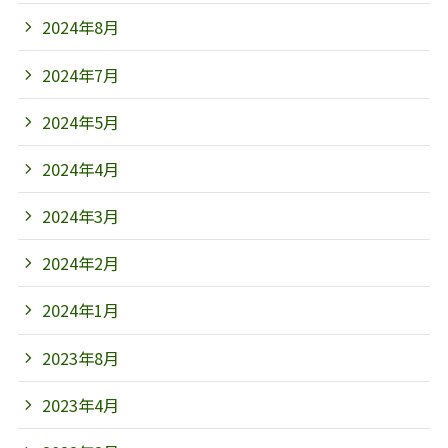
2024年8月
2024年7月
2024年5月
2024年4月
2024年3月
2024年2月
2024年1月
2023年8月
2023年4月