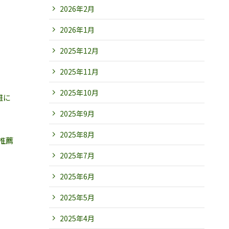
2026年2月
2026年1月
2025年12月
2025年11月
2025年10月
雑に
2025年9月
2025年8月
推薦
2025年7月
2025年6月
2025年5月
2025年4月