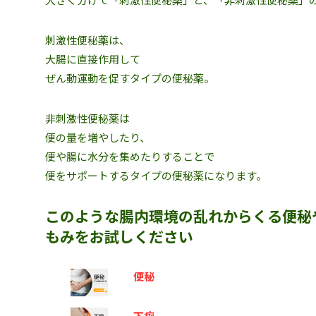
刺激性便秘薬は、
大腸に直接作用して
ぜん動運動を促すタイプの便秘薬。
非刺激性便秘薬は
便の量を増やしたり、
便や腸に水分を集めたりすることで
便をサポートするタイプの便秘薬になります。
このような腸内環境の乱れからくる便秘
もみをお試しください
便秘
下痢