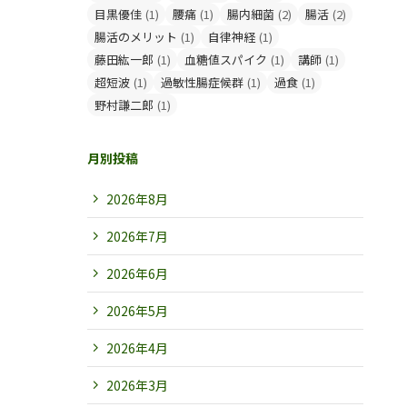
目黒優佳
(1)
腰痛
(1)
腸内細菌
(2)
腸活
(2)
腸活のメリット
(1)
自律神経
(1)
藤田紘一郎
(1)
血糖値スパイク
(1)
講師
(1)
超短波
(1)
過敏性腸症候群
(1)
過食
(1)
野村謙二郎
(1)
月別投稿
2026年8月
2026年7月
2026年6月
2026年5月
2026年4月
2026年3月