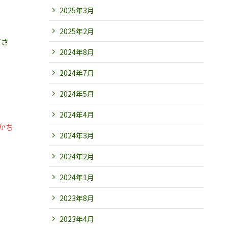
2025年3月
2025年2月
ださ
2024年8月
2024年7月
2024年5月
2024年4月
かち
2024年3月
2024年2月
2024年1月
2023年8月
2023年4月