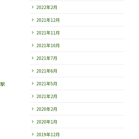
2022年2月
2021年12月
2021年11月
2021年10月
2021年7月
2021年6月
2021年5月
町駅
2021年2月
2020年2月
2020年1月
2019年12月