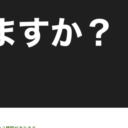
の２種類があります。