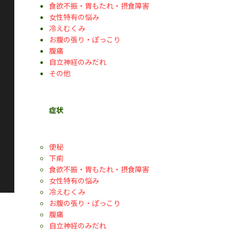
食欲不振・胃もたれ・摂食障害
女性特有の悩み
冷えむくみ
お腹の張り・ぽっこり
腹痛
自立神経のみだれ
その他
症状
便秘
下痢
食欲不振・胃もたれ・摂食障害
女性特有の悩み
冷えむくみ
お腹の張り・ぽっこり
腹痛
自立神経のみだれ