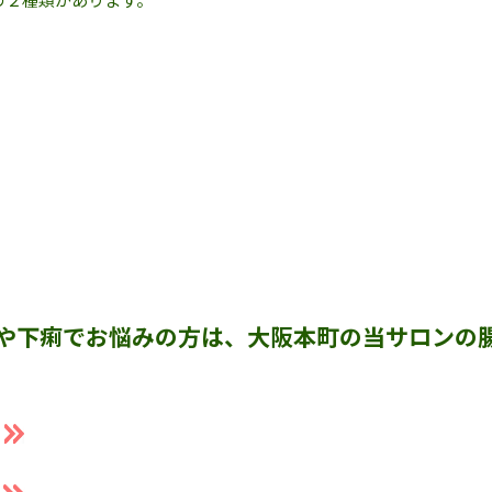
や下痢でお悩みの方は、大阪本町の当サロンの