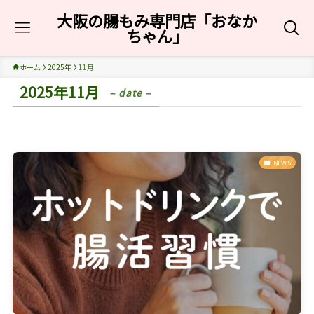
大阪の腸もみ専門店「おなか
ちゃん」
ホーム
2025年
11月
2025年11月
– date –
NEWS