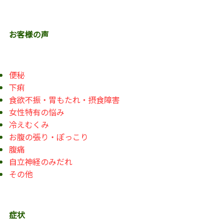
お客様の声
便秘
下痢
食欲不振・胃もたれ・摂食障害
女性特有の悩み
冷えむくみ
お腹の張り・ぽっこり
腹痛
自立神経のみだれ
その他
症状