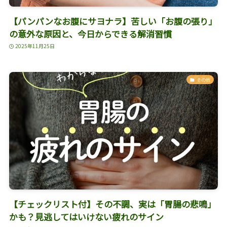
【パンパンなお腹にサヨナラ】苦しい「お腹の張り」
の意外な原因と、今日からできる解消習慣
2025年11月25日
その他
【チェックリスト付】その不調、実は「胃腸の悲鳴」
かも？見逃してはいけない疲れのサイン