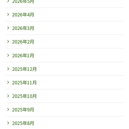
2026年5月
2026年4月
2026年3月
2026年2月
2026年1月
2025年12月
2025年11月
2025年10月
2025年9月
2025年8月