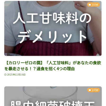
その他
【カロリーゼロの罠】「人工甘味料」があなたの食欲
を暴走させる！？過食を招く4つの理由
2025年11月16日
その他