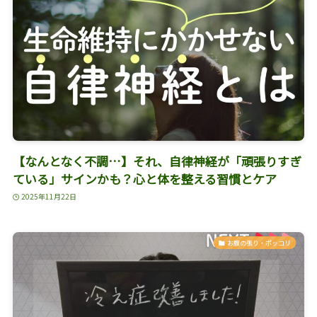
【なんとなく不調…】それ、自律神経が「頑張りすぎ
ている」サインかも？心と体を整える習慣とケア
2025年11月22日
お腹の張り・ポッコリ