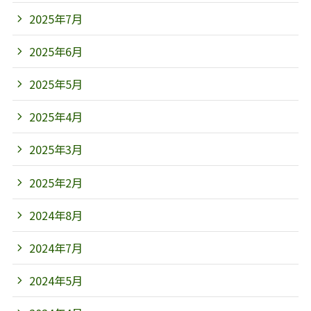
2025年7月
2025年6月
2025年5月
2025年4月
2025年3月
2025年2月
2024年8月
2024年7月
2024年5月