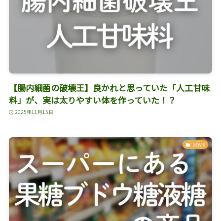
【腸内細菌の破壊王】良かれと思っていた「人工甘味
料」が、実は太りやすい体を作っていた！？
2025年11月15日
NEWS