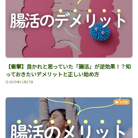
【衝撃】良かれと思っていた「腸活」が逆効果！？知
っておきたいデメリットと正しい始め方
2025年11月27日
その他