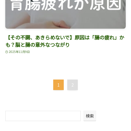
【その不調、あきらめないで】原因は「腸の疲れ」か
も？脳と腸の意外なつながり
2025年11月9日
1
2
検索