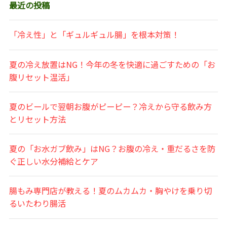
最近の投稿
「冷え性」と「ギュルギュル腸」を根本対策！
夏の冷え放置はNG！今年の冬を快適に過ごすための「お
腹リセット温活」
夏のビールで翌朝お腹がピーピー？冷えから守る飲み方
とリセット方法
夏の「お水ガブ飲み」はNG？お腹の冷え・重だるさを防
ぐ正しい水分補給とケア
腸もみ専門店が教える！夏のムカムカ・胸やけを乗り切
るいたわり腸活