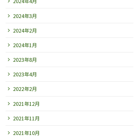
2024年4月
2024年3月
2024年2月
2024年1月
2023年8月
2023年4月
2022年2月
2021年12月
2021年11月
2021年10月