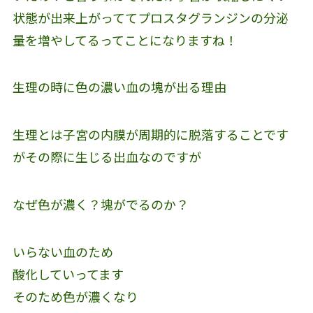
状態が出来上がっててプロスタグランジンの分泌
量を増やしてるってことになりますね！
生理の時に色の濃い血の塊が出る理由
生理とは子宮の内膜が周期的に脱落することです
がその際に生じる出血なのですが
なぜ色が濃く？塊がでるのか？
いらない血のため
酸化していってます
そのため色が濃くなり