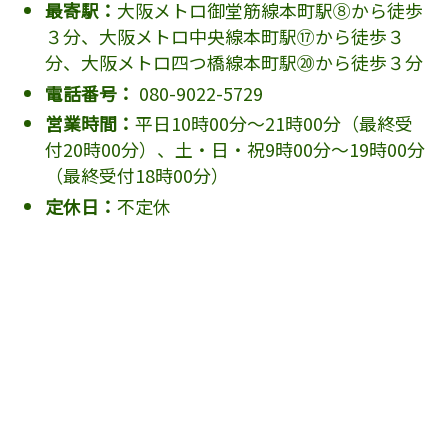
最寄駅：
大阪メトロ御堂筋線本町駅⑧から徒歩
３分、大阪メトロ中央線本町駅⑰から徒歩３
分、大阪メトロ四つ橋線本町駅⑳から徒歩３分
電話番号：
080-9022-5729
営業時間：
平日10時00分～21時00分（最終受
付20時00分）、土・日・祝9時00分～19時00分
（最終受付18時00分）
定休日：
不定休