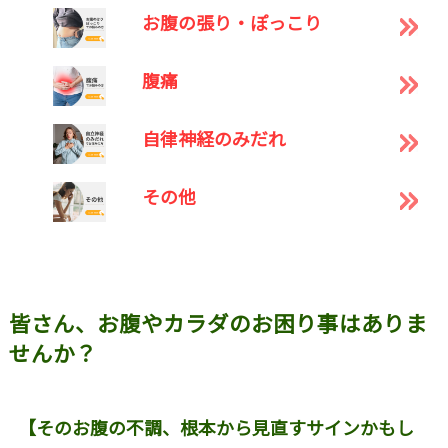
お腹の張り・ぽっこり
腹痛
自律神経のみだれ
その他
皆さん、お腹やカラダのお困り事はありま
せんか？
【そのお腹の不調、根本から見直すサインかもし