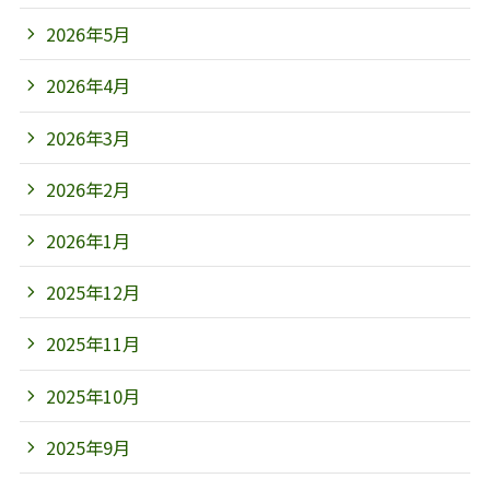
2026年5月
2026年4月
2026年3月
2026年2月
2026年1月
2025年12月
2025年11月
2025年10月
2025年9月