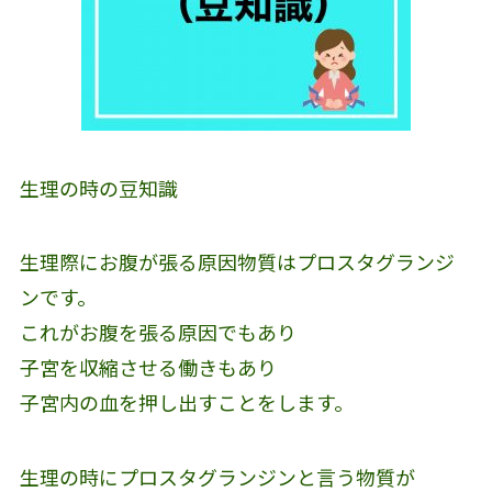
生理の時の豆知識
生理際にお腹が張る原因物質はプロスタグランジ
ンです。
これがお腹を張る原因でもあり
子宮を収縮させる働きもあり
子宮内の血を押し出すことをします。
生理の時にプロスタグランジンと言う物質が