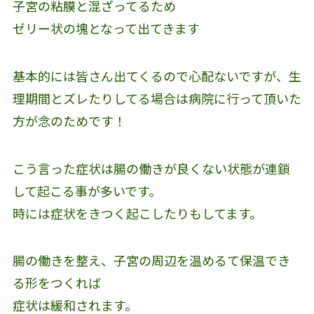
子宮の粘膜と混ざってるため
ゼリー状の塊となって出てきます
基本的には皆さん出てくるので心配ないですが、生
理期間とズレたりしてる場合は病院に行って頂いた
方が念のためです！
こう言った症状は腸の働きが良くない状態が連鎖
して起こる事が多いです。
時には症状をきつく起こしたりもしてます。
腸の働きを整え、子宮の周辺を温めるて保温でき
る形をつくれば
症状は緩和されます。