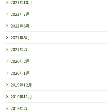
2021年10月
2021年7月
2021年6月
2021年5月
2021年2月
2020年2月
2020年1月
2019年12月
2019年11月
2019年2月