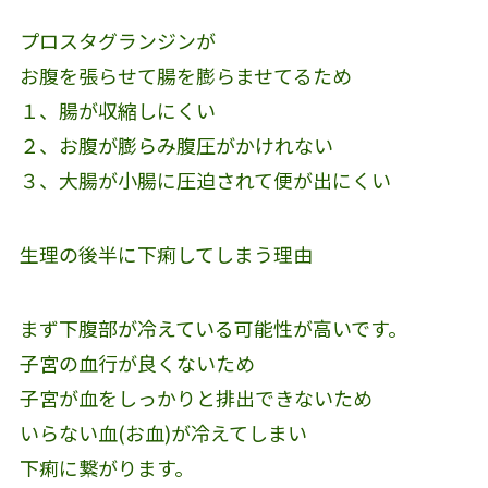
プロスタグランジンが
お腹を張らせて腸を膨らませてるため
１、腸が収縮しにくい
２、お腹が膨らみ腹圧がかけれない
３、大腸が小腸に圧迫されて便が出にくい
生理の後半に下痢してしまう理由
まず下腹部が冷えている可能性が高いです。
子宮の血行が良くないため
子宮が血をしっかりと排出できないため
いらない血(お血)が冷えてしまい
下痢に繋がります。