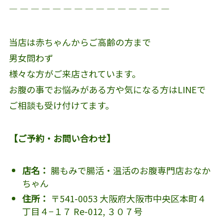
― ― ― ― ― ― ― ― ― ― ― ― ― ― ―
当店は赤ちゃんからご高齢の方まで
男女問わず
様々な方がご来店されています。
お腹の事でお悩みがある方や気になる方はLINEで
ご相談も受け付けてます。
【ご予約・お問い合わせ】
店名：
腸もみで腸活・温活のお腹専門店おなか
ちゃん
住所：
〒541-0053 大阪府大阪市中央区本町４
丁目４−１７ Re-012, ３０７号