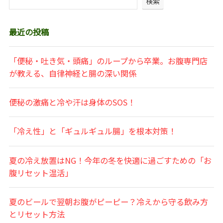
検索
最近の投稿
「便秘・吐き気・頭痛」のループから卒業。お腹専門店
が教える、自律神経と腸の深い関係
便秘の激痛と冷や汗は身体のSOS！
「冷え性」と「ギュルギュル腸」を根本対策！
夏の冷え放置はNG！今年の冬を快適に過ごすための「お
腹リセット温活」
夏のビールで翌朝お腹がピーピー？冷えから守る飲み方
とリセット方法