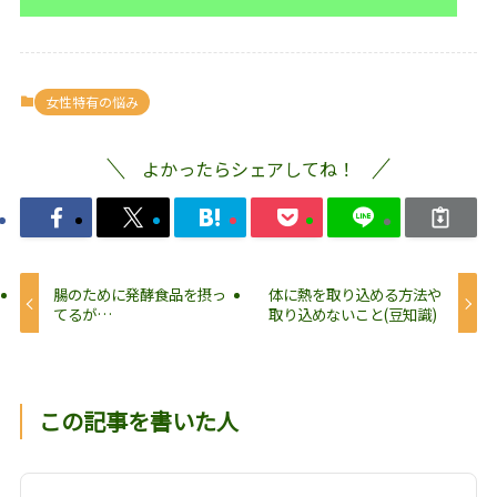
女性特有の悩み
よかったらシェアしてね！
腸のために発酵食品を摂っ
体に熱を取り込める方法や
てるが…
取り込めないこと(豆知識)
この記事を書いた人