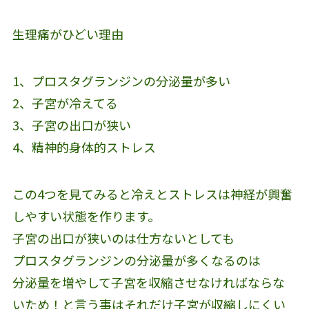
生理痛がひどい理由
1、プロスタグランジンの分泌量が多い
2、子宮が冷えてる
3、子宮の出口が狭い
4、精神的身体的ストレス
この4つを見てみると冷えとストレスは神経が興奮
しやすい状態を作ります。
子宮の出口が狭いのは仕方ないとしても
プロスタグランジンの分泌量が多くなるのは
分泌量を増やして子宮を収縮させなければならな
いため！と言う事はそれだけ子宮が収縮しにくい