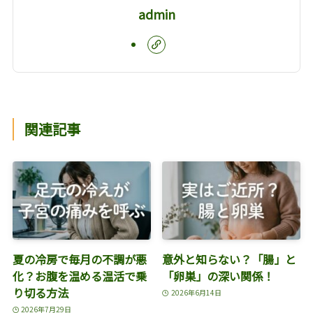
admin
関連記事
夏の冷房で毎月の不調が悪
意外と知らない？「腸」と
化？お腹を温める温活で乗
「卵巣」の深い関係！
り切る方法
2026年6月14日
2026年7月29日