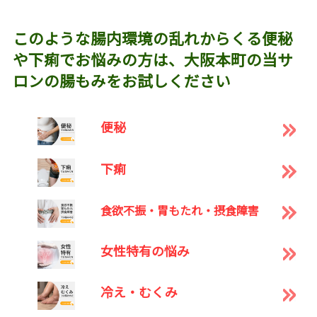
このような腸内環境の乱れからくる便秘
や下痢でお悩みの方は、大阪本町の当サ
ロンの腸もみをお試しください
便秘
下痢
食欲不振・胃もたれ・摂食障害
女性特有の悩み
冷え・むくみ