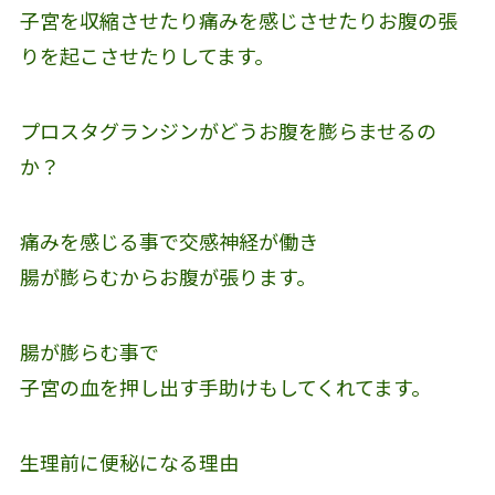
子宮を収縮させたり痛みを感じさせたりお腹の張
りを起こさせたりしてます。
プロスタグランジンがどうお腹を膨らませるの
か？
痛みを感じる事で交感神経が働き
腸が膨らむからお腹が張ります。
腸が膨らむ事で
子宮の血を押し出す手助けもしてくれてます。
生理前に便秘になる理由