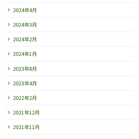
2024年4月
2024年3月
2024年2月
2024年1月
2023年8月
2023年4月
2022年2月
2021年12月
2021年11月