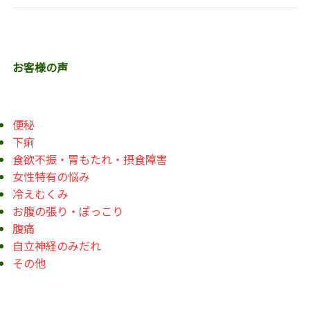
お客様の声
便秘
下痢
食欲不振・胃もたれ・摂食障害
女性特有の悩み
冷えむくみ
お腹の張り・ぽっこり
腹痛
自立神経のみだれ
その他