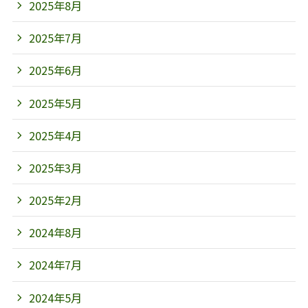
2025年8月
2025年7月
2025年6月
2025年5月
2025年4月
2025年3月
2025年2月
2024年8月
2024年7月
2024年5月