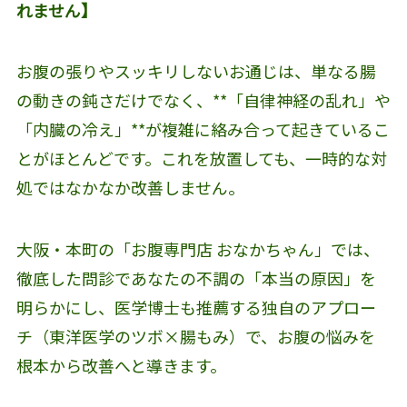
れません】
お腹の張りやスッキリしないお通じは、単なる腸
の動きの鈍さだけでなく、**「自律神経の乱れ」や
「内臓の冷え」**が複雑に絡み合って起きているこ
とがほとんどです。これを放置しても、一時的な対
処ではなかなか改善しません。
大阪・本町の「お腹専門店 おなかちゃん」では、
徹底した問診であなたの不調の「本当の原因」を
明らかにし、医学博士も推薦する独自のアプロー
チ（東洋医学のツボ×腸もみ）で、お腹の悩みを
根本から改善へと導きます。