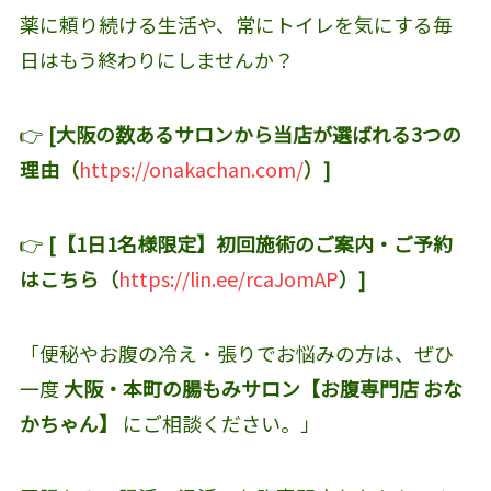
薬に頼り続ける生活や、常にトイレを気にする毎
日はもう終わりにしませんか？
👉
[大阪の数あるサロンから当店が選ばれる3つの
理由（
https://onakachan.com/
）]
👉
[【1日1名様限定】初回施術のご案内・ご予約
はこちら（
https://lin.ee/rcaJomAP
）]
「便秘やお腹の冷え・張りでお悩みの方は、ぜひ
一度
大阪・本町の腸もみサロン【お腹専門店 おな
かちゃん】
にご相談ください。」