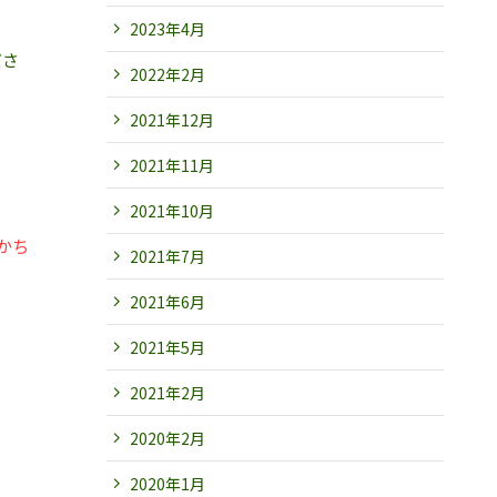
2023年4月
ださ
2022年2月
2021年12月
2021年11月
2021年10月
かち
2021年7月
2021年6月
2021年5月
2021年2月
2020年2月
2020年1月