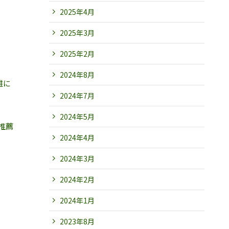
2025年4月
2025年3月
2025年2月
2024年8月
雑に
2024年7月
2024年5月
推薦
2024年4月
2024年3月
2024年2月
2024年1月
2023年8月