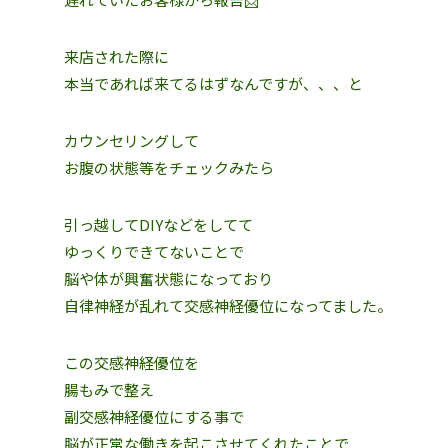
来店された際に
本当であれば来てるはずなんですが、、、と
カウンセリングして
お腹の状態等をチェックみたら
引っ越してDIYなどをしてて
ゆっくりできてないことで
脳や体が興奮状態になっており
自律神経が乱れて交感神経優位になってました。
この交感神経優位を
腸もみで整え
副交感神経優位にする事で
脳が正常な働きを起こさせてくれたことで