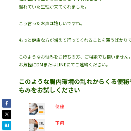
遅れていた生理が来てくれました。
こう言ったお声は嬉しいですね。
もっと健康な方が増えて行ってくれることを願うばかりで
このようなお悩みをお持ちの方、ご相談でも構いません
お気軽にDMまたはLINEにてご連絡ください。
このような腸内環境の乱れからくる便秘
もみをお試しください
便秘
下痢