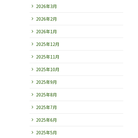
2026年3月
2026年2月
2026年1月
2025年12月
2025年11月
2025年10月
2025年9月
2025年8月
2025年7月
2025年6月
2025年5月