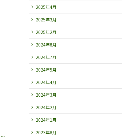
2025年4月
2025年3月
2025年2月
2024年8月
2024年7月
2024年5月
2024年4月
2024年3月
2024年2月
2024年1月
2023年8月