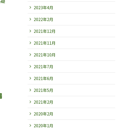
基礎
2023年4月
2022年2月
2021年12月
2021年11月
2021年10月
2021年7月
2021年6月
2021年5月
腸
2021年2月
2020年2月
2020年1月