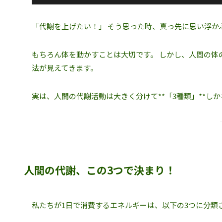
「代謝を上げたい！」 そう思った時、真っ先に思い浮
もちろん体を動かすことは大切です。 しかし、人間の体
法が見えてきます。
実は、人間の代謝活動は大きく分けて**「3種類」**し
人間の代謝、この3つで決まり！
私たちが1日で消費するエネルギーは、以下の3つに分類