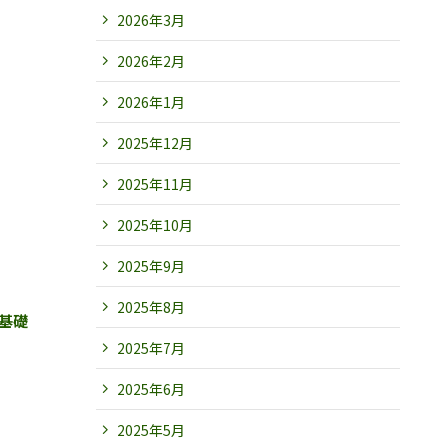
2026年3月
2026年2月
2026年1月
2025年12月
2025年11月
2025年10月
2025年9月
2025年8月
基礎
2025年7月
2025年6月
2025年5月