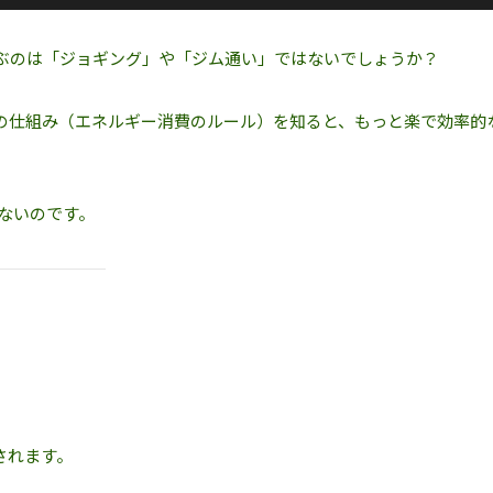
かぶのは「ジョギング」や「ジム通い」ではないでしょうか？
の仕組み（エネルギー消費のルール）を知ると、もっと楽で効率的
かないのです。
されます。