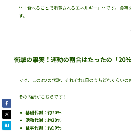
**「食べることで消費されるエネルギー」**です。 
す。
衝撃の事実！運動の割合はたったの「20
では、この3つの代謝、それぞれ1日のうちどれくらいの
その内訳がこちらです！
基礎代謝：約70％
活動代謝：約20％
食事代謝：約10％