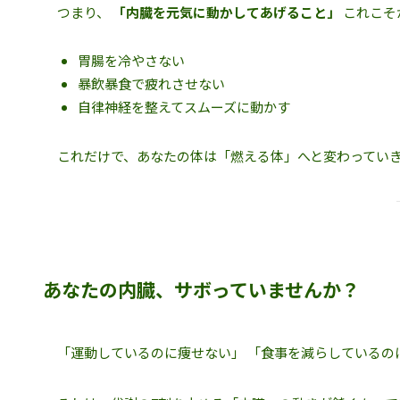
つまり、
「内臓を元気に動かしてあげること」
これこそ
胃腸を冷やさない
暴飲暴食で疲れさせない
自律神経を整えてスムーズに動かす
これだけで、あなたの体は「燃える体」へと変わってい
あなたの内臓、サボっていませんか？
「運動しているのに痩せない」 「食事を減らしているの