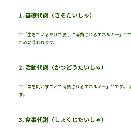
1. 基礎代謝（きそたいしゃ）
**「生きているだけで勝手に消費されるエネルギー」*
ために使われます。
2. 活動代謝（かつどうたいしゃ）
**「体を動かすことで消費されるエネルギー」**です。
す。
3. 食事代謝（しょくじたいしゃ）