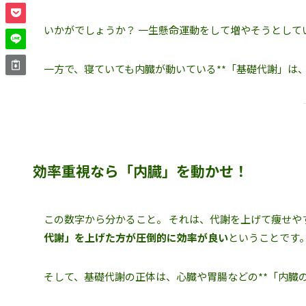
いかがでしょうか？ 一生懸命運動をして増やそうとして
一方で、寝ていても内臓が動いている**「基礎代謝」は、
効率重視なら「内臓」を動かせ！
この数字から分かること。 それは、代謝を上げて痩せや
代謝」を上げた方が圧倒的に効率が良い
ということです
そして、基礎代謝の正体は、心臓や胃腸などの**「内臓の