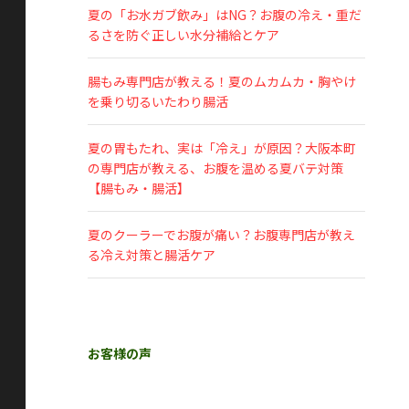
夏の「お水ガブ飲み」はNG？お腹の冷え・重だ
るさを防ぐ正しい水分補給とケア
腸もみ専門店が教える！夏のムカムカ・胸やけ
を乗り切るいたわり腸活
夏の胃もたれ、実は「冷え」が原因？大阪本町
の専門店が教える、お腹を温める夏バテ対策
【腸もみ・腸活】
夏のクーラーでお腹が痛い？お腹専門店が教え
る冷え対策と腸活ケア
お客様の声