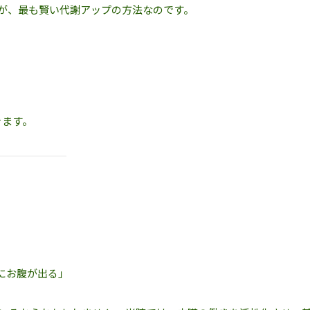
が、最も賢い代謝アップの方法なのです。
きます。
にお腹が出る」