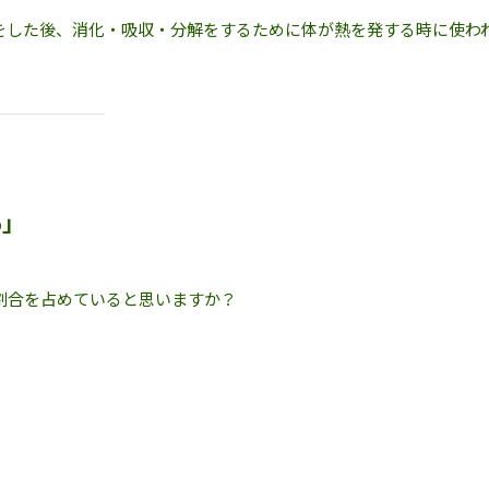
食事をした後、消化・吸収・分解をするために体が熱を発する時に使わ
%」
割合を占めていると思いますか？