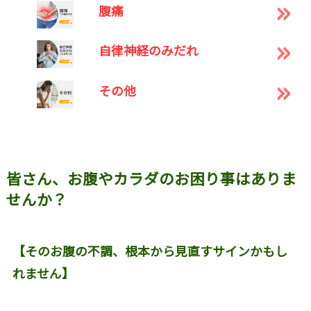
腹痛
自律神経のみだれ
その他
皆さん、お腹やカラダのお困り事はありま
せんか？
【そのお腹の不調、根本から見直すサインかもし
れません】