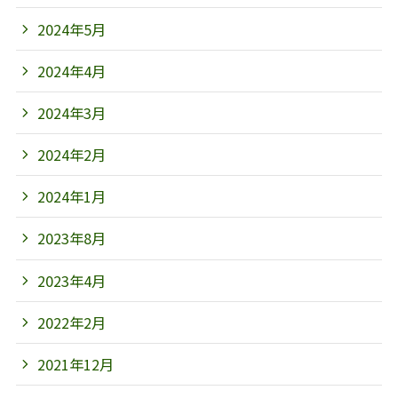
2024年5月
2024年4月
2024年3月
2024年2月
2024年1月
2023年8月
2023年4月
2022年2月
2021年12月