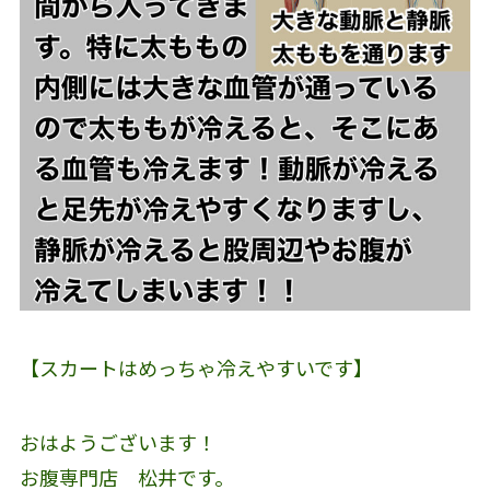
【スカートはめっちゃ冷えやすいです】
おはようございます！
お腹専門店 松井です。