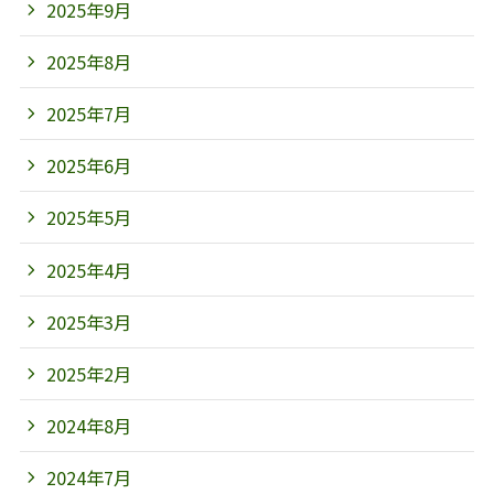
2025年9月
2025年8月
2025年7月
2025年6月
2025年5月
2025年4月
2025年3月
2025年2月
2024年8月
2024年7月