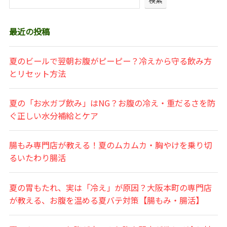
最近の投稿
夏のビールで翌朝お腹がピーピー？冷えから守る飲み方
とリセット方法
夏の「お水ガブ飲み」はNG？お腹の冷え・重だるさを防
ぐ正しい水分補給とケア
腸もみ専門店が教える！夏のムカムカ・胸やけを乗り切
るいたわり腸活
夏の胃もたれ、実は「冷え」が原因？大阪本町の専門店
が教える、お腹を温める夏バテ対策【腸もみ・腸活】