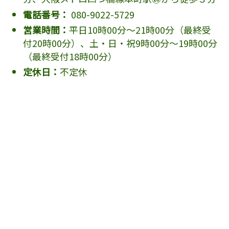
電話番号：
080-9022-5729
営業時間：
平日10時00分～21時00分（最終受
付20時00分）、土・日・祝9時00分～19時00分
（最終受付18時00分）
定休日：
不定休