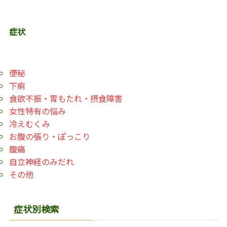
症状
便秘
下痢
食欲不振・胃もたれ・摂食障害
女性特有の悩み
冷えむくみ
お腹の張り・ぽっこり
腹痛
自立神経のみだれ
その他
症状別検索