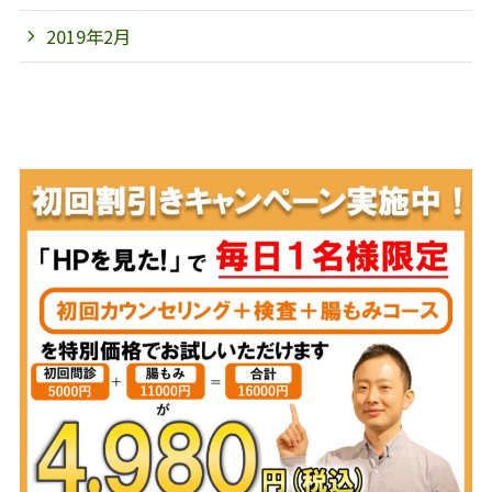
2019年2月