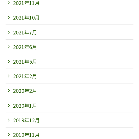
2021年11月
2021年10月
2021年7月
2021年6月
2021年5月
2021年2月
2020年2月
2020年1月
2019年12月
2019年11月