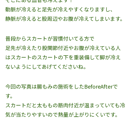
動脈が冷えると足先が冷えやすくなりますし、
静脈が冷えると股周辺やお腹が冷えてしまいます。
普段からスカートが習慣付いてる方で
足先が冷えたり股関節付近やお腹が冷えている人
はスカートのスカートの下を重装備して脚が冷え
ないようにしてあげてくださいね。
今回の写真は腸もみの施術をしたBeforeAfterで
す。
スカートだと太ももの筋肉付近が温まっていても冷
気が当たりやすいので熱量が上がりにくいです。