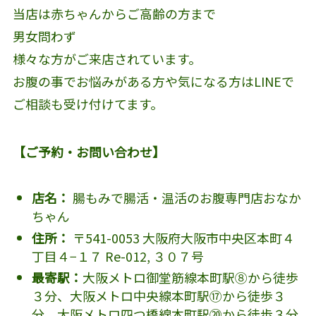
当店は赤ちゃんからご高齢の方まで
男女問わず
様々な方がご来店されています。
お腹の事でお悩みがある方や気になる方はLINEで
ご相談も受け付けてます。
【ご予約・お問い合わせ】
店名：
腸もみで腸活・温活のお腹専門店おなか
ちゃん
住所：
〒541-0053 大阪府大阪市中央区本町４
丁目４−１７ Re-012, ３０７号
最寄駅：
大阪メトロ御堂筋線本町駅⑧から徒歩
３分、大阪メトロ中央線本町駅⑰から徒歩３
分、大阪メトロ四つ橋線本町駅⑳から徒歩３分