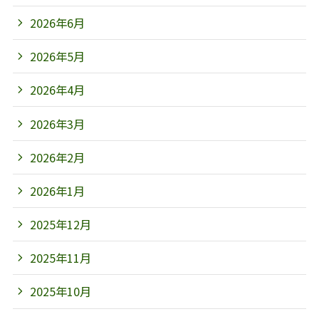
2026年6月
2026年5月
2026年4月
2026年3月
2026年2月
2026年1月
2025年12月
2025年11月
2025年10月