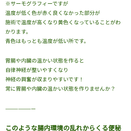
※サーモグラフィーですが
温度が低く色が赤く良くなかった部分が
施術で温度が高くなり黄色くなっていることがわ
かります。
青色はもっとも温度が低い所です。
胃腸や内臓の温かい状態を作ると
自律神経が整いやすくなり
神経の興奮が収まりやすいです！
常に胃腸や内臓の温かい状態を作りませんか？
———————
このような腸内環境の乱れからくる便秘