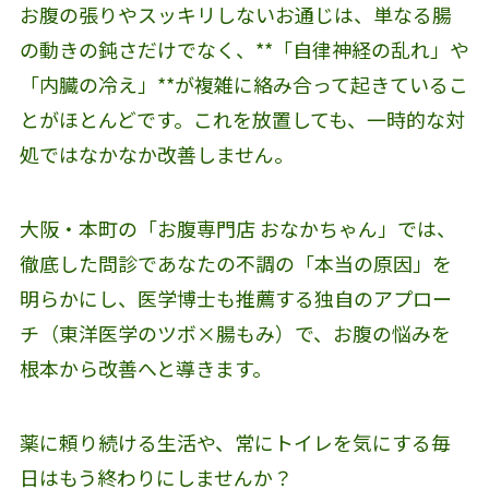
お腹の張りやスッキリしないお通じは、単なる腸
の動きの鈍さだけでなく、**「自律神経の乱れ」や
「内臓の冷え」**が複雑に絡み合って起きているこ
とがほとんどです。これを放置しても、一時的な対
処ではなかなか改善しません。
大阪・本町の「お腹専門店 おなかちゃん」では、
徹底した問診であなたの不調の「本当の原因」を
明らかにし、医学博士も推薦する独自のアプロー
チ（東洋医学のツボ×腸もみ）で、お腹の悩みを
根本から改善へと導きます。
薬に頼り続ける生活や、常にトイレを気にする毎
日はもう終わりにしませんか？