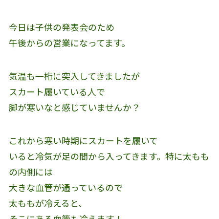
今日は子供の発表会のため
午後からの営業になってます。
気温も一桁に突入してきましたが
スカート履いている人で
脚が寒いなと感じていませんか？
これから寒い時期にスカートを履いて
いると冷気が足の間から入ってきます。特に太もも
の内側には
大きな血管が通っているので
太ももが冷えると、
そこにある血管も冷えます！