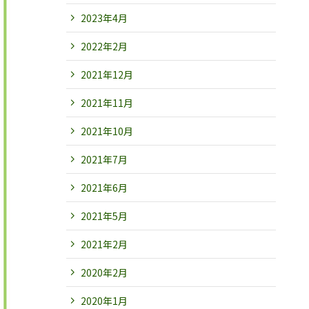
2023年4月
2022年2月
2021年12月
2021年11月
2021年10月
2021年7月
2021年6月
2021年5月
2021年2月
2020年2月
2020年1月