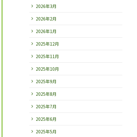
2026年3月
2026年2月
2026年1月
2025年12月
2025年11月
2025年10月
2025年9月
2025年8月
2025年7月
2025年6月
2025年5月