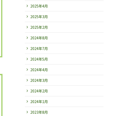
2025年4月
2025年3月
2025年2月
2024年8月
2024年7月
2024年5月
2024年4月
2024年3月
2024年2月
2024年1月
2023年8月