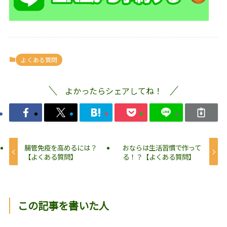
よくある質問
よかったらシェアしてね！
腸管免疫を高めるには？
おならは生活習慣で作って
【よくある質問】
る！？【よくある質問】
この記事を書いた人