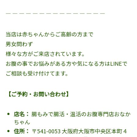
― ― ― ― ― ― ― ― ― ― ― ― ― ― ―
当店は赤ちゃんからご高齢の方まで
男女問わず
様々な方がご来店されています。
お腹の事でお悩みがある方や気になる方はLINEで
ご相談も受け付けてます。
【ご予約・お問い合わせ】
店名：
腸もみで腸活・温活のお腹専門店おなか
ちゃん
住所：
〒541-0053 大阪府大阪市中央区本町４