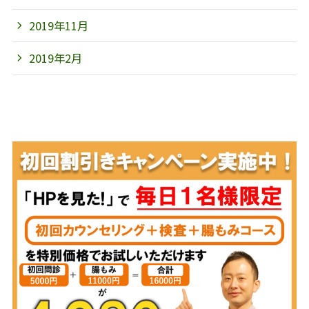
2019年11月
2019年2月