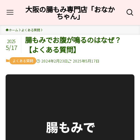
大阪の腸もみ専門店「おなか
ちゃん」
ホーム
よくある質問
腸もみでお腹が鳴るのはなぜ？
2025
5/17
【よくある質問】
よくある質問
2024年2月23日
2025年5月17日