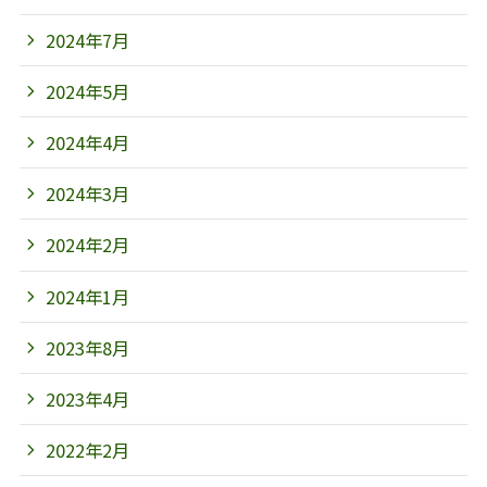
2024年7月
2024年5月
2024年4月
2024年3月
2024年2月
2024年1月
2023年8月
2023年4月
2022年2月