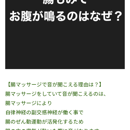
【腸マッサージで音が聞こえる理由は？】
腸マッサージをしていて音が聞こえるのは、
腸マッサージにより
自律神経の副交感神経が働く事で
腸のぜん動運動が活発化するため