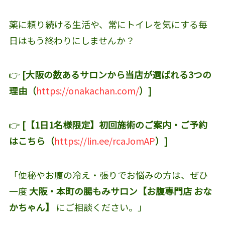
薬に頼り続ける生活や、常にトイレを気にする毎
日はもう終わりにしませんか？
👉
[大阪の数あるサロンから当店が選ばれる3つの
理由（
https://onakachan.com/
）]
👉
[【1日1名様限定】初回施術のご案内・ご予約
はこちら（
https://lin.ee/rcaJomAP
）]
「便秘やお腹の冷え・張りでお悩みの方は、ぜひ
一度
大阪・本町の腸もみサロン【お腹専門店 おな
かちゃん】
にご相談ください。」