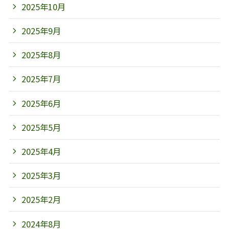
2025年10月
2025年9月
2025年8月
2025年7月
2025年6月
2025年5月
2025年4月
2025年3月
2025年2月
2024年8月