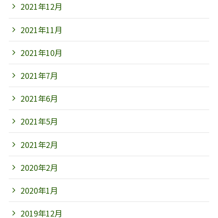
2021年12月
2021年11月
2021年10月
2021年7月
2021年6月
2021年5月
2021年2月
2020年2月
2020年1月
2019年12月