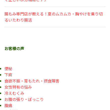
腸もみ専門店が教える！夏のムカムカ・胸やけを乗り切
るいたわり腸活
お客様の声
便秘
下痢
食欲不振・胃もたれ・摂食障害
女性特有の悩み
冷えむくみ
お腹の張り・ぽっこり
腹痛