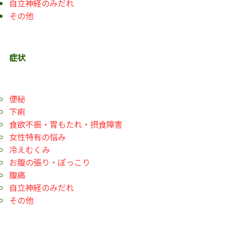
自立神経のみだれ
その他
症状
便秘
下痢
食欲不振・胃もたれ・摂食障害
女性特有の悩み
冷えむくみ
お腹の張り・ぽっこり
腹痛
自立神経のみだれ
その他