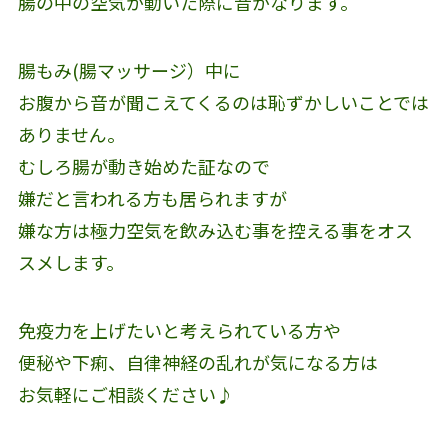
腸の中の空気が動いた際に音がなります。
腸もみ(腸マッサージ）中に
お腹から音が聞こえてくるのは恥ずかしいことでは
ありません。
むしろ腸が動き始めた証なので
嫌だと言われる方も居られますが
嫌な方は極力空気を飲み込む事を控える事をオス
スメします。
免疫力を上げたいと考えられている方や
便秘や下痢、自律神経の乱れが気になる方は
お気軽にご相談ください♪