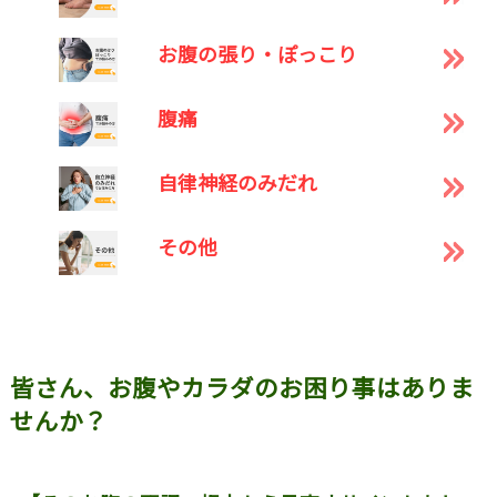
お腹の張り・ぽっこり
腹痛
自律神経のみだれ
その他
皆さん、お腹やカラダのお困り事はありま
せんか？