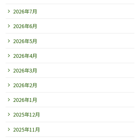
2026年7月
2026年6月
2026年5月
2026年4月
2026年3月
2026年2月
2026年1月
2025年12月
2025年11月