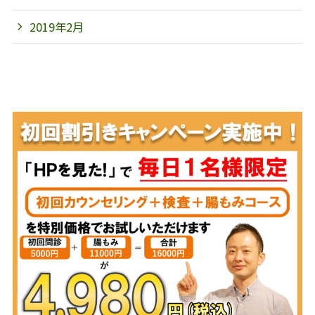
2019年2月