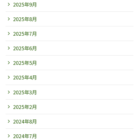
2025年9月
2025年8月
2025年7月
2025年6月
2025年5月
2025年4月
2025年3月
2025年2月
2024年8月
2024年7月