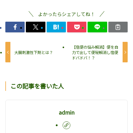
よかったらシェアしてね！
【宿便の悩み解消】便を自
大腸刺激性下剤とは？
力で出して便秘解消し宿便
ドバドバ！？
この記事を書いた人
admin