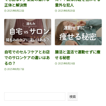
正体と解決策
意外な犯人
2025年8月22日
2025年8月20日
自宅でのセルフケアとお店
腸活と温活で運動せずに痩
でのサロンケアの違いはあ
せる秘密
るの？
2025年8月16日
2025年8月17日
検索