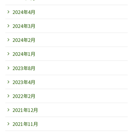
2024年4月
2024年3月
2024年2月
2024年1月
2023年8月
2023年4月
2022年2月
2021年12月
2021年11月