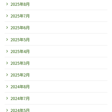
2025年8月
2025年7月
2025年6月
2025年5月
2025年4月
2025年3月
2025年2月
2024年8月
2024年7月
2024年5月