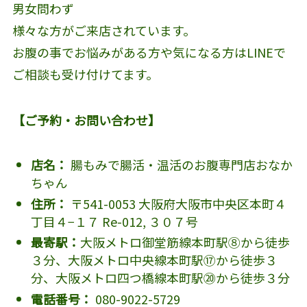
男女問わず
様々な方がご来店されています。
お腹の事でお悩みがある方や気になる方はLINEで
ご相談も受け付けてます。
【ご予約・お問い合わせ】
店名：
腸もみで腸活・温活のお腹専門店おなか
ちゃん
住所：
〒541-0053 大阪府大阪市中央区本町４
丁目４−１７ Re-012, ３０７号
最寄駅：
大阪メトロ御堂筋線本町駅⑧から徒歩
３分、大阪メトロ中央線本町駅⑰から徒歩３
分、大阪メトロ四つ橋線本町駅⑳から徒歩３分
電話番号：
080-9022-5729