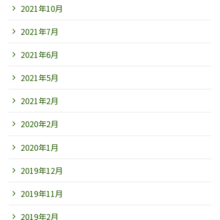
2021年10月
2021年7月
2021年6月
2021年5月
2021年2月
2020年2月
2020年1月
2019年12月
2019年11月
2019年2月