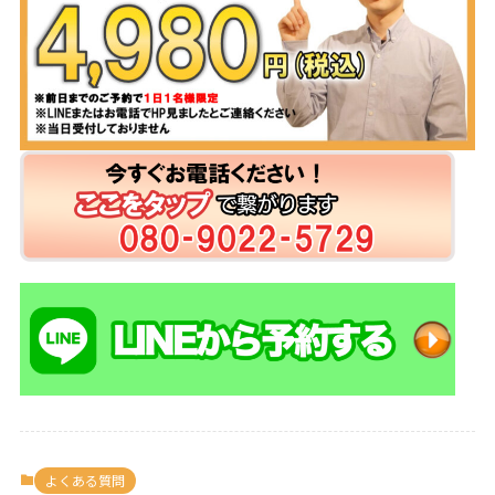
よくある質問