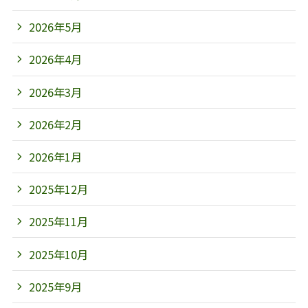
2026年5月
2026年4月
2026年3月
2026年2月
2026年1月
2025年12月
2025年11月
2025年10月
2025年9月