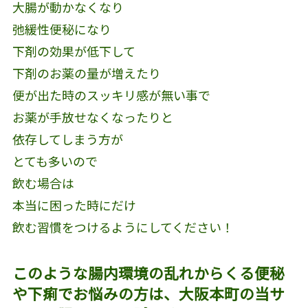
大腸が動かなくなり
弛緩性便秘になり
下剤の効果が低下して
下剤のお薬の量が増えたり
便が出た時のスッキリ感が無い事で
お薬が手放せなくなったりと
依存してしまう方が
とても多いので
飲む場合は
本当に困った時にだけ
飲む習慣をつけるようにしてください！
このような腸内環境の乱れからくる便秘
や下痢でお悩みの方は、大阪本町の当サ