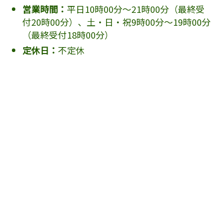
営業時間：
平日10時00分～21時00分（最終受
付20時00分）、土・日・祝9時00分～19時00分
（最終受付18時00分）
定休日：
不定休