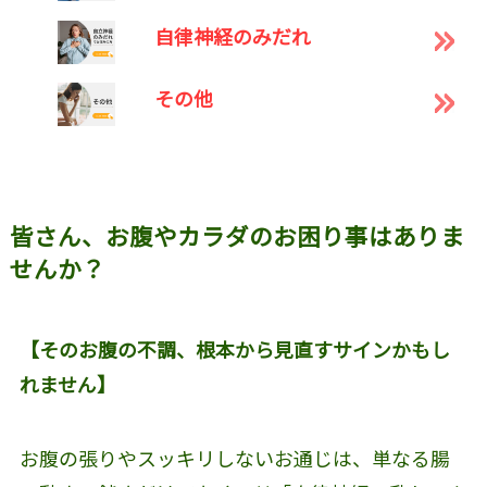
自律神経のみだれ
その他
皆さん、お腹やカラダのお困り事はありま
せんか？
【そのお腹の不調、根本から見直すサインかもし
れません】
お腹の張りやスッキリしないお通じは、単なる腸