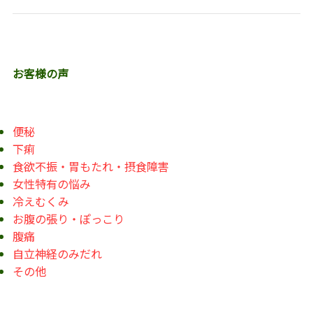
お客様の声
便秘
下痢
食欲不振・胃もたれ・摂食障害
女性特有の悩み
冷えむくみ
お腹の張り・ぽっこり
腹痛
自立神経のみだれ
その他