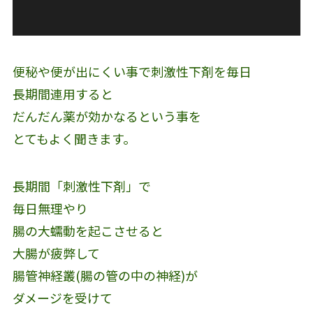
便秘や便が出にくい事で刺激性下剤を毎日
長期間連用すると
だんだん薬が効かなるという事を
とてもよく聞きます。
長期間「刺激性下剤」で
毎日無理やり
腸の大蠕動を起こさせると
大腸が疲弊して
腸管神経叢(腸の管の中の神経)が
ダメージを受けて