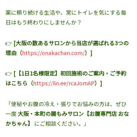
薬に頼り続ける生活や、常にトイレを気にする毎
日はもう終わりにしませんか？
👉
[大阪の数あるサロンから当店が選ばれる3つの
理由（
https://onakachan.com/
）]
👉
[【1日1名様限定】初回施術のご案内・ご予約
はこちら（
https://lin.ee/rcaJomAP
）]
「便秘やお腹の冷え・張りでお悩みの方は、ぜひ
一度
大阪・本町の腸もみサロン【お腹専門店 おな
かちゃん】
にご相談ください。」