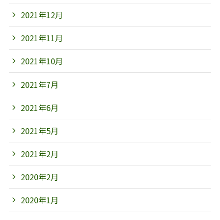
2021年12月
2021年11月
2021年10月
2021年7月
2021年6月
2021年5月
2021年2月
2020年2月
2020年1月