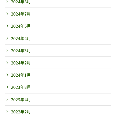
2024年8月
2024年7月
2024年5月
2024年4月
2024年3月
2024年2月
2024年1月
2023年8月
2023年4月
2022年2月