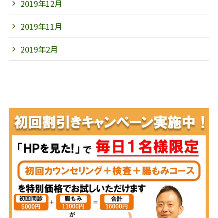
2019年12月
2019年11月
2019年2月