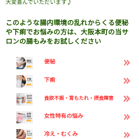
大変喜んでいただいます♪
このような腸内環境の乱れからくる便秘
や下痢でお悩みの方は、大阪本町の当サ
ロンの腸もみをお試しください
便秘
下痢
食欲不振・胃もたれ・摂食障害
女性特有の悩み
冷え・むくみ