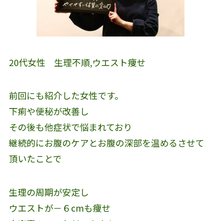
20代女性 生理不順,ウエスト痩せ
前回にも紹介した女性です。
下痢や便秘が改善し
その後も他症状で悩まれており
継続的にお腹のケアとお腹の深部を温めるさせて
頂いたことで
生理の周期が安定し
ウエストが－６cmも痩せ