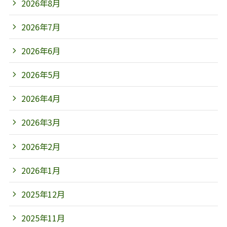
2026年8月
2026年7月
2026年6月
2026年5月
2026年4月
2026年3月
2026年2月
2026年1月
2025年12月
2025年11月