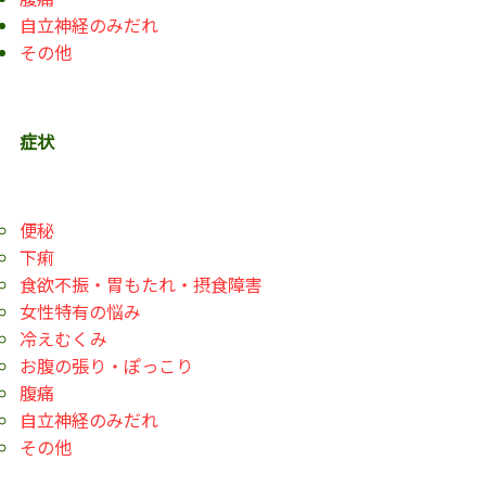
自立神経のみだれ
その他
症状
便秘
下痢
食欲不振・胃もたれ・摂食障害
女性特有の悩み
冷えむくみ
お腹の張り・ぽっこり
腹痛
自立神経のみだれ
その他