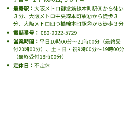
最寄駅：
大阪メトロ御堂筋線本町駅⑧から徒歩
３分、大阪メトロ中央線本町駅⑰から徒歩３
分、大阪メトロ四つ橋線本町駅⑳から徒歩３分
電話番号：
080-9022-5729
営業時間：
平日10時00分～21時00分（最終受
付20時00分）、土・日・祝9時00分～19時00分
（最終受付18時00分）
定休日：
不定休