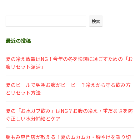
検索
最近の投稿
夏の冷え放置はNG！今年の冬を快適に過ごすための「お
腹リセット温活」
夏のビールで翌朝お腹がピーピー？冷えから守る飲み方
とリセット方法
夏の「お水ガブ飲み」はNG？お腹の冷え・重だるさを防
ぐ正しい水分補給とケア
腸もみ専門店が教える！夏のムカムカ・胸やけを乗り切