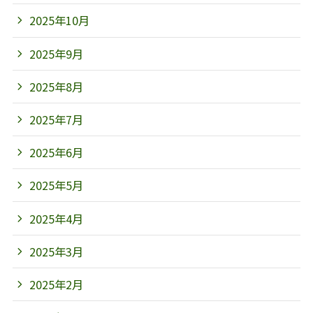
2025年10月
2025年9月
2025年8月
2025年7月
2025年6月
2025年5月
2025年4月
2025年3月
2025年2月