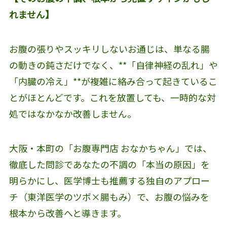
れません】
お腹の張りやスッキリしないお通じは、単なる腸
の動きの鈍さだけでなく、**「自律神経の乱れ」や
「内臓の冷え」**が複雑に絡み合って起きているこ
とがほとんどです。これを放置しても、一時的な対
処ではなかなか改善しません。
大阪・本町の「お腹専門店 おなかちゃん」では、
徹底した問診であなたの不調の「本当の原因」を
明らかにし、医学博士も推薦する独自のアプロー
チ（東洋医学のツボ×腸もみ）で、お腹の悩みを
根本から改善へと導きます。