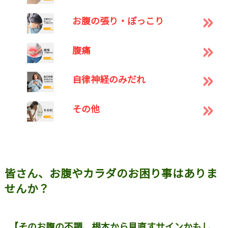
お腹の張り・ぽっこり
腹痛
自律神経のみだれ
その他
皆さん、お腹やカラダのお困り事はありま
せんか？
【そのお腹の不調、根本から見直すサインかもし