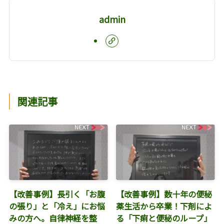
admin
関連記事
【改善事例】長引く「お腹
【改善事例】数十年の便秘
の張り」と「冷え」にお悩
薬生活から卒業！下剤によ
みの方へ。自律神経を整
る「下痢と便秘のループ」