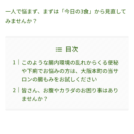
一人で悩まず、まずは「今日の3食」から見直して
みませんか？
目次
このような腸内環境の乱れからくる便秘
や下痢でお悩みの方は、大阪本町の当サ
ロンの腸もみをお試しください
皆さん、お腹やカラダのお困り事はあり
ませんか？