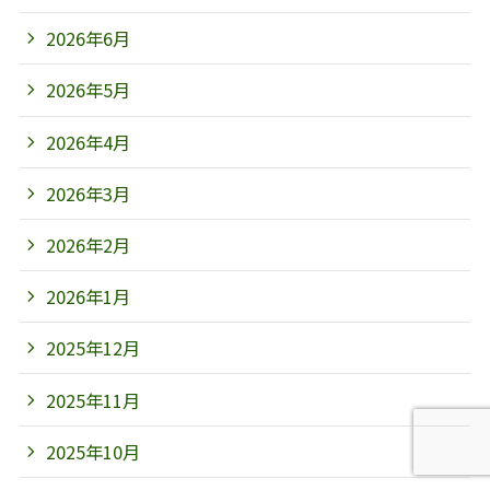
2026年6月
2026年5月
2026年4月
2026年3月
2026年2月
2026年1月
2025年12月
2025年11月
2025年10月