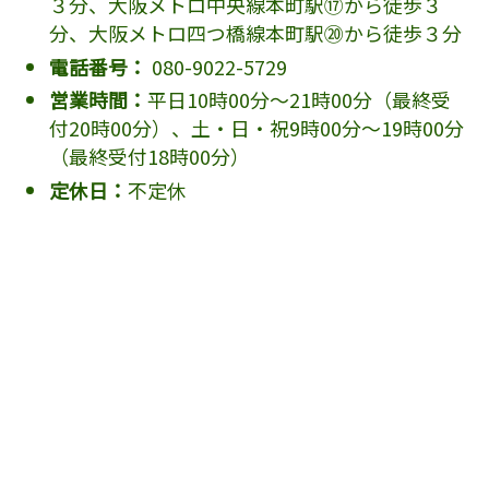
３分、大阪メトロ中央線本町駅⑰から徒歩３
分、大阪メトロ四つ橋線本町駅⑳から徒歩３分
電話番号：
080-9022-5729
営業時間：
平日10時00分～21時00分（最終受
付20時00分）、土・日・祝9時00分～19時00分
（最終受付18時00分）
定休日：
不定休