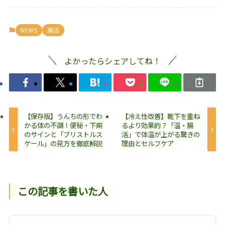
NEWS
腸活
よかったらシェアしてね！
【保存版】うんちの形でわ
【冷え性改善】靴下を重ね
かる体の不調！便秘・下痢
るより効果的？「温・腸
のサインと「ブリストルス
活」で体温が上がる驚きの
ケール」の見方を徹底解説
理由とセルフケア
この記事を書いた人