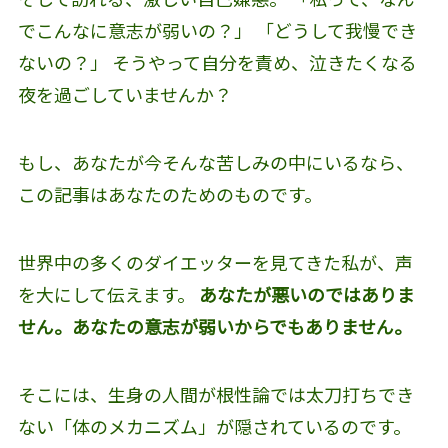
でこんなに意志が弱いの？」 「どうして我慢でき
ないの？」 そうやって自分を責め、泣きたくなる
夜を過ごしていませんか？
もし、あなたが今そんな苦しみの中にいるなら、
この記事はあなたのためのものです。
世界中の多くのダイエッターを見てきた私が、声
を大にして伝えます。
あなたが悪いのではありま
せん。あなたの意志が弱いからでもありません。
そこには、生身の人間が根性論では太刀打ちでき
ない「体のメカニズム」が隠されているのです。