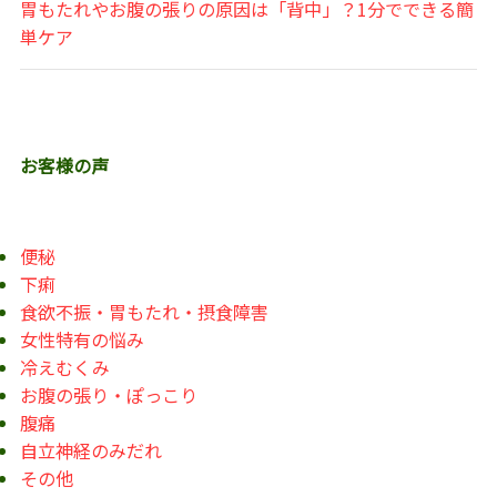
胃もたれやお腹の張りの原因は「背中」？1分でできる簡
単ケア
お客様の声
便秘
下痢
食欲不振・胃もたれ・摂食障害
女性特有の悩み
冷えむくみ
お腹の張り・ぽっこり
腹痛
自立神経のみだれ
その他