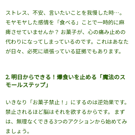
ストレス、不安、言いたいことを我慢した時…。
モヤモヤした感情を「食べる」ことで一時的に麻
痺させていませんか？ お菓子が、心の痛み止めの
代わりになってしまっているのです。これはあなた
が日々、必死に頑張っている証拠でもあります。
2. 明日からできる！爆食いを止める「魔法のス
モールステップ」
いきなり「お菓子禁止！」にするのは逆効果です。
禁止されるほど脳はそれを欲するからです。 まず
は、無理なくできる3つのアクションから始めてみ
ましょう。