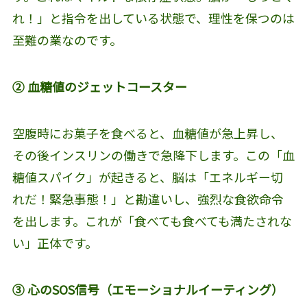
れ！」と指令を出している状態で、理性を保つのは
至難の業なのです。
② 血糖値のジェットコースター
空腹時にお菓子を食べると、血糖値が急上昇し、
その後インスリンの働きで急降下します。この「血
糖値スパイク」が起きると、脳は「エネルギー切
れだ！緊急事態！」と勘違いし、強烈な食欲命令
を出します。これが「食べても食べても満たされな
い」正体です。
③ 心のSOS信号（エモーショナルイーティング）