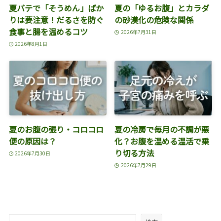
夏バテで「そうめん」ばか
夏の「ゆるお腹」とカラダ
りは要注意！だるさを防ぐ
の砂漠化の危険な関係
食事と腸を温めるコツ
2026年7月31日
2026年8月1日
夏のお腹の張り・コロコロ
夏の冷房で毎月の不調が悪
便の原因は？
化？お腹を温める温活で乗
り切る方法
2026年7月30日
2026年7月29日