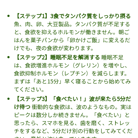
【ステップ1】3食でタンパク質をしっかり摂る
魚、肉、卵、大豆製品。タンパク質が不足する
と、食欲を抑えるホルモンが働きません。朝ご
はんを菓子パンから「卵かけご飯」に変えるだ
けでも、夜の食欲が変わります。
【ステップ2】睡眠不足を解消する
睡眠不足
は、食欲増進ホルモン（グレリン）を増やし、
食欲抑制ホルモン（レプチン）を減らします。
まずは「あと15分」早く寝ることから始めてみ
てください。
【ステップ3】「食べたい！」波が来たら5分だ
け待つ
衝動的な食欲は、波のようなもの。実は
ピークは数分しか続きません。「食べたい」と
思ったら、スマホを見る、歯を磨く、ストレッ
チをするなど、5分だけ別の行動をしてみてくだ