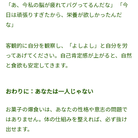
「あ、今私の脳が疲れてバグってるんだな」 「今
日は頑張りすぎたから、栄養が欲しかったんだ
な」
客観的に自分を観察し、「よしよし」と自分を労
ってあげてください。自己肯定感が上がると、自然
と食欲も安定してきます。
おわりに：あなたは一人じゃない
お菓子の爆食いは、あなたの性格や意志の問題で
はありません。体の仕組みを整えれば、必ず抜け
出せます。