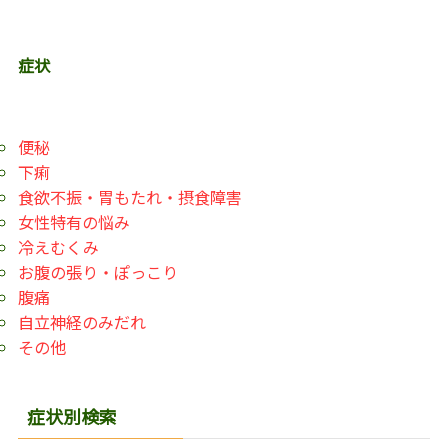
症状
便秘
下痢
食欲不振・胃もたれ・摂食障害
女性特有の悩み
冷えむくみ
お腹の張り・ぽっこり
腹痛
自立神経のみだれ
その他
症状別検索