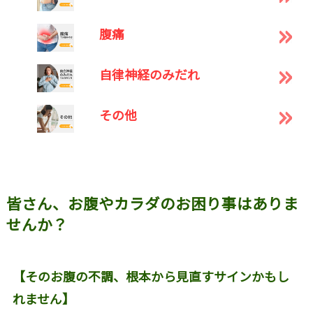
腹痛
自律神経のみだれ
その他
皆さん、お腹やカラダのお困り事はありま
せんか？
【そのお腹の不調、根本から見直すサインかもし
れません】