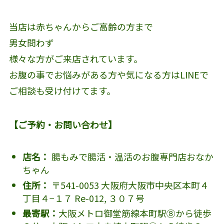
当店は赤ちゃんからご高齢の方まで
男女問わず
様々な方がご来店されています。
お腹の事でお悩みがある方や気になる方はLINEで
ご相談も受け付けてます。
【ご予約・お問い合わせ】
店名：
腸もみで腸活・温活のお腹専門店おなか
ちゃん
住所：
〒541-0053 大阪府大阪市中央区本町４
丁目４−１７ Re-012, ３０７号
最寄駅：
大阪メトロ御堂筋線本町駅⑧から徒歩