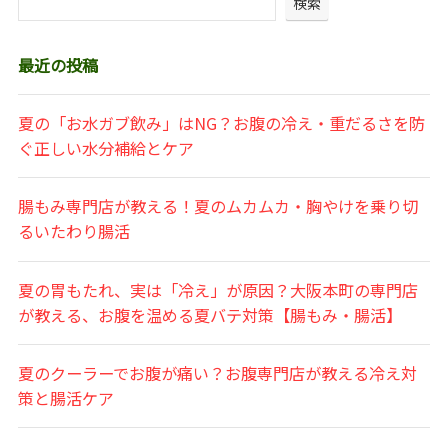
検索
最近の投稿
夏の「お水ガブ飲み」はNG？お腹の冷え・重だるさを防
ぐ正しい水分補給とケア
腸もみ専門店が教える！夏のムカムカ・胸やけを乗り切
るいたわり腸活
夏の胃もたれ、実は「冷え」が原因？大阪本町の専門店
が教える、お腹を温める夏バテ対策【腸もみ・腸活】
夏のクーラーでお腹が痛い？お腹専門店が教える冷え対
策と腸活ケア