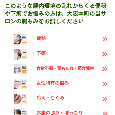
このような腸内環境の乱れからくる便秘
や下痢でお悩みの方は、大阪本町の当サ
ロンの腸もみをお試しください
便秘
下痢
食欲不振・胃もたれ・摂食障害
女性特有の悩み
冷え・むくみ
お腹の張り・ぽっこり