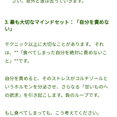
さい。意外と波は去っていきます。
3. 最も大切なマインドセット：「自分を責めな
い」
テクニック以上に大切なことがあります。 それ
は、**「食べてしまった自分を絶対に責めないこ
と」**です。
自分を責めると、そのストレスがコルチゾールと
いうホルモンを分泌させ、さらなる「甘いものへ
の欲求」を引き起こします。負のループです。
もし食べてしまっても、こう考えてください。