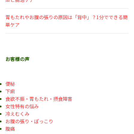
胃もたれやお腹の張りの原因は「背中」？1分でできる簡
単ケア
お客様の声
便秘
下痢
食欲不振・胃もたれ・摂食障害
女性特有の悩み
冷えむくみ
お腹の張り・ぽっこり
腹痛