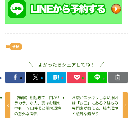
便秘
よかったらシェアしてね！
【衝撃】朝起きて「口がカ
お腹がスッキリしない原因
ラカラ」な人、実はお腹の
は「お口」にある？腸もみ
中も…？口呼吸と腸内環境
専門家が教える、腸内環境
の意外な関係
と意外な繋がり