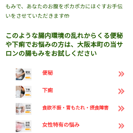
もみで、あなたのお腹をポカポカにほぐすお手伝
いをさせていただきます🤲
このような腸内環境の乱れからくる便秘
や下痢でお悩みの方は、大阪本町の当サ
ロンの腸もみをお試しください
便秘
下痢
食欲不振・胃もたれ・摂食障害
女性特有の悩み