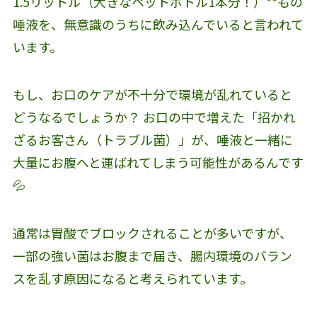
1.5リットル（大きなペットボトル1本分！）**もの
唾液を、無意識のうちに飲み込んでいると言われて
います。
もし、お口のケアが不十分で環境が乱れていると
どうなるでしょうか？ お口の中で増えた「招かれ
ざるお客さん（トラブル菌）」が、唾液と一緒に
大量にお腹へと運ばれてしまう可能性があるんです
💦
通常は胃酸でブロックされることが多いですが、
一部の強い菌はお腹まで届き、腸内環境のバラン
スを乱す原因になると考えられています。