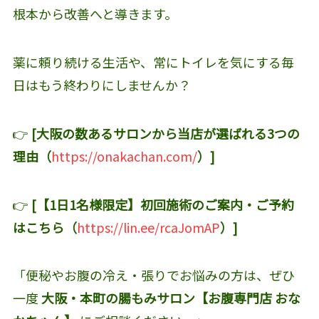
根本から改善へと導きます。
薬に頼り続ける生活や、常にトイレを気にする毎
日はもう終わりにしませんか？
👉
[大阪の数あるサロンから当店が選ばれる3つの
理由（
https://onakachan.com/
）]
👉
[【1日1名様限定】初回施術のご案内・ご予約
はこちら（
https://lin.ee/rcaJomAP
）]
「便秘やお腹の冷え・張りでお悩みの方は、ぜひ
一度
大阪・本町の腸もみサロン【お腹専門店 おな