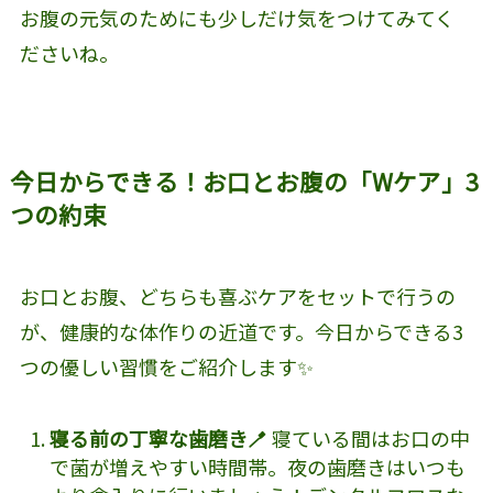
お腹の元気のためにも少しだけ気をつけてみてく
ださいね。
今日からできる！お口とお腹の「Wケア」3
つの約束
お口とお腹、どちらも喜ぶケアをセットで行うの
が、健康的な体作りの近道です。今日からできる3
つの優しい習慣をご紹介します✨
寝る前の丁寧な歯磨き🪥
寝ている間はお口の中
で菌が増えやすい時間帯。夜の歯磨きはいつも