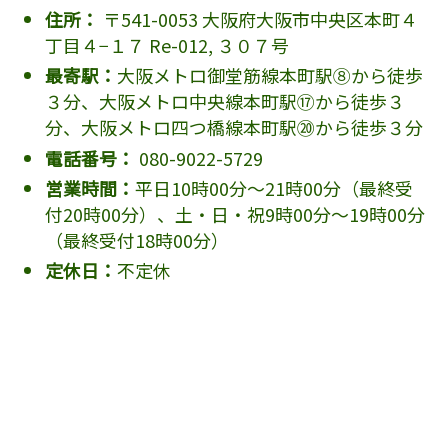
住所：
〒541-0053 大阪府大阪市中央区本町４
丁目４−１７ Re-012, ３０７号
最寄駅：
大阪メトロ御堂筋線本町駅⑧から徒歩
３分、大阪メトロ中央線本町駅⑰から徒歩３
分、大阪メトロ四つ橋線本町駅⑳から徒歩３分
電話番号：
080-9022-5729
営業時間：
平日10時00分～21時00分（最終受
付20時00分）、土・日・祝9時00分～19時00分
（最終受付18時00分）
定休日：
不定休