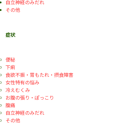
自立神経のみだれ
その他
症状
便秘
下痢
食欲不振・胃もたれ・摂食障害
女性特有の悩み
冷えむくみ
お腹の張り・ぽっこり
腹痛
自立神経のみだれ
その他