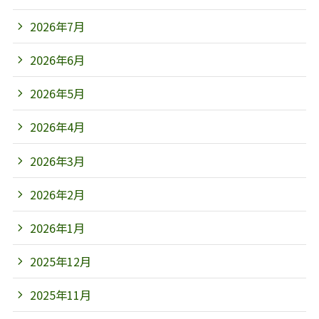
2026年7月
2026年6月
2026年5月
2026年4月
2026年3月
2026年2月
2026年1月
2025年12月
2025年11月