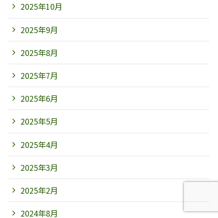
2025年10月
2025年9月
2025年8月
2025年7月
2025年6月
2025年5月
2025年4月
2025年3月
2025年2月
2024年8月