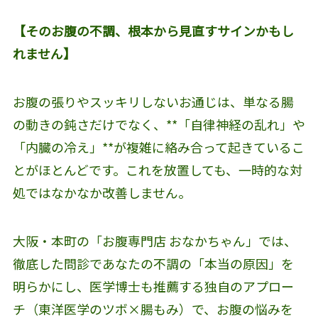
【そのお腹の不調、根本から見直すサインかもし
れません】
お腹の張りやスッキリしないお通じは、単なる腸
の動きの鈍さだけでなく、**「自律神経の乱れ」や
「内臓の冷え」**が複雑に絡み合って起きているこ
とがほとんどです。これを放置しても、一時的な対
処ではなかなか改善しません。
大阪・本町の「お腹専門店 おなかちゃん」では、
徹底した問診であなたの不調の「本当の原因」を
明らかにし、医学博士も推薦する独自のアプロー
チ（東洋医学のツボ×腸もみ）で、お腹の悩みを