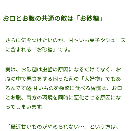
お口とお腹の共通の敵は「お砂糖」
さらに気をつけたいのが、甘〜いお菓子やジュース
に含まれる「お砂糖」です。
実は、お砂糖は虫歯の原因になるだけでなく、お
腹の中で悪さをする困った菌の「大好物」でもあ
るんです😱 甘いものを頻繁に食べる習慣は、お口
とお腹、両方の環境を同時に悪化させる原因にな
ってしまいます。
「最近甘いものがやめられない…」という方は、