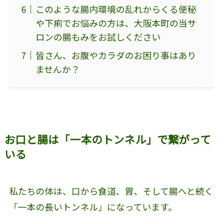
このような腸内環境の乱れからくる便秘
や下痢でお悩みの方は、大阪本町の当サ
ロンの腸もみをお試しください
皆さん、お腹やカラダのお困り事はあり
ませんか？
お口と腸は「一本のトンネル」で繋がって
いる
私たちの体は、口から食道、胃、そして腸へと続く
「一本の長いトンネル」になっています。