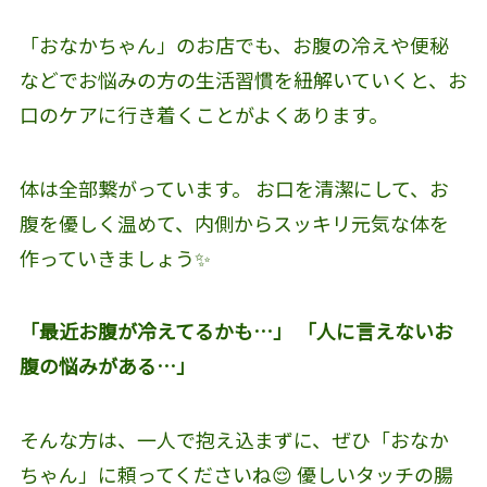
「おなかちゃん」のお店でも、お腹の冷えや便秘
などでお悩みの方の生活習慣を紐解いていくと、お
口のケアに行き着くことがよくあります。
体は全部繋がっています。 お口を清潔にして、お
腹を優しく温めて、内側からスッキリ元気な体を
作っていきましょう✨
「最近お腹が冷えてるかも…」
「人に言えないお
腹の悩みがある…」
そんな方は、一人で抱え込まずに、ぜひ「おなか
ちゃん」に頼ってくださいね😌 優しいタッチの腸