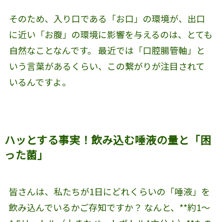
そのため、入り口である「お口」の環境が、出口
に近い「お腹」の環境に影響を与えるのは、とても
自然なことなんです。 最近では「口腔腸管軸」と
いう言葉があるくらい、この繋がりが注目されて
いるんですよ。
ハッとする事実！飲み込む唾液の量と「困
った菌」
皆さんは、私たちが1日にどれくらいの「唾液」を
飲み込んでいるかご存知ですか？ なんと、**約1〜