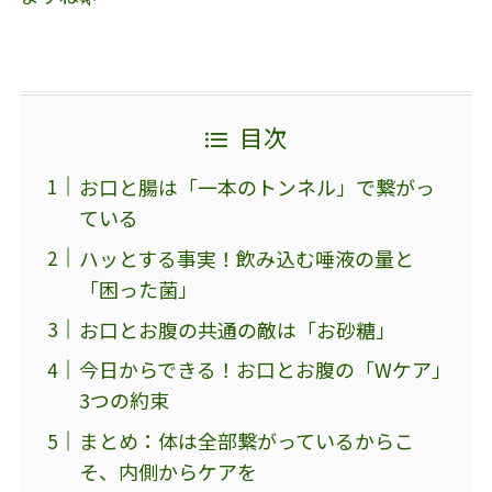
目次
お口と腸は「一本のトンネル」で繋がっ
ている
ハッとする事実！飲み込む唾液の量と
「困った菌」
お口とお腹の共通の敵は「お砂糖」
今日からできる！お口とお腹の「Wケア」
3つの約束
まとめ：体は全部繋がっているからこ
そ、内側からケアを