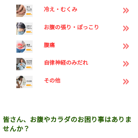
冷え・むくみ
お腹の張り・ぽっこり
腹痛
自律神経のみだれ
その他
皆さん、お腹やカラダのお困り事はありま
せんか？