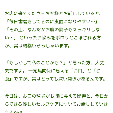
お店に来てくださるお客様とお話ししていると、
「毎日歯磨きしてるのに虫歯になりやすい…」
「その上、なんだかお腹の調子もスッキリしな
い…」 といったお悩みをポロリとこぼされる方
が、実は結構いらっしゃいます。
「もしかして私のことかも？」と思った方、大丈
夫ですよ。 一見無関係に思える「お口」と「お
腹」ですが、実はとっても深い関係があるんです。
今日は、お口の環境がお腹に与える影響と、今日か
らできる優しいセルフケアについてお話ししていき
ますね🌿