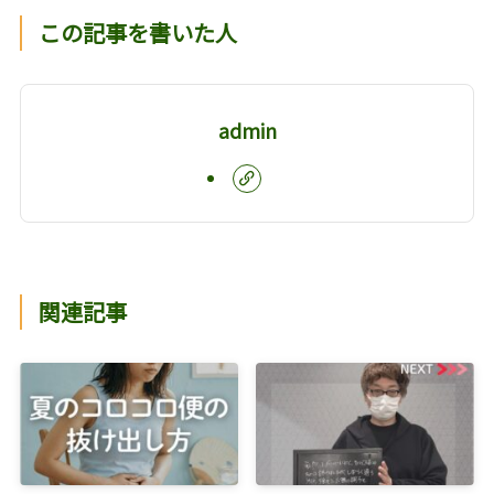
この記事を書いた人
admin
関連記事