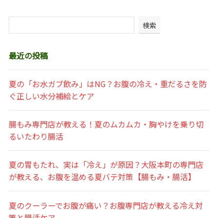
検索
最近の投稿
夏の「お水ガブ飲み」はNG？お腹の冷え・重だるさを防
ぐ正しい水分補給とケア
腸もみ専門店が教える！夏のムカムカ・胸やけを乗り切
るいたわり腸活
夏の胃もたれ、実は「冷え」が原因？大阪本町の専門店
が教える、お腹を温める夏バテ対策【腸もみ・腸活】
夏のクーラーでお腹が痛い？お腹専門店が教える冷え対
策と腸活ケア