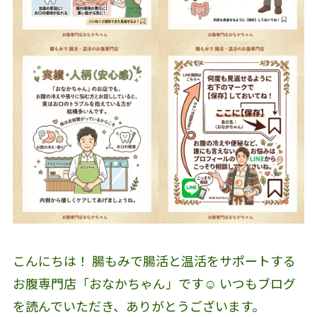
こんにちは！ 腸もみで腸活と温活をサポートする
お腹専門店「おなかちゃん」です☺️ いつもブログ
を読んでいただき、ありがとうございます。