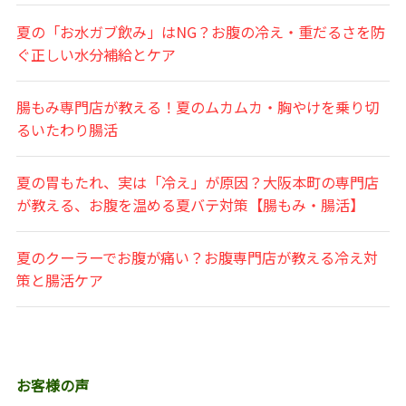
夏の「お水ガブ飲み」はNG？お腹の冷え・重だるさを防
ぐ正しい水分補給とケア
腸もみ専門店が教える！夏のムカムカ・胸やけを乗り切
るいたわり腸活
夏の胃もたれ、実は「冷え」が原因？大阪本町の専門店
が教える、お腹を温める夏バテ対策【腸もみ・腸活】
夏のクーラーでお腹が痛い？お腹専門店が教える冷え対
策と腸活ケア
お客様の声