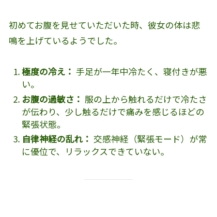
初めてお腹を見せていただいた時、彼女の体は悲
鳴を上げているようでした。
極度の冷え：
手足が一年中冷たく、寝付きが悪
い。
お腹の過敏さ：
服の上から触れるだけで冷たさ
が伝わり、少し触るだけで痛みを感じるほどの
緊張状態。
自律神経の乱れ：
交感神経（緊張モード）が常
に優位で、リラックスできていない。