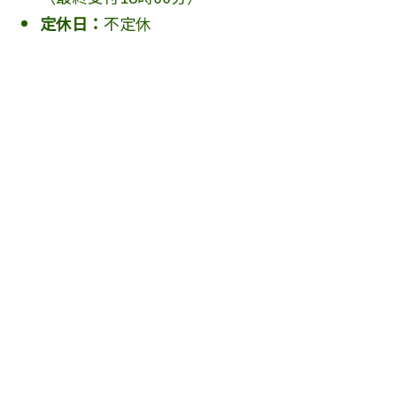
定休日：
不定休