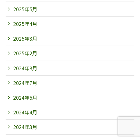
2025年5月
2025年4月
2025年3月
2025年2月
2024年8月
2024年7月
2024年5月
2024年4月
2024年3月