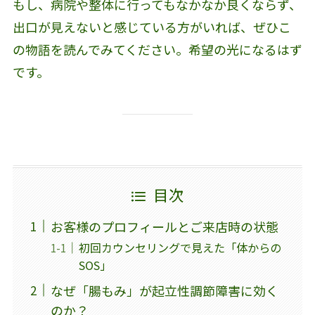
もし、病院や整体に行ってもなかなか良くならず、
出口が見えないと感じている方がいれば、ぜひこ
の物語を読んでみてください。希望の光になるはず
です。
目次
お客様のプロフィールとご来店時の状態
初回カウンセリングで見えた「体からの
SOS」
なぜ「腸もみ」が起立性調節障害に効く
のか？