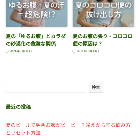
夏の「ゆるお腹」とカラダ
夏のお腹の張り・コロコロ
の砂漠化の危険な関係
便の原因は？
2026年7月31日
2026年7月30日
検索
最近の投稿
夏のビールで翌朝お腹がピーピー？冷えから守る飲み方
とリセット方法