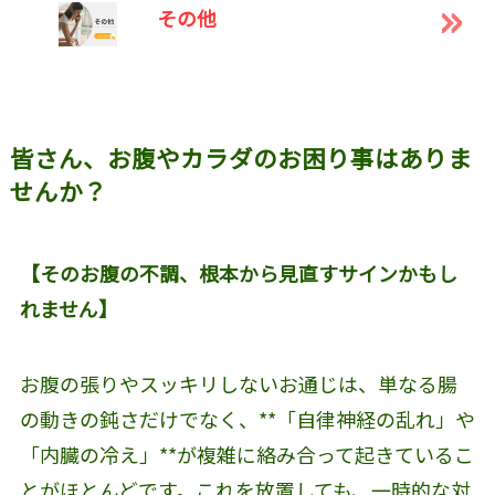
その他
皆さん、お腹やカラダのお困り事はありま
せんか？
【そのお腹の不調、根本から見直すサインかもし
れません】
お腹の張りやスッキリしないお通じは、単なる腸
の動きの鈍さだけでなく、**「自律神経の乱れ」や
「内臓の冷え」**が複雑に絡み合って起きているこ
とがほとんどです。これを放置しても、一時的な対