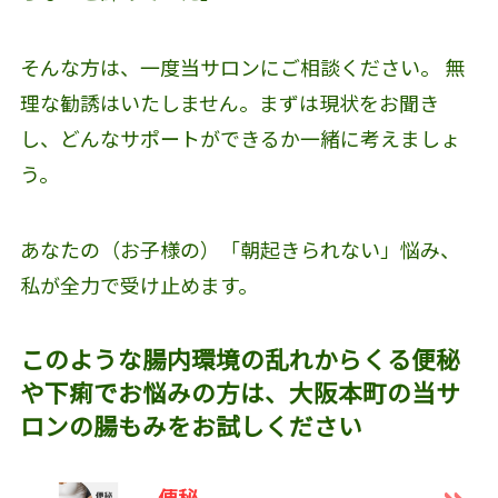
そんな方は、一度当サロンにご相談ください。 無
理な勧誘はいたしません。まずは現状をお聞き
し、どんなサポートができるか一緒に考えましょ
う。
あなたの（お子様の）「朝起きられない」悩み、
私が全力で受け止めます。
このような腸内環境の乱れからくる便秘
や下痢でお悩みの方は、大阪本町の当サ
ロンの腸もみをお試しください
便秘