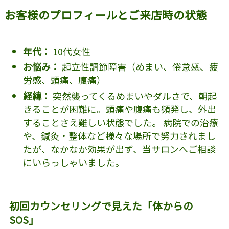
お客様のプロフィールとご来店時の状態
年代：
10代女性
お悩み：
起立性調節障害（めまい、倦怠感、疲
労感、頭痛、腹痛）
経緯：
突然襲ってくるめまいやダルさで、朝起
きることが困難に。頭痛や腹痛も頻発し、外出
することさえ難しい状態でした。 病院での治療
や、鍼灸・整体など様々な場所で努力されまし
たが、なかなか効果が出ず、当サロンへご相談
にいらっしゃいました。
初回カウンセリングで見えた「体からの
SOS」