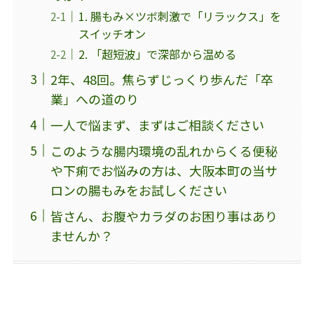
1. 腸もみ×ツボ刺激で「リラックス」を
スイッチオン
2. 「超短波」で深部から温める
2年、48回。焦らずじっくり歩んだ「卒
業」への道のり
一人で悩まず、まずはご相談ください
このような腸内環境の乱れからくる便秘
や下痢でお悩みの方は、大阪本町の当サ
ロンの腸もみをお試しください
皆さん、お腹やカラダのお困り事はあり
ませんか？