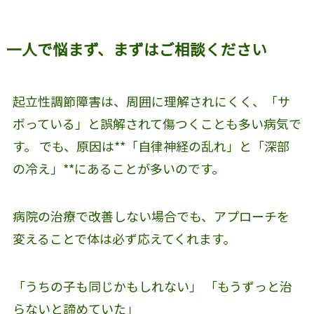
一人で悩まず、まずはご相談ください
起立性調節障害は、周囲に理解されにくく、「サ
ボっている」と誤解されて傷つくことも多い病気で
す。 でも、原因は**「自律神経の乱れ」と「深部
の冷え」**にあることが多いのです。
病院の治療で改善しない場合でも、アプローチを
変えることで体は必ず応えてくれます。
「うちの子も同じかもしれない」 「もうずっと治
らないと諦めていた」