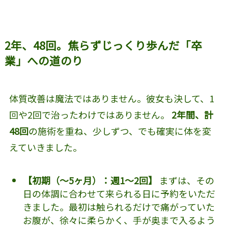
2年、48回。焦らずじっくり歩んだ「卒
業」への道のり
体質改善は魔法ではありません。彼女も決して、1
回や2回で治ったわけではありません。
2年間、計
48回
の施術を重ね、少しずつ、でも確実に体を変
えていきました。
【初期（〜5ヶ月）：週1〜2回】
まずは、その
日の体調に合わせて来られる日に予約をいただ
きました。最初は触られるだけで痛がっていた
お腹が、徐々に柔らかく、手が奥まで入るよう