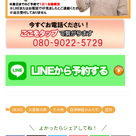
NEWS
お客様の声
その他
自律神経のみだれ
症状
よかったらシェアしてね！