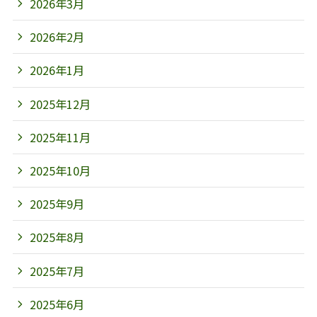
2026年3月
2026年2月
2026年1月
2025年12月
2025年11月
2025年10月
2025年9月
2025年8月
2025年7月
2025年6月