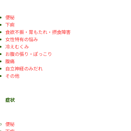
便秘
下痢
食欲不振・胃もたれ・摂食障害
女性特有の悩み
冷えむくみ
お腹の張り・ぽっこり
腹痛
自立神経のみだれ
その他
症状
便秘