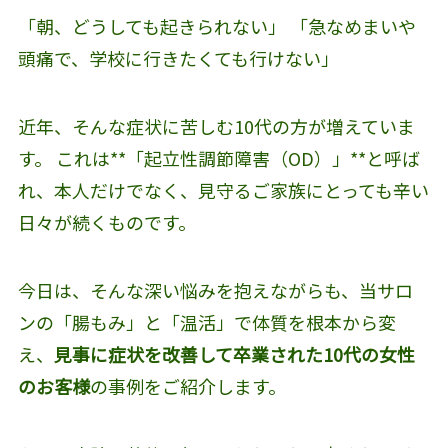
「朝、どうしても起きられない」 「急なめまいや
頭痛で、学校に行きたくても行けない」
近年、そんな症状に苦しむ10代の方が増えていま
す。 これは**「起立性調節障害（OD）」**と呼ば
れ、本人だけでなく、見守るご家族にとっても辛い
日々が続くものです。
今日は、そんな深い悩みを抱えながらも、当サロ
ンの「腸もみ」と「温活」で体質を根本から変
え、
見事に症状を改善して卒業された10代の女性
のお客様
の事例をご紹介します。