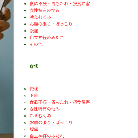
食欲不振・胃もたれ・摂食障害
女性特有の悩み
冷えむくみ
お腹の張り・ぽっこり
腹痛
自立神経のみだれ
その他
症状
便秘
下痢
食欲不振・胃もたれ・摂食障害
女性特有の悩み
冷えむくみ
お腹の張り・ぽっこり
腹痛
自立神経のみだれ