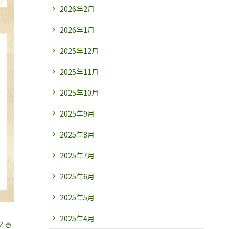
2026年2月
2026年1月
2025年12月
2025年11月
2025年10月
2025年9月
2025年8月
2025年7月
2025年6月
2025年5月
2025年4月
🍚