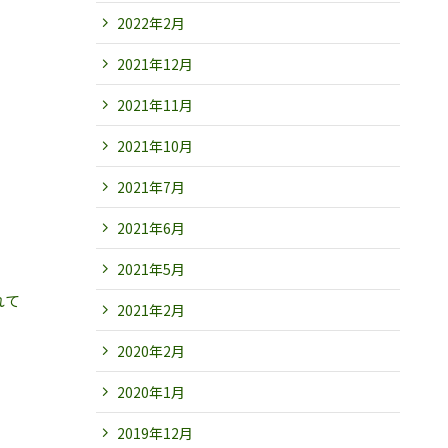
2022年2月
2021年12月
2021年11月
2021年10月
2021年7月
2021年6月
2021年5月
れて
2021年2月
2020年2月
2020年1月
2019年12月