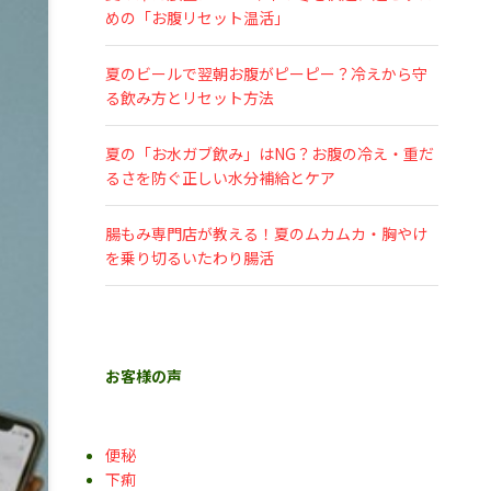
めの「お腹リセット温活」
夏のビールで翌朝お腹がピーピー？冷えから守
る飲み方とリセット方法
夏の「お水ガブ飲み」はNG？お腹の冷え・重だ
るさを防ぐ正しい水分補給とケア
腸もみ専門店が教える！夏のムカムカ・胸やけ
を乗り切るいたわり腸活
お客様の声
便秘
下痢