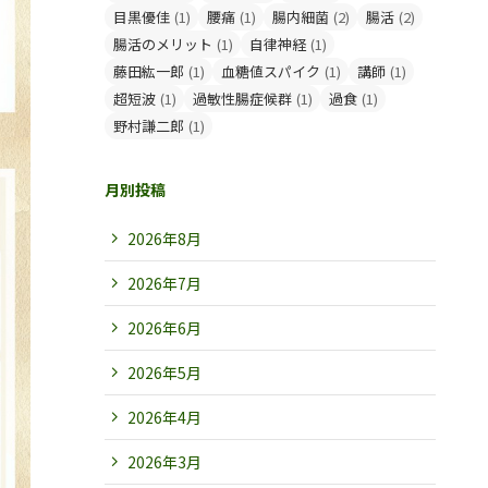
目黒優佳
(1)
腰痛
(1)
腸内細菌
(2)
腸活
(2)
腸活のメリット
(1)
自律神経
(1)
藤田紘一郎
(1)
血糖値スパイク
(1)
講師
(1)
超短波
(1)
過敏性腸症候群
(1)
過食
(1)
野村謙二郎
(1)
月別投稿
2026年8月
2026年7月
2026年6月
2026年5月
2026年4月
2026年3月