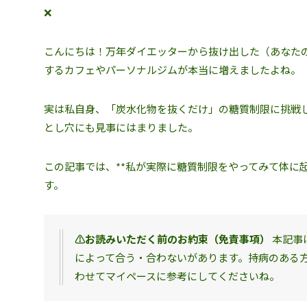
❌
こんにちは！万年ダイエッターから抜け出した（あなたの
するカフェやパーソナルジムが本当に増えましたよね。
実は私自身、「炭水化物を抜くだけ」の糖質制限に挑戦
とし穴にも見事にはまりました。
この記事では、**私が実際に糖質制限をやってみて体に
す。
⚠️お読みいただく前のお約束（免責事項）
本記事
によって合う・合わないがあります。持病のある
わせてマイペースに参考にしてくださいね。