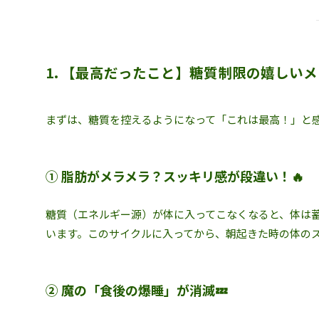
1. 【最高だったこと】糖質制限の嬉しいメ
まずは、糖質を控えるようになって「これは最高！」と
① 脂肪がメラメラ？スッキリ感が段違い！🔥
糖質（エネルギー源）が体に入ってこなくなると、体は
います。このサイクルに入ってから、朝起きた時の体の
② 魔の「食後の爆睡」が消滅💤