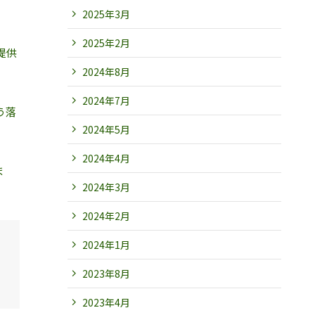
2025年3月
2025年2月
提供
2024年8月
2024年7月
う落
2024年5月
2024年4月
ま
2024年3月
2024年2月
2024年1月
2023年8月
2023年4月