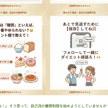
！」 そう思って、自己流の糖質制限を始めようとしていませんか？