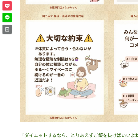
「ダイエットするなら、とりあえずご飯を抜けばいいよね