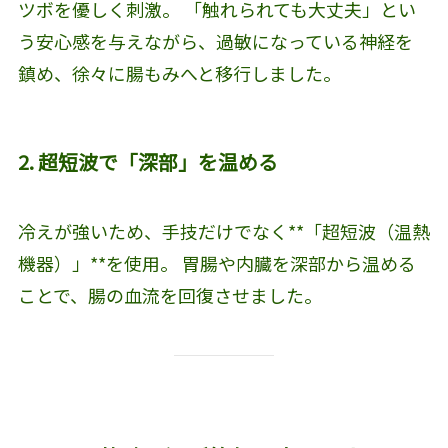
ツボを優しく刺激。 「触れられても大丈夫」とい
う安心感を与えながら、過敏になっている神経を
鎮め、徐々に腸もみへと移行しました。
2. 超短波で「深部」を温める
冷えが強いため、手技だけでなく**「超短波（温熱
機器）」**を使用。 胃腸や内臓を深部から温める
ことで、腸の血流を回復させました。