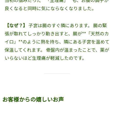
良くなると同時に気にならなくなりました。
【なぜ？】
子宮は腸のすぐ隣にあります。 腸の緊
張が取れてしっかり動き出すと、腸が**「天然のカ
イロ」**のように熱を持ち、隣にある子宮を温めて
保温してくれます。 骨盤内が温まったことで、薬が
いらないほど生理痛が軽減したのです。
お客様からの嬉しいお声