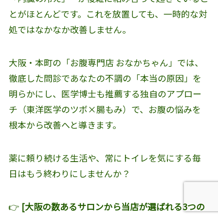
とがほとんどです。これを放置しても、一時的な対
処ではなかなか改善しません。
大阪・本町の「お腹専門店 おなかちゃん」では、
徹底した問診であなたの不調の「本当の原因」を
明らかにし、医学博士も推薦する独自のアプロー
チ（東洋医学のツボ×腸もみ）で、お腹の悩みを
根本から改善へと導きます。
薬に頼り続ける生活や、常にトイレを気にする毎
日はもう終わりにしませんか？
👉
[大阪の数あるサロンから当店が選ばれる3つの