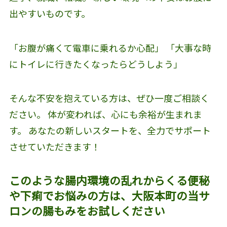
出やすいものです。
「お腹が痛くて電車に乗れるか心配」 「大事な時
にトイレに行きたくなったらどうしよう」
そんな不安を抱えている方は、ぜひ一度ご相談く
ださい。 体が変われば、心にも余裕が生まれま
す。 あなたの新しいスタートを、全力でサポート
させていただきます！
このような腸内環境の乱れからくる便秘
や下痢でお悩みの方は、大阪本町の当サ
ロンの腸もみをお試しください