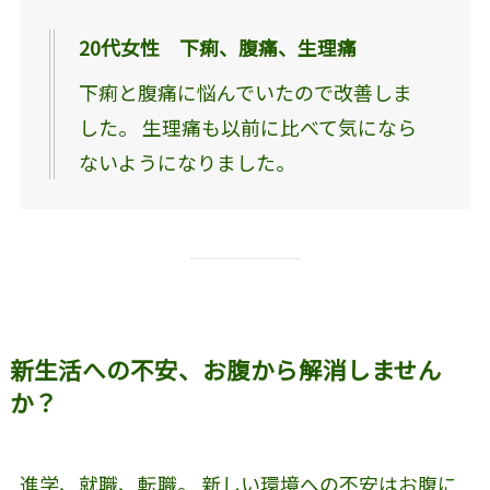
20代女性 下痢、腹痛、生理痛
下痢と腹痛に悩んでいたので改善しま
した。 生理痛も以前に比べて気になら
ないようになりました。
新生活への不安、お腹から解消しません
か？
進学、就職、転職。 新しい環境への不安はお腹に