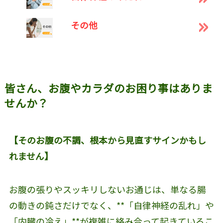
その他
皆さん、お腹やカラダのお困り事はありま
せんか？
【そのお腹の不調、根本から見直すサインかもし
れません】
お腹の張りやスッキリしないお通じは、単なる腸
の動きの鈍さだけでなく、**「自律神経の乱れ」や
「内臓の冷え」**が複雑に絡み合って起きているこ