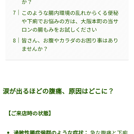
か？
このような腸内環境の乱れからくる便秘
や下痢でお悩みの方は、大阪本町の当サ
ロンの腸もみをお試しください
皆さん、お腹やカラダのお困り事はあり
ませんか？
涙が出るほどの腹痛、原因はどこに？
【ご来店時の状態】
過敏性腸症候群のような症状：
急な腹痛と下痢