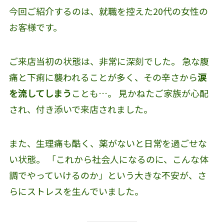
今回ご紹介するのは、就職を控えた20代の女性の
お客様です。
ご来店当初の状態は、非常に深刻でした。 急な腹
痛と下痢に襲われることが多く、その辛さから
涙
を流してしまう
ことも…。 見かねたご家族が心配
され、付き添いで来店されました。
また、生理痛も酷く、薬がないと日常を過ごせな
い状態。 「これから社会人になるのに、こんな体
調でやっていけるのか」という大きな不安が、さ
らにストレスを生んでいました。