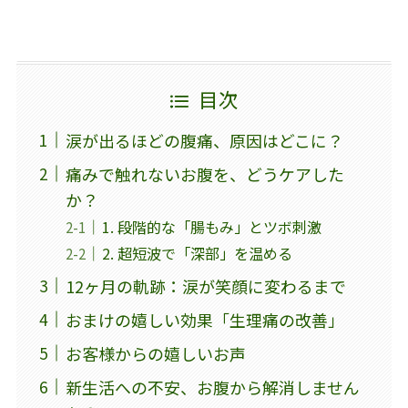
目次
涙が出るほどの腹痛、原因はどこに？
痛みで触れないお腹を、どうケアした
か？
1. 段階的な「腸もみ」とツボ刺激
2. 超短波で「深部」を温める
12ヶ月の軌跡：涙が笑顔に変わるまで
おまけの嬉しい効果「生理痛の改善」
お客様からの嬉しいお声
新生活への不安、お腹から解消しません