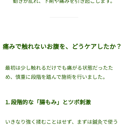
動きが乱れ、下痢や痛みを引き起こします。
痛みで触れないお腹を、どうケアしたか？
最初は少し触れるだけでも痛がる状態だったた
め、慎重に段階を踏んで施術を行いました。
1. 段階的な「腸もみ」とツボ刺激
いきなり強く揉むことはせず、まずは鍼灸で使う