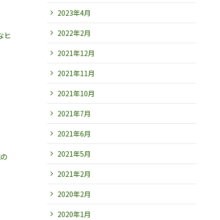
2023年4月
2022年2月
なヒ
2021年12月
2021年11月
2021年10月
2021年7月
2021年6月
2021年5月
識の
2021年2月
2020年2月
2020年1月