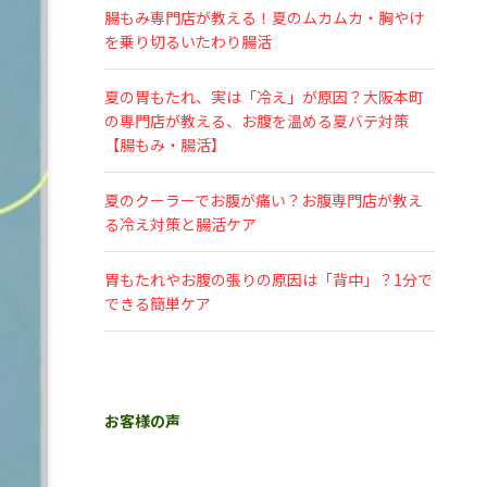
腸もみ専門店が教える！夏のムカムカ・胸やけ
を乗り切るいたわり腸活
夏の胃もたれ、実は「冷え」が原因？大阪本町
の専門店が教える、お腹を温める夏バテ対策
【腸もみ・腸活】
夏のクーラーでお腹が痛い？お腹専門店が教え
る冷え対策と腸活ケア
胃もたれやお腹の張りの原因は「背中」？1分で
できる簡単ケア
お客様の声