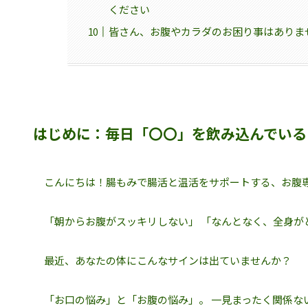
ください
皆さん、お腹やカラダのお困り事はありま
はじめに：毎日「〇〇」を飲み込んでいる
こんにちは！腸もみで腸活と温活をサポートする、お腹専
「朝からお腹がスッキリしない」 「なんとなく、全身が
最近、あなたの体にこんなサインは出ていませんか？
「お口の悩み」と「お腹の悩み」。 一見まったく関係な