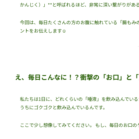
かんじく）」**と呼ばれるほど、非常に深い繋がりがあ
今回は、毎日たくさんの方のお腹に触れている「腸もみ
ントをお伝えします☺️
え、毎日こんなに！？衝撃の「お口」と「
私たちは1日に、どれくらいの「唾液」を飲み込んでいる
うちにゴクゴクと飲み込んでいるんです。
ここで少し想像してみてください。 もし、毎日のお口の