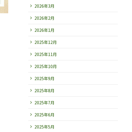
2026年3月
2026年2月
2026年1月
2025年12月
2025年11月
2025年10月
2025年9月
2025年8月
2025年7月
2025年6月
2025年5月