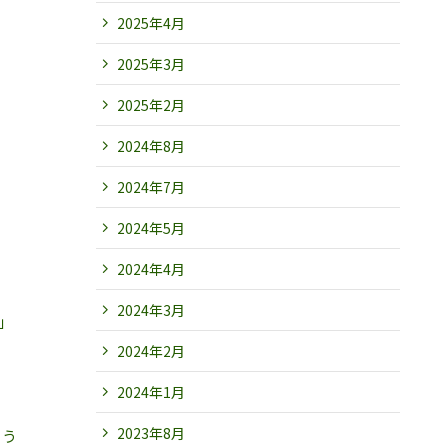
2025年4月
2025年3月
2025年2月
2024年8月
2024年7月
2024年5月
2024年4月
2024年3月
」
2024年2月
2024年1月
2023年8月
ょう