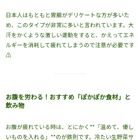
日本人はもともと胃腸がデリケートな方が多いた
め、このタイプが非常に多いと言われています。大
汗をかくような激しい運動をすると、かえってエネ
ルギーを消耗して疲れてしまうので注意が必要です
⚠️
お腹を労わる！おすすめ「ぽかぽか食材」と
飲み物
お腹が疲れている時は、とにかく**「温めて、優し
いものを入れる」**のが鉄則です。冷たい生野菜サ