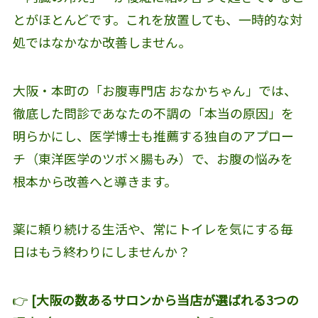
とがほとんどです。これを放置しても、一時的な対
処ではなかなか改善しません。
大阪・本町の「お腹専門店 おなかちゃん」では、
徹底した問診であなたの不調の「本当の原因」を
明らかにし、医学博士も推薦する独自のアプロー
チ（東洋医学のツボ×腸もみ）で、お腹の悩みを
根本から改善へと導きます。
薬に頼り続ける生活や、常にトイレを気にする毎
日はもう終わりにしませんか？
👉
[大阪の数あるサロンから当店が選ばれる3つの