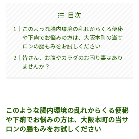
目次
このような腸内環境の乱れからくる便秘
や下痢でお悩みの方は、大阪本町の当サ
ロンの腸もみをお試しください
皆さん、お腹やカラダのお困り事はあり
ませんか？
このような腸内環境の乱れからくる便秘
や下痢でお悩みの方は、大阪本町の当サ
ロンの腸もみをお試しください