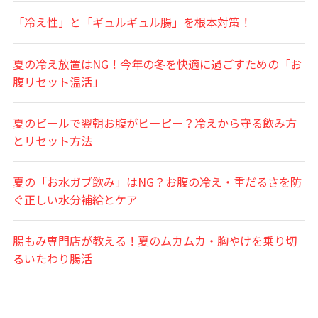
「冷え性」と「ギュルギュル腸」を根本対策！
夏の冷え放置はNG！今年の冬を快適に過ごすための「お
腹リセット温活」
夏のビールで翌朝お腹がピーピー？冷えから守る飲み方
とリセット方法
夏の「お水ガブ飲み」はNG？お腹の冷え・重だるさを防
ぐ正しい水分補給とケア
腸もみ専門店が教える！夏のムカムカ・胸やけを乗り切
るいたわり腸活