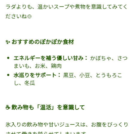
ラダよりも、温かいスープや煮物を意識してみてく
ださいね🍲
✨ おすすめのぽかぽか食材
エネルギーを補う優しい甘み：
かぼちゃ、さつ
まいも、お米、鶏肉
水巡りをサポート：
黒豆、小豆、とうもろこ
し、冬瓜
☕️ 飲み物も「温活」を意識して
氷入りの飲み物や甘いジュースは、お腹をびっくり
させて働きを鈍らせてしまいます。