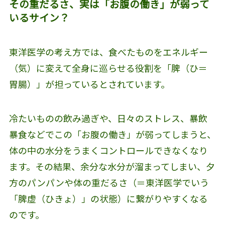
その重だるさ、実は「お腹の働き」が弱って
いるサイン？
東洋医学の考え方では、食べたものをエネルギー
（気）に変えて全身に巡らせる役割を「脾（ひ＝
胃腸）」が担っているとされています。
冷たいものの飲み過ぎや、日々のストレス、暴飲
暴食などでこの「お腹の働き」が弱ってしまうと、
体の中の水分をうまくコントロールできなくなり
ます。その結果、余分な水分が溜まってしまい、夕
方のパンパンや体の重だるさ（＝東洋医学でいう
「脾虚（ひきょ）」の状態）に繋がりやすくなる
のです。