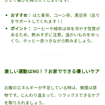
おすすめ：
はと麦茶、コーン茶、黒豆茶（巡り
をサポートしてくれます！）
ポイント：
コーヒーや緑茶は体を冷やす性質が
あるため、飲みすぎに注意。温かいものをゆっ
くり、ホッと一息つきながら飲みましょう。
激しい運動はNG！？お家でできる優しいケア
お腹のエネルギーが不足している時は、無理は禁
物です。じんわり温まって、リラックスできるケア
を取り入れましょう。