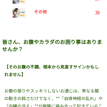
その他
皆さん、お腹やカラダのお困り事はありま
せんか？
【そのお腹の不調、根本から見直すサインかもし
れません】
お腹の張りやスッキリしないお通じは、単なる腸
の動きの鈍さだけでなく、**「自律神経の乱れ」や
「内臓の冷え」**が複雑に絡み合って起きているこ