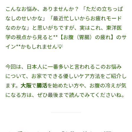
こんなお悩み、ありませんか？ 「ただの立ちっぱ
なしのせいかな」「最近忙しいからお疲れモード
なのかな」と思いがちですが、実はこれ、東洋医
学の視点から見ると**【お腹（胃腸）の疲れ】のサ
イン**かもしれません💡
今回は、日本人に一番多いと言われるこのお悩み
について、お家でできる優しいケア方法をご紹介し
ます。
大阪
で
腸活
を始めたい方や、お腹の冷えが気
になる方は、ぜひ最後まで読んでみてくださいね。