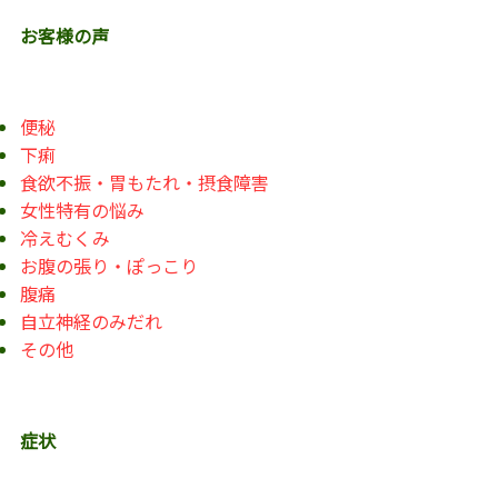
お客様の声
便秘
下痢
食欲不振・胃もたれ・摂食障害
女性特有の悩み
冷えむくみ
お腹の張り・ぽっこり
腹痛
自立神経のみだれ
その他
症状