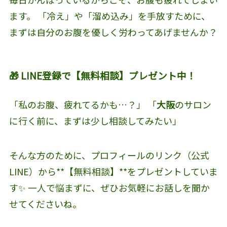
ます。 「冷え」や「溜め込み」を手放すために、
まずは自分のお腹を優しく労わってあげませんか？
🎁 LINE登録で【無料相談】プレゼント中！
「私のお腹、疲れてるかも…？」 「
大阪
のサロン
に行く前に、まずは少し相談してみたい」
そんな方のために、プロフィールのリンク（公式
LINE）から**【無料相談】**をプレゼントしていま
す✨ 一人で悩まずに、ぜひお気軽にお話しを聞か
せてくださいね。