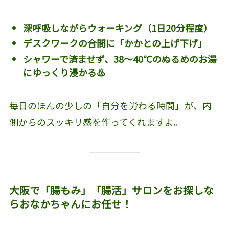
深呼吸しながらウォーキング（1日20分程度）
デスクワークの合間に「かかとの上げ下げ」
シャワーで済ませず、38〜40℃のぬるめのお湯
にゆっくり浸かる♨️
毎日のほんの少しの「自分を労わる時間」が、内
側からのスッキリ感を作ってくれますよ。
大阪で「腸もみ」「腸活」サロンをお探しな
らおなかちゃんにお任せ！