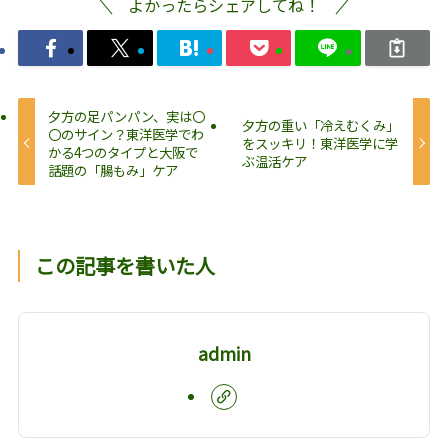
よかったらシェアしてね！
夕方の足パンパン、実は〇
夕方の重い「冷えむくみ」
〇のサイン？東洋医学でわ
をスッキリ！東洋医学に学
かる4つのタイプと大阪で
ぶ温活ケア
話題の「腸もみ」ケア
この記事を書いた人
admin