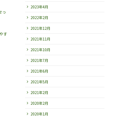
2023年4月
せっ
2022年2月
2021年12月
やす
2021年11月
2021年10月
2021年7月
2021年6月
2021年5月
2021年2月
2020年2月
2020年1月