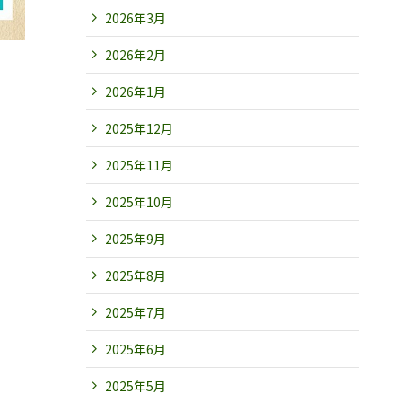
2026年3月
2026年2月
2026年1月
2025年12月
2025年11月
2025年10月
2025年9月
2025年8月
2025年7月
2025年6月
2025年5月