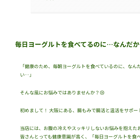
毎日ヨーグルトを食べてるのに…なんだか
「健康のため、毎朝ヨーグルトを食べているのに、なん
い…」
そんな風にお悩みではありませんか？😢
初めまして！ 大阪にある、腸もみで腸活と温活をサポー
当店には、お腹の冷えやスッキリしないお悩みを抱えた
皆さんとっても健康意識が高く、「毎日ヨーグルトを食