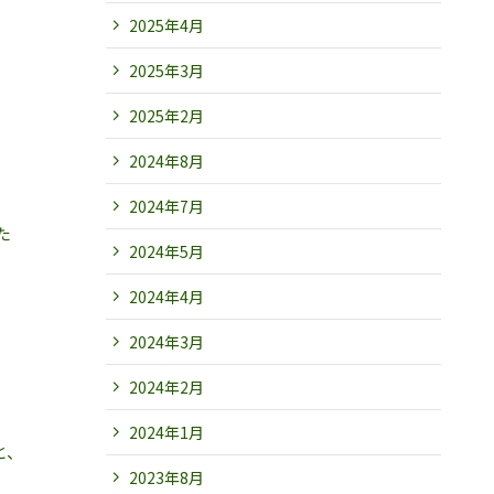
2025年4月
2025年3月
2025年2月
2024年8月
2024年7月
た
2024年5月
2024年4月
2024年3月
2024年2月
2024年1月
と、
2023年8月