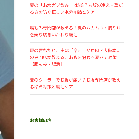
夏の「お水ガブ飲み」はNG？お腹の冷え・重だ
るさを防ぐ正しい水分補給とケア
腸もみ専門店が教える！夏のムカムカ・胸やけ
を乗り切るいたわり腸活
夏の胃もたれ、実は「冷え」が原因？大阪本町
の専門店が教える、お腹を温める夏バテ対策
【腸もみ・腸活】
夏のクーラーでお腹が痛い？お腹専門店が教え
る冷え対策と腸活ケア
お客様の声