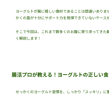
ヨーグルトが腸に嬉しい食材であることは間違いありませ
かくの菌が十分にサポート力を発揮できていないケースが
そこで今回は、これまで数多くのお腹に寄り添ってきた腸
く解説します！
腸活プロが教える！ヨーグルトの正しい食
せっかくのヨーグルト習慣を、しっかり「スッキリ」に