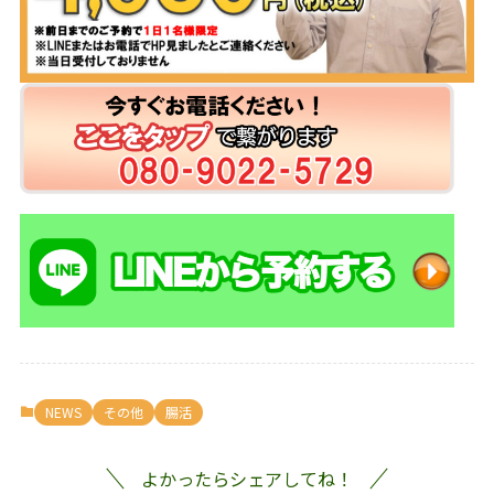
NEWS
その他
腸活
よかったらシェアしてね！