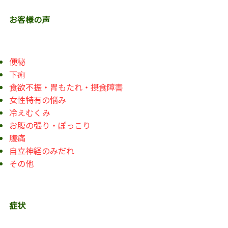
お客様の声
便秘
下痢
食欲不振・胃もたれ・摂食障害
女性特有の悩み
冷えむくみ
お腹の張り・ぽっこり
腹痛
自立神経のみだれ
その他
症状