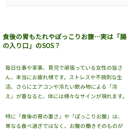
食後の胃もたれやぽっこりお腹…実は「腸
の入り口」のSOS？
毎日仕事や家事、育児で頑張っている女性の皆さ
ん、本当にお疲れ様です。ストレスや不規則な生
活、さらにエアコンや冷たい飲み物による「冷
え」が重なると、体には様々なサインが現れます。
特に「食後の胃の重さ」や「ぽっこりお腹」は、
単なる食べ過ぎではなく、お腹の働きそのものが