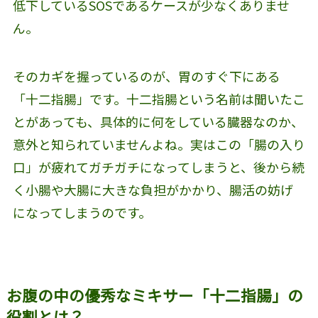
低下しているSOSであるケースが少なくありませ
ん。
そのカギを握っているのが、胃のすぐ下にある
「十二指腸」です。十二指腸という名前は聞いたこ
とがあっても、具体的に何をしている臓器なのか、
意外と知られていませんよね。実はこの「腸の入り
口」が疲れてガチガチになってしまうと、後から続
く小腸や大腸に大きな負担がかかり、腸活の妨げ
になってしまうのです。
お腹の中の優秀なミキサー「十二指腸」の
役割とは？