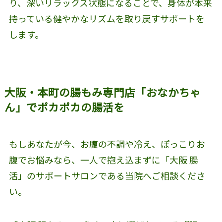
り、深いリラックス状態になることで、身体が本来
持っている健やかなリズムを取り戻すサポートを
します。
大阪・本町の腸もみ専門店「おなかちゃ
ん」でポカポカの腸活を
もしあなたが今、お腹の不調や冷え、ぽっこりお
腹でお悩みなら、一人で抱え込まずに「大阪 腸
活」のサポートサロンである当院へご相談くださ
い。