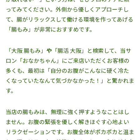
ってみてください。外側から優しくアプローチし
て、腸がリラックスして働ける環境を作ってあげる
「腸もみ」が非常におすすめです。
「大阪 腸もみ」
や
「腸活 大阪」と検索して、当サ
ロン「おなかちゃん」にご来店いただくお客様の
多くも、最初は「自分のお腹がこんなに硬く冷た
くなっていたなんて気づかなかった！」と驚かれま
す。
当店の腸もみは、無理に強く押すようなことはし
ません。お腹の緊張を優しく解きほぐす心地よい
リラクゼーションです。お腹全体がポカポカと温ま