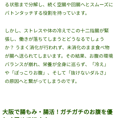
る状態まで分解し、続く空腸や回腸へとスムーズに
バトンタッチする役割を持っています。
しかし、ストレスや体の冷えでこの十二指腸が緊
張し、働きが落ちてしまうとどうなるでしょう
か？ うまく消化が行われず、未消化のまま食べ物
が腸へ送られてしまいます。その結果、お腹の環境
バランスが崩れ、栄養が全身に巡らず、「冷え」
や「ぽっこりお腹」、そして「抜けないダルさ」
の原因へと繋がってしまうのです。
大阪で腸もみ・腸活！ガチガチのお腹を優