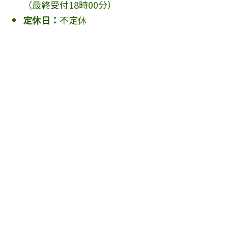
（最終受付18時00分）
定休日：
不定休