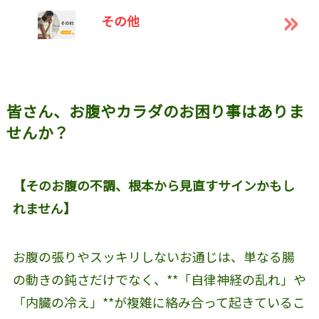
その他
皆さん、お腹やカラダのお困り事はありま
せんか？
【そのお腹の不調、根本から見直すサインかもし
れません】
お腹の張りやスッキリしないお通じは、単なる腸
の動きの鈍さだけでなく、**「自律神経の乱れ」や
「内臓の冷え」**が複雑に絡み合って起きているこ