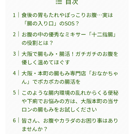
目次
食後の胃もたれやぽっこりお腹…実は
「腸の入り口」のSOS？
お腹の中の優秀なミキサー「十二指腸」
の役割とは？
大阪で腸もみ・腸活！ガチガチのお腹を
優しく温めてほぐす
大阪・本町の腸もみ専門店「おなかちゃ
ん」でポカポカの腸活を
このような腸内環境の乱れからくる便秘
や下痢でお悩みの方は、大阪本町の当サ
ロンの腸もみをお試しください
皆さん、お腹やカラダのお困り事はあり
ませんか？