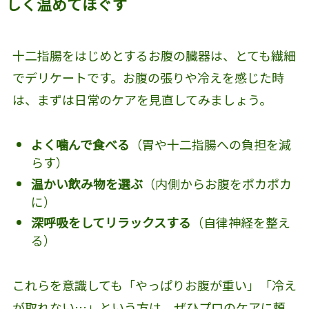
しく温めてほぐす
十二指腸をはじめとするお腹の臓器は、とても繊細
でデリケートです。お腹の張りや冷えを感じた時
は、まずは日常のケアを見直してみましょう。
よく噛んで食べる
（胃や十二指腸への負担を減
らす）
温かい飲み物を選ぶ
（内側からお腹をポカポカ
に）
深呼吸をしてリラックスする
（自律神経を整え
る）
これらを意識しても「やっぱりお腹が重い」「冷え
が取れない…」という方は、ぜひプロのケアに頼