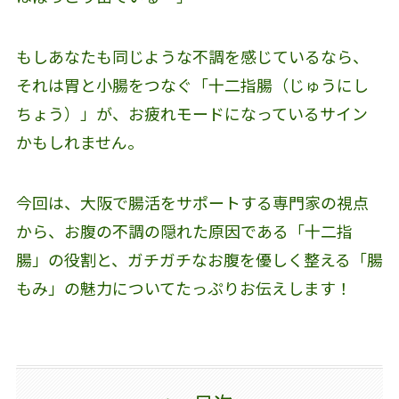
もしあなたも同じような不調を感じているなら、
それは胃と小腸をつなぐ「十二指腸（じゅうにし
ちょう）」が、お疲れモードになっているサイン
かもしれません。
今回は、大阪で腸活をサポートする専門家の視点
から、お腹の不調の隠れた原因である「十二指
腸」の役割と、ガチガチなお腹を優しく整える「腸
もみ」の魅力についてたっぷりお伝えします！