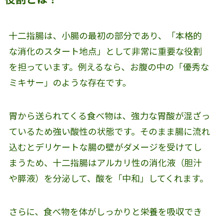
十二指腸は、小腸の最初の部分であり、「本格的
な消化のスタート地点」として非常に重要な役割
を担っています。例えるなら、お腹の中の「優秀な
ミキサー」のような存在です。
胃から送られてくる食べ物は、強力な胃酸が混ざっ
ているため強い酸性の状態です。そのまま腸に流れ
込むとデリケートな腸の壁がダメージを受けてし
まうため、十二指腸はアルカリ性の消化液（胆汁
や膵液）を分泌して、酸を「中和」してくれます。
さらに、食べ物を体がしっかりと栄養を吸収でき