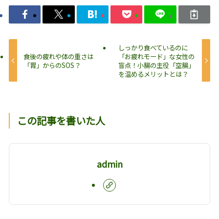
しっかり食べているのに
食後の疲れや体の重さは
「お疲れモード」な女性の
「胃」からのSOS？
盲点！小腸の主役「空腸」
を温めるメリットとは？
この記事を書いた人
admin