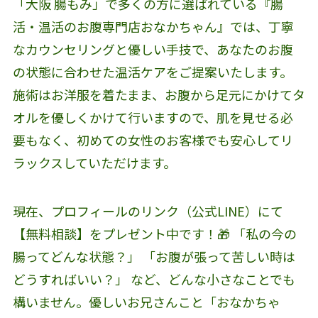
「大阪 腸もみ」で多くの方に選ばれている『腸
活・温活のお腹専門店おなかちゃん』では、丁寧
なカウンセリングと優しい手技で、あなたのお腹
の状態に合わせた温活ケアをご提案いたします。
施術はお洋服を着たまま、お腹から足元にかけてタ
オルを優しくかけて行いますので、肌を見せる必
要もなく、初めての女性のお客様でも安心してリ
ラックスしていただけます。
現在、プロフィールのリンク（公式LINE）にて
【無料相談】をプレゼント中です！🎁 「私の今の
腸ってどんな状態？」 「お腹が張って苦しい時は
どうすればいい？」 など、どんな小さなことでも
構いません。優しいお兄さんこと「おなかちゃ