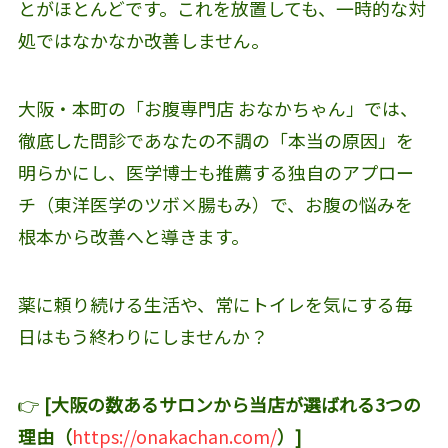
とがほとんどです。これを放置しても、一時的な対
処ではなかなか改善しません。
大阪・本町の「お腹専門店 おなかちゃん」では、
徹底した問診であなたの不調の「本当の原因」を
明らかにし、医学博士も推薦する独自のアプロー
チ（東洋医学のツボ×腸もみ）で、お腹の悩みを
根本から改善へと導きます。
薬に頼り続ける生活や、常にトイレを気にする毎
日はもう終わりにしませんか？
👉
[大阪の数あるサロンから当店が選ばれる3つの
理由（
https://onakachan.com/
）]