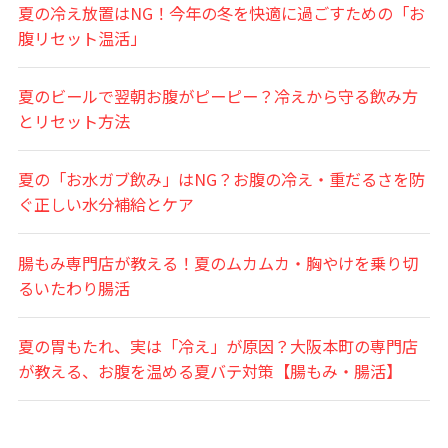
夏の冷え放置はNG！今年の冬を快適に過ごすための「お
腹リセット温活」
夏のビールで翌朝お腹がピーピー？冷えから守る飲み方
とリセット方法
夏の「お水ガブ飲み」はNG？お腹の冷え・重だるさを防
ぐ正しい水分補給とケア
腸もみ専門店が教える！夏のムカムカ・胸やけを乗り切
るいたわり腸活
夏の胃もたれ、実は「冷え」が原因？大阪本町の専門店
が教える、お腹を温める夏バテ対策【腸もみ・腸活】