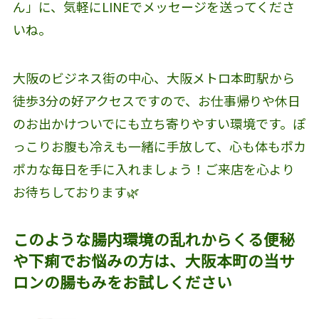
ん」に、気軽にLINEでメッセージを送ってくださ
いね。
大阪のビジネス街の中心、大阪メトロ本町駅から
徒歩3分の好アクセスですので、お仕事帰りや休日
のお出かけついでにも立ち寄りやすい環境です。ぽ
っこりお腹も冷えも一緒に手放して、心も体もポカ
ポカな毎日を手に入れましょう！ご来店を心より
お待ちしております🌿
このような腸内環境の乱れからくる便秘
や下痢でお悩みの方は、大阪本町の当サ
ロンの腸もみをお試しください