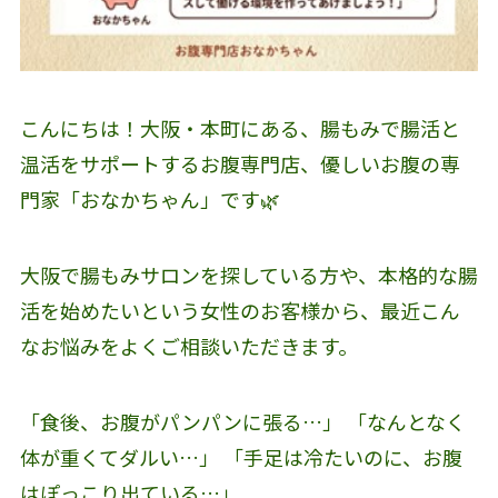
こんにちは！大阪・本町にある、腸もみで腸活と
温活をサポートするお腹専門店、優しいお腹の専
門家「おなかちゃん」です🌿
大阪で腸もみサロンを探している方や、本格的な腸
活を始めたいという女性のお客様から、最近こん
なお悩みをよくご相談いただきます。
「食後、お腹がパンパンに張る…」 「なんとなく
体が重くてダルい…」 「手足は冷たいのに、お腹
はぽっこり出ている…」