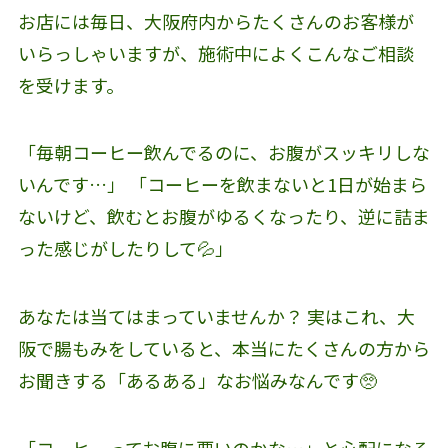
お店には毎日、大阪府内からたくさんのお客様が
いらっしゃいますが、施術中によくこんなご相談
を受けます。
「毎朝コーヒー飲んでるのに、お腹がスッキリしな
いんです…」 「コーヒーを飲まないと1日が始まら
ないけど、飲むとお腹がゆるくなったり、逆に詰ま
った感じがしたりして💦」
あなたは当てはまっていませんか？ 実はこれ、大
阪で腸もみをしていると、本当にたくさんの方から
お聞きする「あるある」なお悩みなんです🥺