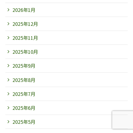
2026年1月
2025年12月
2025年11月
2025年10月
2025年9月
2025年8月
2025年7月
2025年6月
2025年5月