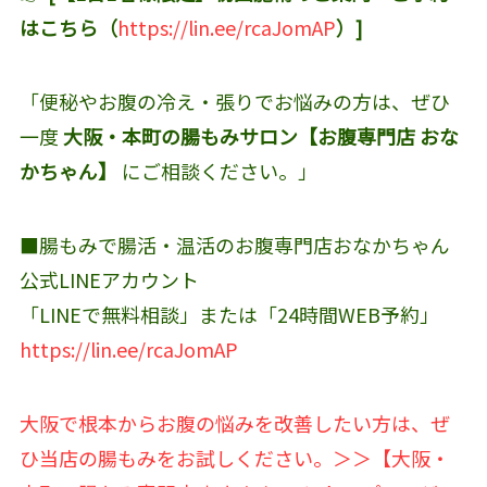
はこちら（
https://lin.ee/rcaJomAP
）]
「便秘やお腹の冷え・張りでお悩みの方は、ぜひ
一度
大阪・本町の腸もみサロン【お腹専門店 おな
かちゃん】
にご相談ください。」
■腸もみで腸活・温活のお腹専門店おなかちゃん
公式LINEアカウント‬
「LINEで無料相談」または「24時間WEB予約」
https://lin.ee/rcaJomAP
大阪で根本からお腹の悩みを改善したい方は、ぜ
ひ当店の腸もみをお試しください。＞＞【大阪・