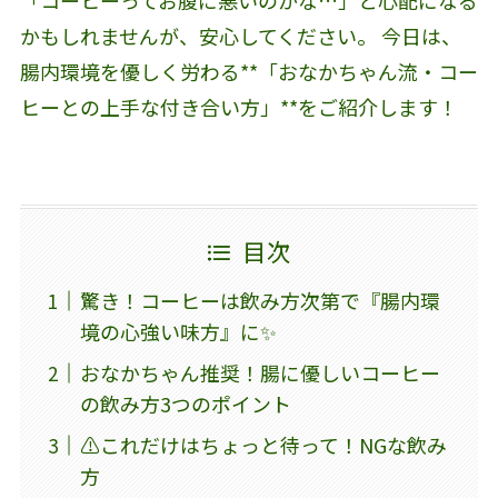
「コーヒーってお腹に悪いのかな…」と心配になる
かもしれませんが、安心してください。 今日は、
腸内環境を優しく労わる**「おなかちゃん流・コー
ヒーとの上手な付き合い方」**をご紹介します！
目次
驚き！コーヒーは飲み方次第で『腸内環
境の心強い味方』に✨
おなかちゃん推奨！腸に優しいコーヒー
の飲み方3つのポイント
⚠️これだけはちょっと待って！NGな飲み
方