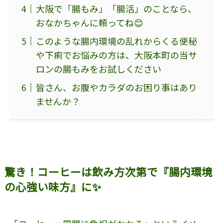
大阪で「腸もみ」「腸活」のことなら、
おなかちゃんに頼ってね😊
このような腸内環境の乱れからくる便秘
や下痢でお悩みの方は、大阪本町の当サ
ロンの腸もみをお試しください
皆さん、お腹やカラダのお困り事はあり
ませんか？
驚き！コーヒーは飲み方次第で『腸内環境
の心強い味方』に✨