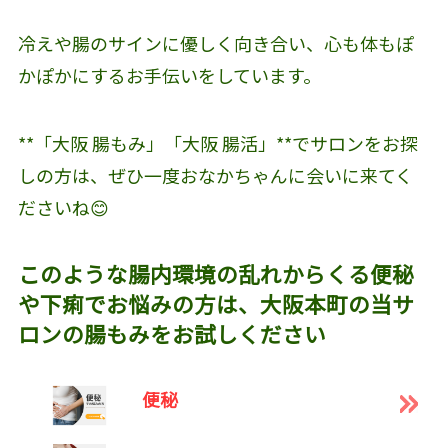
冷えや腸のサインに優しく向き合い、心も体もぽ
かぽかにするお手伝いをしています。
**「大阪 腸もみ」「大阪 腸活」**でサロンをお探
しの方は、ぜひ一度おなかちゃんに会いに来てく
ださいね😊
このような腸内環境の乱れからくる便秘
や下痢でお悩みの方は、大阪本町の当サ
ロンの腸もみをお試しください
便秘