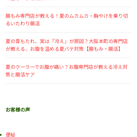
腸もみ専門店が教える！夏のムカムカ・胸やけを乗り切
るいたわり腸活
夏の胃もたれ、実は「冷え」が原因？大阪本町の専門店
が教える、お腹を温める夏バテ対策【腸もみ・腸活】
夏のクーラーでお腹が痛い？お腹専門店が教える冷え対
策と腸活ケア
お客様の声
便秘