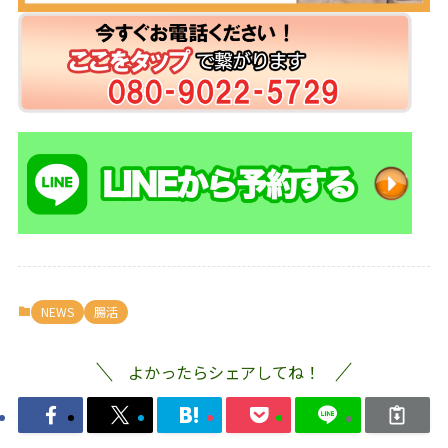
NEWS
腸活
よかったらシェアしてね！