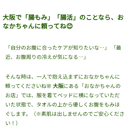
大阪で「腸もみ」「腸活」のことなら、お
なかちゃんに頼ってね😊
「自分のお腹に合ったケアが知りたいな…」 「最
近、お腹周りの冷えが気になる…」
そんな時は、一人で抱え込まずにおなかちゃんに
頼ってくださいね🌸
大阪
にある「おなかちゃんの
お店」では、服を着てベッドに横になっていただ
いた状態で、タオルの上から優しくお腹をもみほ
ぐします。（※素肌は出しませんのでご安心くださ
い！）