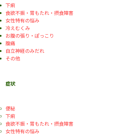
下痢
食欲不振・胃もたれ・摂食障害
女性特有の悩み
冷えむくみ
お腹の張り・ぽっこり
腹痛
自立神経のみだれ
その他
症状
便秘
下痢
食欲不振・胃もたれ・摂食障害
女性特有の悩み