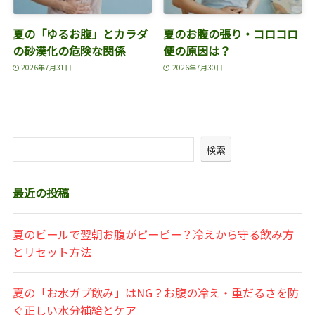
夏の「ゆるお腹」とカラダ
夏のお腹の張り・コロコロ
の砂漠化の危険な関係
便の原因は？
2026年7月31日
2026年7月30日
検索
最近の投稿
夏のビールで翌朝お腹がピーピー？冷えから守る飲み方
とリセット方法
夏の「お水ガブ飲み」はNG？お腹の冷え・重だるさを防
ぐ正しい水分補給とケア