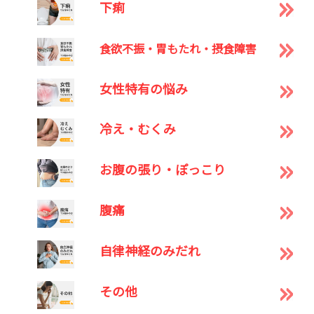
下痢
食欲不振・胃もたれ・摂食障害
女性特有の悩み
冷え・むくみ
お腹の張り・ぽっこり
腹痛
自律神経のみだれ
その他