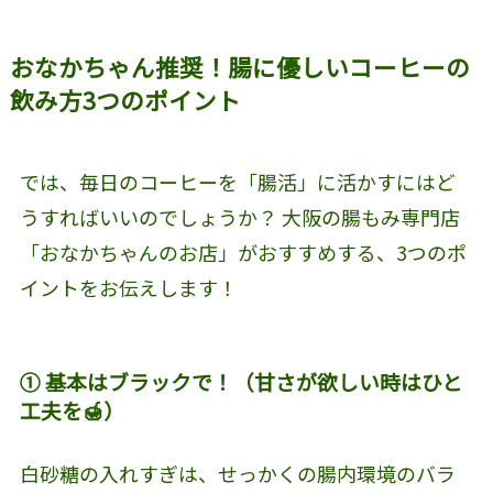
おなかちゃん推奨！腸に優しいコーヒーの
飲み方3つのポイント
では、毎日のコーヒーを「腸活」に活かすにはど
うすればいいのでしょうか？ 大阪の腸もみ専門店
「おなかちゃんのお店」がおすすめする、3つのポ
イントをお伝えします！
① 基本はブラックで！（甘さが欲しい時はひと
工夫を🍯）
白砂糖の入れすぎは、せっかくの腸内環境のバラ