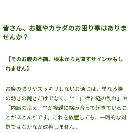
皆さん、お腹やカラダのお困り事はありま
せんか？
【そのお腹の不調、根本から見直すサインかもし
れません】
お腹の張りやスッキリしないお通じは、単なる腸
の動きの鈍さだけでなく、**「自律神経の乱れ」や
「内臓の冷え」**が複雑に絡み合って起きているこ
とがほとんどです。これを放置しても、一時的な対
処ではなかなか改善しません。