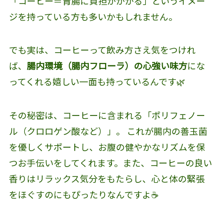
「コーヒー＝胃腸に負担がかかる」というイメー
ジを持っている方も多いかもしれません。
でも実は、コーヒーって飲み方さえ気をつけれ
ば、
腸内環境（腸内フローラ）の心強い味方
にな
ってくれる嬉しい一面も持っているんです🌿
その秘密は、コーヒーに含まれる「ポリフェノー
ル（クロロゲン酸など）」。 これが腸内の善玉菌
を優しくサポートし、お腹の健やかなリズムを保
つお手伝いをしてくれます。また、コーヒーの良い
香りはリラックス気分をもたらし、心と体の緊張
をほぐすのにもぴったりなんですよ☕️