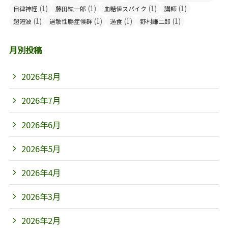
(1)
(1)
(1)
(1)
自律神経
藤田紘一郎
血糖値スパイク
講師
(1)
(1)
(1)
(1)
超短波
過敏性腸症候群
過食
野村謙二郎
月別投稿
2026年8月
2026年7月
2026年6月
2026年5月
2026年4月
2026年3月
2026年2月