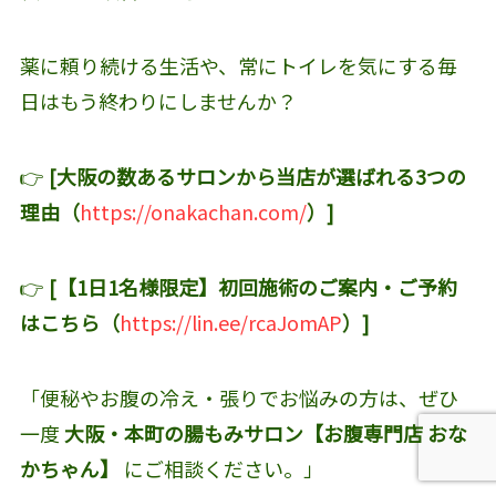
薬に頼り続ける生活や、常にトイレを気にする毎
日はもう終わりにしませんか？
👉
[大阪の数あるサロンから当店が選ばれる3つの
理由（
https://onakachan.com/
）]
👉
[【1日1名様限定】初回施術のご案内・ご予約
はこちら（
https://lin.ee/rcaJomAP
）]
「便秘やお腹の冷え・張りでお悩みの方は、ぜひ
一度
大阪・本町の腸もみサロン【お腹専門店 おな
かちゃん】
にご相談ください。」