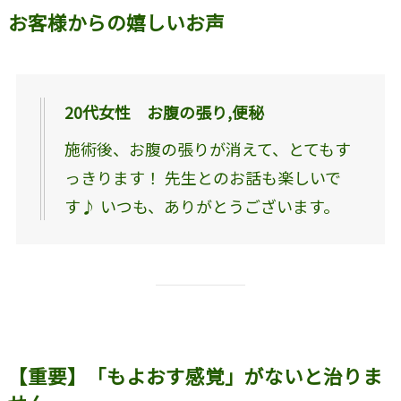
お客様からの嬉しいお声
20代女性 お腹の張り,便秘
施術後、お腹の張りが消えて、とてもす
っきります！ 先生とのお話も楽しいで
す♪ いつも、ありがとうございます。
【重要】「もよおす感覚」がないと治りま