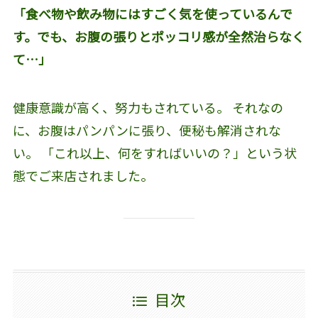
「食べ物や飲み物にはすごく気を使っているんで
す。でも、お腹の張りとポッコリ感が全然治らなく
て…」
健康意識が高く、努力もされている。 それなの
に、お腹はパンパンに張り、便秘も解消されな
い。 「これ以上、何をすればいいの？」という状
態でご来店されました。
目次