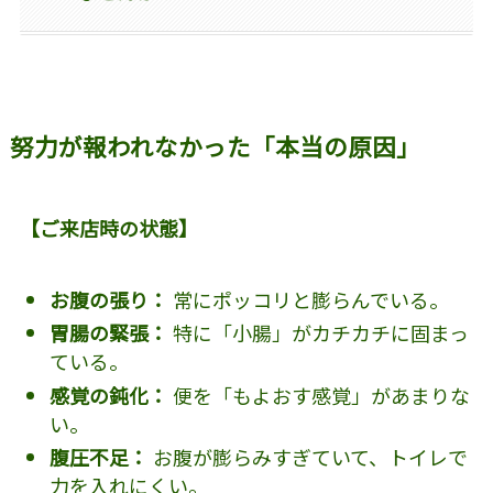
努力が報われなかった「本当の原因」
【ご来店時の状態】
お腹の張り：
常にポッコリと膨らんでいる。
胃腸の緊張：
特に「小腸」がカチカチに固まっ
ている。
感覚の鈍化：
便を「もよおす感覚」があまりな
い。
腹圧不足：
お腹が膨らみすぎていて、トイレで
力を入れにくい。