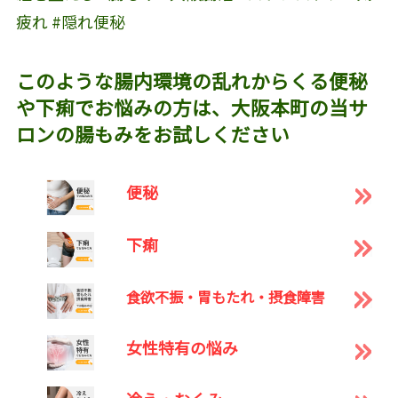
疲れ #隠れ便秘
このような腸内環境の乱れからくる便秘
や下痢でお悩みの方は、大阪本町の当サ
ロンの腸もみをお試しください
便秘
下痢
食欲不振・胃もたれ・摂食障害
女性特有の悩み