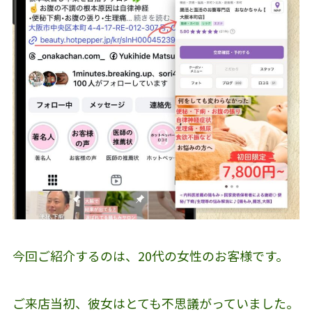
今回ご紹介するのは、20代の女性のお客様です。
ご来店当初、彼女はとても不思議がっていました。