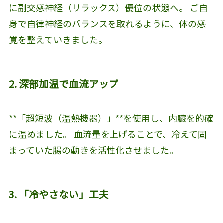
に副交感神経（リラックス）優位の状態へ。 ご自
身で自律神経のバランスを取れるように、体の感
覚を整えていきました。
2. 深部加温で血流アップ
**「超短波（温熱機器）」**を使用し、内臓を的確
に温めました。 血流量を上げることで、冷えて固
まっていた腸の動きを活性化させました。
3. 「冷やさない」工夫