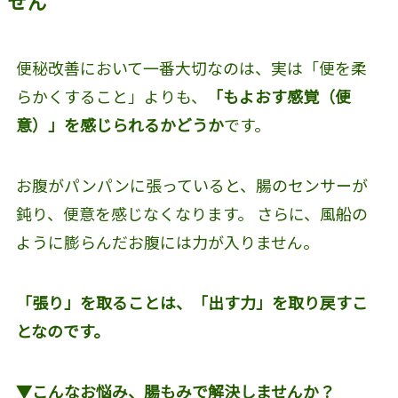
せん
便秘改善において一番大切なのは、実は「便を柔
らかくすること」よりも、
「もよおす感覚（便
意）」を感じられるかどうか
です。
お腹がパンパンに張っていると、腸のセンサーが
鈍り、便意を感じなくなります。 さらに、風船の
ように膨らんだお腹には力が入りません。
「張り」を取ることは、「出す力」を取り戻すこ
となのです。
▼こんなお悩み、腸もみで解決しませんか？