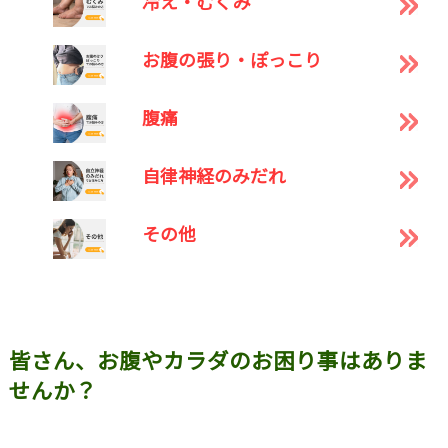
冷え・むくみ
お腹の張り・ぽっこり
腹痛
自律神経のみだれ
その他
皆さん、お腹やカラダのお困り事はありま
せんか？