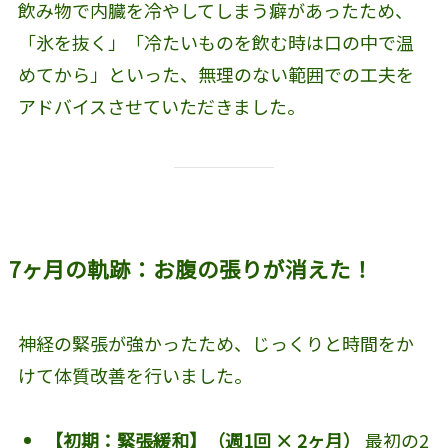
飲み物で内臓を冷やしてしまう癖があったため、
「氷を抜く」「冷たいものを飲む時は口の中で温
めてから」といった、無理のない範囲での工夫を
アドバイスさせていただきました。
7ヶ月の軌跡：お腹の張りが消えた！
神経の緊張が強かったため、じっくりと時間をか
けて体質改善を行いました。
【初期：緊張緩和】（週1回 × 2ヶ月）
最初の2