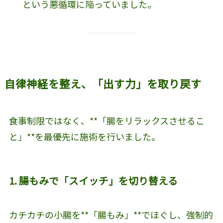
という悪循環に陥っていました。
自律神経を整え、「出す力」を取り戻す
食事制限ではなく、**「腸をリラックスさせるこ
と」**を最優先に施術を行いました。
1. 腸もみで「スイッチ」を切り替える
カチカチの小腸を**「腸もみ」**でほぐし、強制的