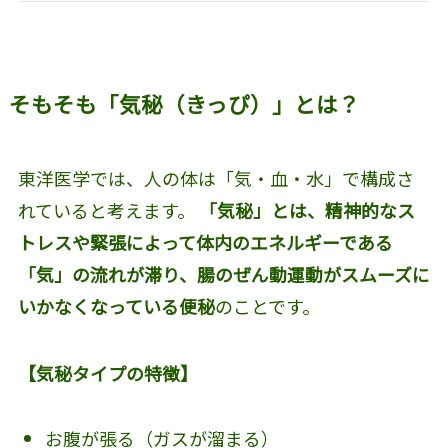
そもそも「気秘（きっぴ）」とは？
東洋医学では、人の体は「気・血・水」で構成さ
れていると考えます。
「気秘」とは、精神的なス
トレスや緊張によって体内のエネルギーである
「気」の流れが滞り、腸のぜん動運動がスムーズに
いかなくなっている便秘
のことです。
【気秘タイプの特徴】
お腹が張る（ガスが溜まる）