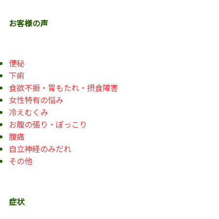
お客様の声
便秘
下痢
食欲不振・胃もたれ・摂食障害
女性特有の悩み
冷えむくみ
お腹の張り・ぽっこり
腹痛
自立神経のみだれ
その他
症状