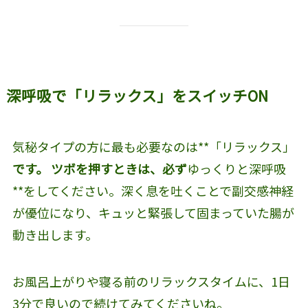
深呼吸で「リラックス」をスイッチON
気秘タイプの方に最も必要なのは**「リラックス」
です。 ツボを押すときは、必ず
ゆっくりと深呼吸
**をしてください。深く息を吐くことで副交感神経
が優位になり、キュッと緊張して固まっていた腸が
動き出します。
お風呂上がりや寝る前のリラックスタイムに、1日
3分で良いので続けてみてくださいね。