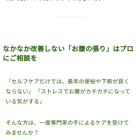
なかなか改善しない「お腹の張り」はプロ
にご相談を
「セルフケアだけでは、長年の便秘や下痢が良く
ならない」 「ストレスでお腹がカチカチになって
いる気がする」
そんな方は、一度専門家の手によるケアを受けて
みませんか？