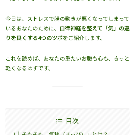
今日は、ストレスで腸の動きが悪くなってしまって
いるあなたのために、
自律神経を整えて「気」の巡
りを良くする4つのツボ
をご紹介します。
これを読めば、あなたの重たいお腹も心も、きっと
軽くなるはずです。
目次
そもそも「気秘（きっぴ）」とは？