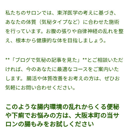
私たちのサロンでは、東洋医学の考えに基づき、
あなたの体質（気秘タイプなど）に合わせた施術
を行っています。お腹の張りや自律神経の乱れを整
え、根本から健康的な体を目指しましょう。
**「ブログで気秘の記事を見た」**とご相談いただ
ければ、今のあなたに最適なコースをご案内いた
します。 腸活や体質改善をお考えの方は、ぜひお
気軽にお問い合わせください。
このような腸内環境の乱れからくる便秘
や下痢でお悩みの方は、大阪本町の当サ
ロンの腸もみをお試しください