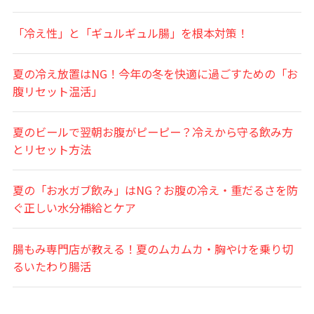
「冷え性」と「ギュルギュル腸」を根本対策！
夏の冷え放置はNG！今年の冬を快適に過ごすための「お
腹リセット温活」
夏のビールで翌朝お腹がピーピー？冷えから守る飲み方
とリセット方法
夏の「お水ガブ飲み」はNG？お腹の冷え・重だるさを防
ぐ正しい水分補給とケア
腸もみ専門店が教える！夏のムカムカ・胸やけを乗り切
るいたわり腸活