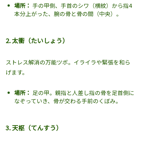
場所：
手の甲側、手首のシワ（横紋）から指4
本分上がった、腕の骨と骨の間（中央）。
2. 太衝（たいしょう）
ストレス解消の万能ツボ。イライラや緊張を和ら
げます。
場所：
足の甲。親指と人差し指の骨を足首側に
なぞっていき、骨が交わる手前のくぼみ。
3. 天枢（てんすう）