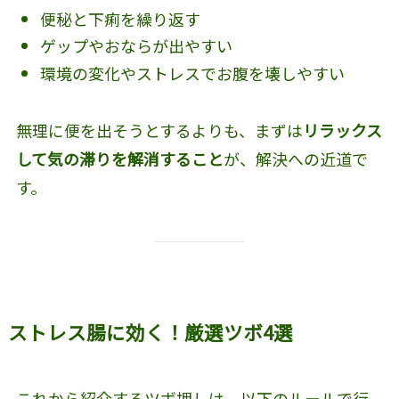
便秘と下痢を繰り返す
ゲップやおならが出やすい
環境の変化やストレスでお腹を壊しやすい
無理に便を出そうとするよりも、まずは
リラックス
して気の滞りを解消すること
が、解決への近道で
す。
ストレス腸に効く！厳選ツボ4選
これから紹介するツボ押しは、以下のルールで行