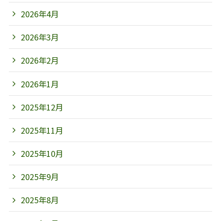
2026年4月
2026年3月
2026年2月
2026年1月
2025年12月
2025年11月
2025年10月
2025年9月
2025年8月