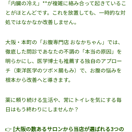
「内臓の冷え」**が複雑に絡み合って起きているこ
とがほとんどです。これを放置しても、一時的な対
処ではなかなか改善しません。
大阪・本町の「お腹専門店 おなかちゃん」では、
徹底した問診であなたの不調の「本当の原因」を
明らかにし、医学博士も推薦する独自のアプロー
チ（東洋医学のツボ×腸もみ）で、お腹の悩みを
根本から改善へと導きます。
薬に頼り続ける生活や、常にトイレを気にする毎
日はもう終わりにしませんか？
👉
[大阪の数あるサロンから当店が選ばれる3つの