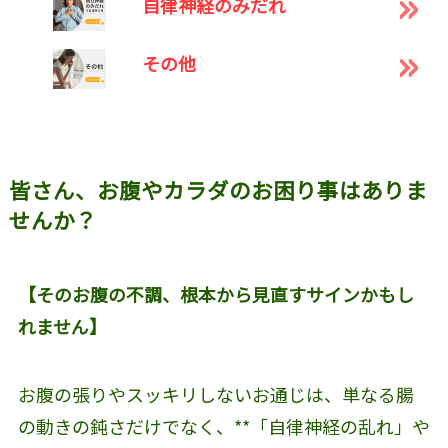
自律神経のみだれ
その他
皆さん、お腹やカラダのお困り事はありま
せんか？
【そのお腹の不調、根本から見直すサインかもし
れません】
お腹の張りやスッキリしないお通じは、単なる腸
の動きの鈍さだけでなく、**「自律神経の乱れ」や