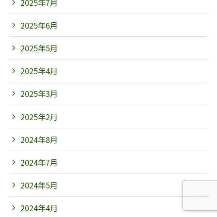
2025年7月
2025年6月
2025年5月
2025年4月
2025年3月
2025年2月
2024年8月
2024年7月
2024年5月
2024年4月