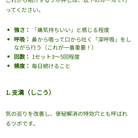
ってください。
強さ：
「痛気持ちいい」と感じる程度
呼吸：
鼻から吸って口から吐く「深呼吸」をし
ながら行う（これが一番重要！）
回数：
1セット3〜5回程度
頻度：
毎日続けること
1. 支溝（しこう）
気の巡りを改善し、便秘解消の特効穴とも呼ばれ
るツボです。