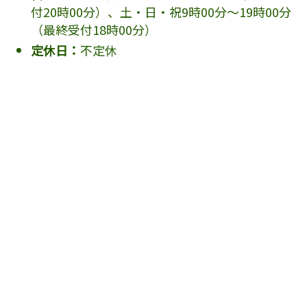
付20時00分）、土・日・祝9時00分～19時00分
（最終受付18時00分）
定休日：
不定休