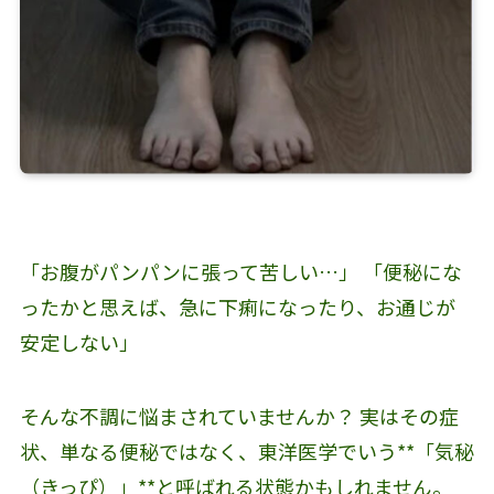
「お腹がパンパンに張って苦しい…」 「便秘にな
ったかと思えば、急に下痢になったり、お通じが
安定しない」
そんな不調に悩まされていませんか？ 実はその症
状、単なる便秘ではなく、東洋医学でいう**「気秘
（きっぴ）」**と呼ばれる状態かもしれません。