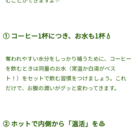
① コーヒー1杯につき、お水も1杯💧
奪われやすい水分をしっかり補うために、コーヒー
を飲むときは同量のお水（常温か白湯がベス
ト！）をセットで飲む習慣をつけましょう。これ
だけで、お腹の潤いがグッと変わってきます。
② ホットで内側から「温活」を♨️