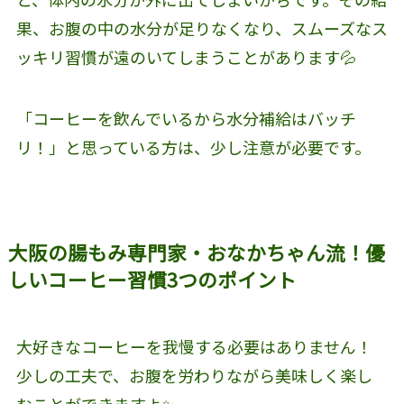
果、お腹の中の水分が足りなくなり、スムーズなス
ッキリ習慣が遠のいてしまうことがあります💦
「コーヒーを飲んでいるから水分補給はバッチ
リ！」と思っている方は、少し注意が必要です。
大阪の腸もみ専門家・おなかちゃん流！優
しいコーヒー習慣3つのポイント
大好きなコーヒーを我慢する必要はありません！
少しの工夫で、お腹を労わりながら美味しく楽し
むことができますよ✨