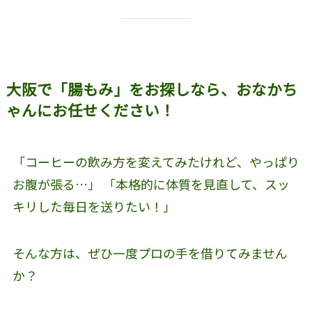
大阪で「腸もみ」をお探しなら、おなかち
ゃんにお任せください！
「コーヒーの飲み方を変えてみたけれど、やっぱり
お腹が張る…」 「本格的に体質を見直して、スッ
キリした毎日を送りたい！」
そんな方は、ぜひ一度プロの手を借りてみません
か？