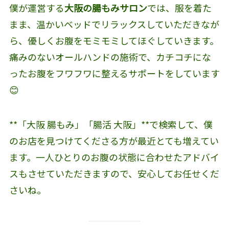
僕が運営する
大阪の腸もみサロン
では、服を着た
まま、温かいベッドでリラックスしていただきなが
ら、優しくお腹をモミモミしてほぐしていきます。
痛みのないオールハンドの施術で、カチコチにな
ったお腹をフワフワに整えるサポートをしています
😊
**「大阪 腸もみ」「腸活 大阪」**で検索して、僕
のお店を見つけてくださる方が最近とても増えてい
ます。一人ひとりのお腹の状態に合わせたアドバイ
スもさせていただきますので、安心してお任せくだ
さいね。