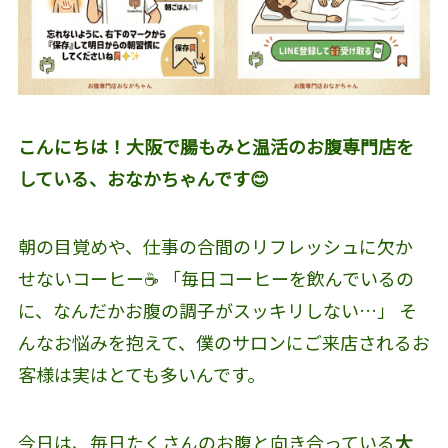
こんにちは！大阪で腸もみと温活のお腹専門店を
している、おなかちゃんです😊
朝の目覚めや、仕事の合間のリフレッシュに欠か
せないコーヒー☕️ 「毎日コーヒーを飲んでいるの
に、なんだかお腹の調子がスッキリしない…」 そ
んなお悩みを抱えて、僕のサロンにご来店されるお
客様は実はとても多いんです。
今日は、毎日たくさんのお腹と向き合っている
大