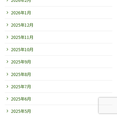
2026年2月
2026年1月
2025年12月
2025年11月
2025年10月
2025年9月
2025年8月
2025年7月
2025年6月
2025年5月