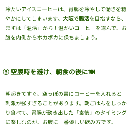
冷たいアイスコーヒーは、胃腸を冷やして働きを穏
やかにしてしまいます。
大阪で腸活
を目指すなら、
まずは「温活」から！温かいコーヒーを選んで、お
腹を内側からポカポカに保ちましょう。
③ 空腹時を避け、朝食の後に🍽️
朝起きてすぐ、空っぽの胃にコーヒーを入れると
刺激が強すぎることがあります。朝ごはんをしっか
り食べて、胃腸が動き出した「食後」のタイミング
に楽しむのが、お腹に一番優しい飲み方です。