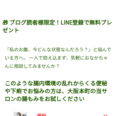
🎁 ブログ読者様限定！LINE登録で無料プレ
ゼント
「私のお腹、今どんな状態なんだろう？」と悩んで
いる方へ。 一人で抱え込まず、気軽におなかちゃ
んに相談してみませんか？
このような腸内環境の乱れからくる便秘
や下痢でお悩みの方は、大阪本町の当サ
ロンの腸もみをお試しください
便秘