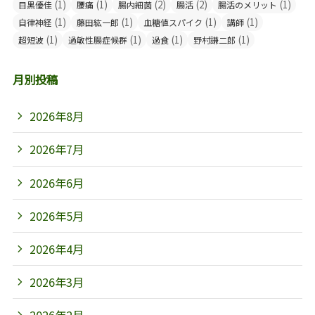
(1)
(1)
(2)
(2)
(1)
目黒優佳
腰痛
腸内細菌
腸活
腸活のメリット
(1)
(1)
(1)
(1)
自律神経
藤田紘一郎
血糖値スパイク
講師
(1)
(1)
(1)
(1)
超短波
過敏性腸症候群
過食
野村謙二郎
月別投稿
2026年8月
2026年7月
2026年6月
2026年5月
2026年4月
2026年3月