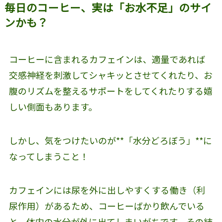
毎日のコーヒー、実は「お水不足」のサイ
ンかも？
コーヒーに含まれるカフェインは、適量であれば
交感神経を刺激してシャキッとさせてくれたり、お
腹のリズムを整えるサポートをしてくれたりする嬉
しい側面もあります。
しかし、気をつけたいのが**「水分どろぼう」**に
なってしまうこと！
カフェインには尿を外に出しやすくする働き（利
尿作用）があるため、コーヒーばかり飲んでいる
と、体内の水分が外に出てしまいがちです。その結