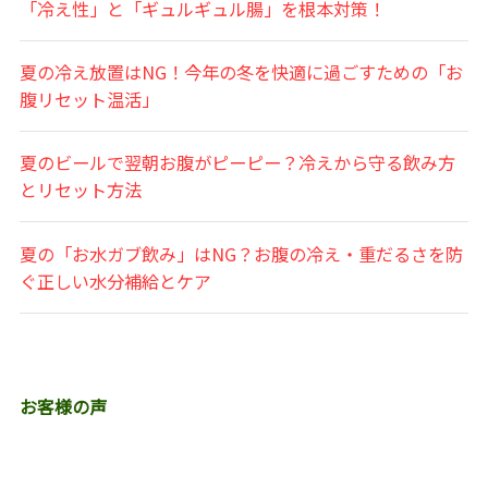
「冷え性」と「ギュルギュル腸」を根本対策！
夏の冷え放置はNG！今年の冬を快適に過ごすための「お
腹リセット温活」
夏のビールで翌朝お腹がピーピー？冷えから守る飲み方
とリセット方法
夏の「お水ガブ飲み」はNG？お腹の冷え・重だるさを防
ぐ正しい水分補給とケア
お客様の声