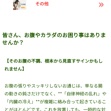
その他
皆さん、お腹やカラダのお困り事はありま
せんか？
【そのお腹の不調、根本から見直すサインかもし
れません】
お腹の張りやスッキリしないお通じは、単なる腸
の動きの鈍さだけでなく、**「自律神経の乱れ」や
「内臓の冷え」**が複雑に絡み合って起きているこ
とがほとんどです。これを放置しても、一時的な対