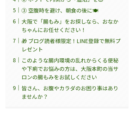
③ 空腹時を避け、朝食の後に🍽️
大阪で「腸もみ」をお探しなら、おなか
ちゃんにお任せください！
🎁 ブログ読者様限定！LINE登録で無料プ
レゼント
このような腸内環境の乱れからくる便秘
や下痢でお悩みの方は、大阪本町の当サ
ロンの腸もみをお試しください
皆さん、お腹やカラダのお困り事はあり
ませんか？