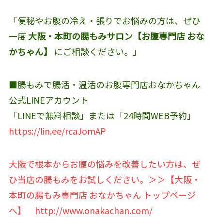
「便秘やお腹の冷え・張りでお悩みの方は、ぜひ
一度
大阪・本町の腸もみサロン【お腹専門店 おな
かちゃん】
にご相談ください。」
■腸もみで腸活・温活のお腹専門店おなかちゃん
公式LINEアカウント‬
「LINEで無料相談」または「24時間WEB予約」
https://lin.ee/rcaJomAP
大阪で根本からお腹の悩みを改善したい方は、ぜ
ひ当店の腸もみをお試しください。＞＞【大阪・
本町の腸もみ専門店 おなかちゃん トップページ
へ】
http://www.onakachan.com/