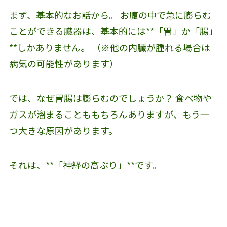
まず、基本的なお話から。 お腹の中で急に膨らむ
ことができる臓器は、基本的には**「胃」か「腸」
**しかありません。 （※他の内臓が腫れる場合は
病気の可能性があります）
では、なぜ胃腸は膨らむのでしょうか？ 食べ物や
ガスが溜まることももちろんありますが、もう一
つ大きな原因があります。
それは、**「神経の高ぶり」**です。