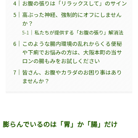
お腹の張りは「リラックスして」のサイン
高ぶった神経、強制的にオフにしません
か？
私たちが提供する「お腹の張り」解消法
このような腸内環境の乱れからくる便秘
や下痢でお悩みの方は、大阪本町の当サ
ロンの腸もみをお試しください
皆さん、お腹やカラダのお困り事はあり
ませんか？
膨らんでいるのは「胃」か「腸」だけ