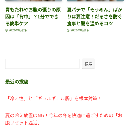
胃もたれやお腹の張りの原
夏バテで「そうめん」ばか
因は「背中」？1分ででき
りは要注意！だるさを防ぐ
る簡単ケア
食事と腸を温めるコツ
2026年8月2日
2026年8月1日
検索
最近の投稿
「冷え性」と「ギュルギュル腸」を根本対策！
夏の冷え放置はNG！今年の冬を快適に過ごすための「お
腹リセット温活」