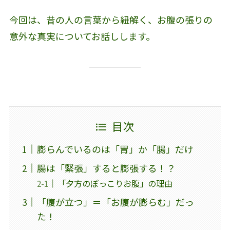
今回は、昔の人の言葉から紐解く、お腹の張りの
意外な真実についてお話しします。
目次
膨らんでいるのは「胃」か「腸」だけ
腸は「緊張」すると膨張する！？
「夕方のぽっこりお腹」の理由
「腹が立つ」＝「お腹が膨らむ」だっ
た！