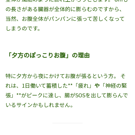
の長さがある臓器が全体的に膨らむのですから、
当然、お腹全体がパンパンに張って苦しくなって
しまうのです。
「夕方のぽっこりお腹」の理由
特に夕方から夜にかけてお腹が張るという方。 そ
れは、1日働いて蓄積した**「疲れ」
や
「神経の緊
張」**がピークに達し、腸がSOSを出して膨らんで
いるサインかもしれません。