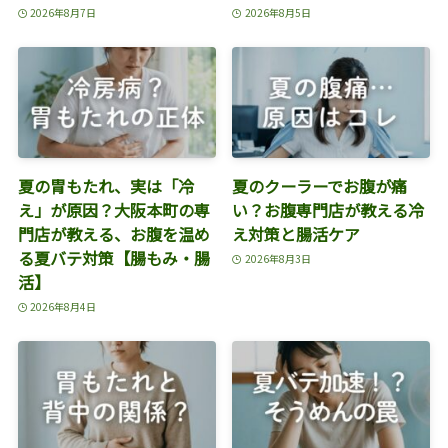
2026年8月7日
2026年8月5日
夏の胃もたれ、実は「冷
夏のクーラーでお腹が痛
え」が原因？大阪本町の専
い？お腹専門店が教える冷
門店が教える、お腹を温め
え対策と腸活ケア
る夏バテ対策【腸もみ・腸
2026年8月3日
活】
2026年8月4日