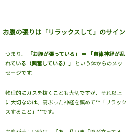
お腹の張りは「リラックスして」のサイン
つまり、
「お腹が張っている」 ＝ 「自律神経が乱
れている（興奮している）」
という体からのメッ
セージです。
物理的にガスを抜くことも大切ですが、それ以上
に大切なのは、高ぶった神経を鎮めて**「リラック
スすること」**です。
お腹が苦しい時は、「あ、私いま『腹が立ってる