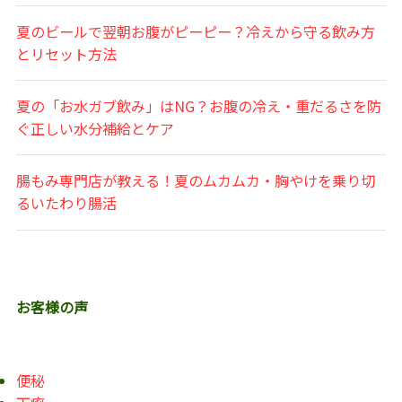
夏のビールで翌朝お腹がピーピー？冷えから守る飲み方
とリセット方法
夏の「お水ガブ飲み」はNG？お腹の冷え・重だるさを防
ぐ正しい水分補給とケア
腸もみ専門店が教える！夏のムカムカ・胸やけを乗り切
るいたわり腸活
お客様の声
便秘