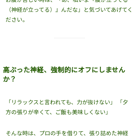
（神経が立ってる）』んだな」と気づいてあげてく
ださい。
高ぶった神経、強制的にオフにしません
か？
「リラックスと言われても、力が抜けない」 「夕
方の張りが辛くて、ご飯も美味しくない」
そんな時は、プロの手を借りて、張り詰めた神経