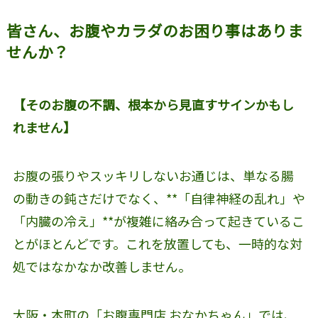
皆さん、お腹やカラダのお困り事はありま
せんか？
【そのお腹の不調、根本から見直すサインかもし
れません】
お腹の張りやスッキリしないお通じは、単なる腸
の動きの鈍さだけでなく、**「自律神経の乱れ」や
「内臓の冷え」**が複雑に絡み合って起きているこ
とがほとんどです。これを放置しても、一時的な対
処ではなかなか改善しません。
大阪・本町の「お腹専門店 おなかちゃん」では、