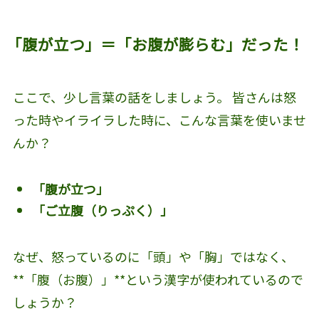
「腹が立つ」＝「お腹が膨らむ」だった！
ここで、少し言葉の話をしましょう。 皆さんは怒
った時やイライラした時に、こんな言葉を使いませ
んか？
「腹が立つ」
「ご立腹（りっぷく）」
なぜ、怒っているのに「頭」や「胸」ではなく、
**「腹（お腹）」**という漢字が使われているので
しょうか？