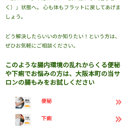
く）」状態へ。 心も体もフラットに戻してあげま
しょう。
どう解決したらいいのか知りたい！という方は、
ぜひお気軽にご相談ください。
このような腸内環境の乱れからくる便秘
や下痢でお悩みの方は、大阪本町の当サ
ロンの腸もみをお試しください
便秘
下痢