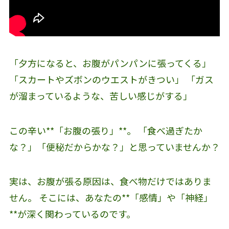
「夕方になると、お腹がパンパンに張ってくる」
「スカートやズボンのウエストがきつい」 「ガス
が溜まっているような、苦しい感じがする」
この辛い**「お腹の張り」**。 「食べ過ぎたか
な？」「便秘だからかな？」と思っていませんか？
実は、お腹が張る原因は、食べ物だけではありま
せん。 そこには、あなたの**「感情」や「神経」
**が深く関わっているのです。