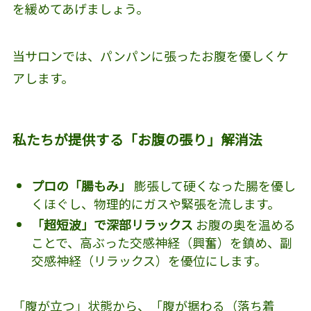
を緩めてあげましょう。
当サロンでは、パンパンに張ったお腹を優しくケ
アします。
私たちが提供する「お腹の張り」解消法
プロの「腸もみ」
膨張して硬くなった腸を優し
くほぐし、物理的にガスや緊張を流します。
「超短波」で深部リラックス
お腹の奥を温める
ことで、高ぶった交感神経（興奮）を鎮め、副
交感神経（リラックス）を優位にします。
「腹が立つ」状態から、「腹が据わる（落ち着