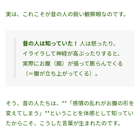
実は、これこそが昔の人の鋭い観察眼なのです。
昔の人は知っていた！
人は怒ったり、
イライラして神経が高ぶったりすると、
実際にお腹（腸）が張って膨らんでくる
（＝腹が立ち上がってくる）。
そう、昔の人たちは、**「感情の乱れがお腹の形を
変えてしまう」**ということを体感として知ってい
たからこそ、こうした言葉が生まれたのです。