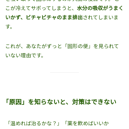
こが冷えてサボってしまうと、
水分の吸収がうまく
いかず、ビチャビチャのまま排出
されてしまいま
す。
これが、あなたがずっと「固形の便」を見られて
いない理由です。
「原因」を知らないと、対策はできない
「温めれば治るかな？」「薬を飲めばいいか