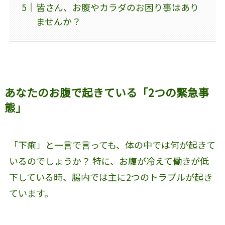
皆さん、お腹やカラダのお困り事はあり
ませんか？
あなたのお腹で起きている「2つの緊急事
態」
「下痢」と一言で言っても、体の中では何が起きて
いるのでしょうか？ 特に、お腹が冷えて働きが低
下している時、腸内では主に2つのトラブルが起き
ています。