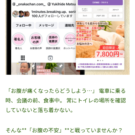
「お腹が痛くなったらどうしよう…」 電車に乗る
時、会議の前、食事中。 常にトイレの場所を確認
していないと落ち着かない。
そんな**「お腹の不安」**と戦っていませんか？