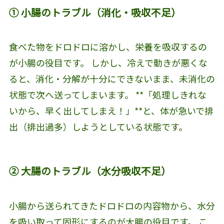
① 小腸のトラブル（消化・吸収不足）
食べた物をドロドロに溶かし、栄養を吸収するの
が小腸の役目です。 しかし、冷えで動きが悪くな
ると、消化・分解が十分にできないまま、未消化の
状態で次へ送ってしまいます。 **「処理しきれな
いから、早く出してしまえ！」**と、体が急いで排
出（排出過多）しようとしている状態です。
② 大腸のトラブル（水分吸収不足）
小腸から送られてきたドロドロの内容物から、水分
を吸い取って固形にするのが大腸の役目です。 こ