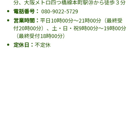
分、大阪メトロ四つ橋線本町駅⑳から徒歩３分
電話番号：
080-9022-5729
営業時間：
平日10時00分～21時00分（最終受
付20時00分）、土・日・祝9時00分～19時00分
（最終受付18時00分）
定休日：
不定休