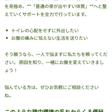
を見極め、**「普通の便が出やすい体質」**へと整
えていくサポートを全力で行っています。
トイレの心配をせずに外出したい
お腹の痛みに怯えない生活を送りたい
そう願うなら、一人で悩まずに私たちを頼ってくだ
さい。 原因を知り、一緒にお腹を変えていきまし
ょう！
悩んでいる方は、ぜひお気軽にご相談ください
ね。
このような腸内環境の乱れからくる便秘