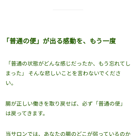
「普通の便」が出る感動を、もう一度
「普通の状態がどんな感じだったか、もう忘れてし
まった」 そんな悲しいことを言わないでくださ
い。
腸が正しい働きを取り戻せば、必ず「普通の便」
は戻ってきます。
当サロンでは、あなたの腸のどこが弱っているのか