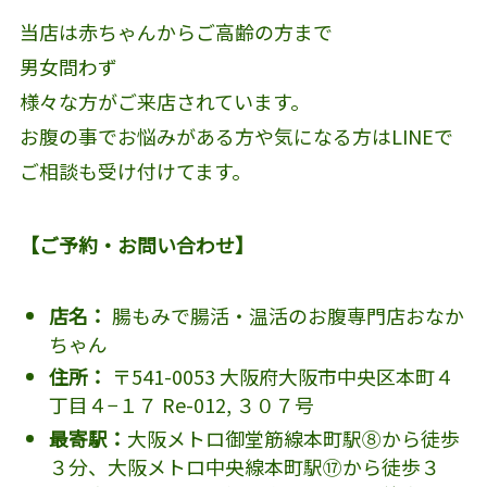
当店は赤ちゃんからご高齢の方まで
男女問わず
様々な方がご来店されています。
お腹の事でお悩みがある方や気になる方はLINEで
ご相談も受け付けてます。
【ご予約・お問い合わせ】
店名：
腸もみで腸活・温活のお腹専門店おなか
ちゃん
住所：
〒541-0053 大阪府大阪市中央区本町４
丁目４−１７ Re-012, ３０７号
最寄駅：
大阪メトロ御堂筋線本町駅⑧から徒歩
３分、大阪メトロ中央線本町駅⑰から徒歩３