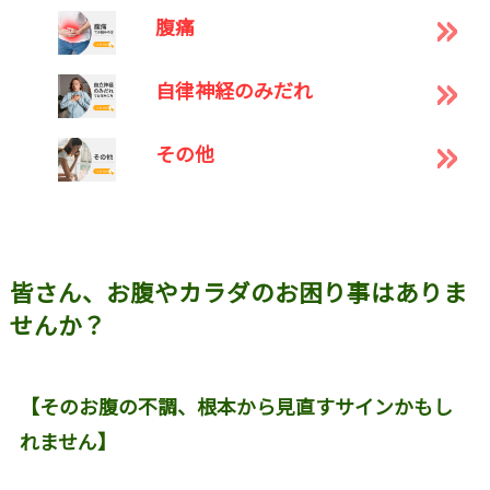
腹痛
自律神経のみだれ
その他
皆さん、お腹やカラダのお困り事はありま
せんか？
【そのお腹の不調、根本から見直すサインかもし
れません】