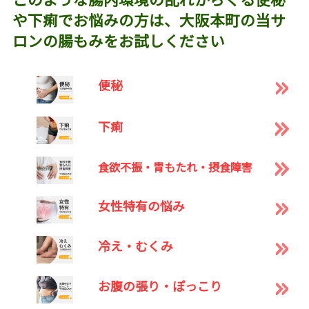
や下痢でお悩みの方は、大阪本町の当サ
ロンの腸もみをお試しください
便秘
下痢
食欲不振・胃もたれ・摂食障害
女性特有の悩み
冷え・むくみ
お腹の張り・ぽっこり