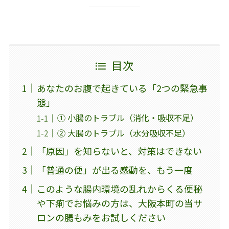
目次
あなたのお腹で起きている「2つの緊急事
態」
① 小腸のトラブル（消化・吸収不足）
② 大腸のトラブル（水分吸収不足）
「原因」を知らないと、対策はできない
「普通の便」が出る感動を、もう一度
このような腸内環境の乱れからくる便秘
や下痢でお悩みの方は、大阪本町の当サ
ロンの腸もみをお試しください