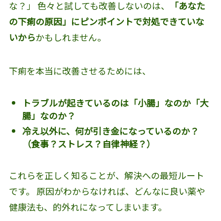
な？」 色々と試しても改善しないのは、
「あなた
の下痢の原因」にピンポイントで対処できていな
いから
かもしれません。
下痢を本当に改善させるためには、
トラブルが起きているのは「小腸」なのか「大
腸」なのか？
冷え以外に、何が引き金になっているのか？
（食事？ストレス？自律神経？）
これらを正しく知ることが、解決への最短ルート
です。 原因がわからなければ、どんなに良い薬や
健康法も、的外れになってしまいます。