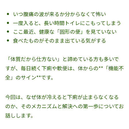
いつ腹痛の波が来るか分からなくて怖い
一度入ると、長い時間トイレにこもってしまう
ここ最近、健康な「固形の便」を見ていない
食べたものがそのまま出ている気がする
「体質だから仕方ない」と諦めている方も多いで
すが、毎日続く下痢や軟便は、体からの**「機能不
全」のサイン**です。
今回は、なぜ体が冷えると下痢が止まらなくなる
のか、そのメカニズムと解決への第一歩についてお
話しします。