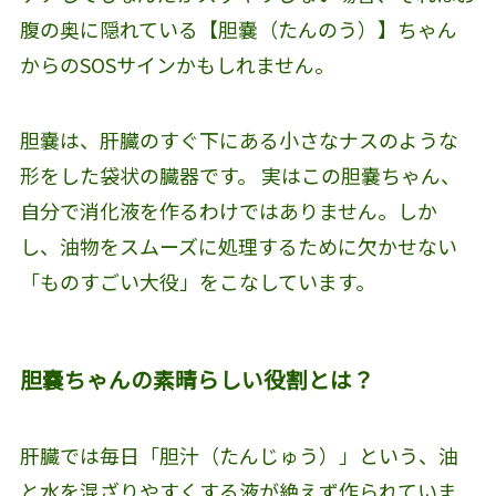
腹の奥に隠れている【胆嚢（たんのう）】ちゃん
からのSOSサインかもしれません。
胆嚢は、肝臓のすぐ下にある小さなナスのような
形をした袋状の臓器です。 実はこの胆嚢ちゃん、
自分で消化液を作るわけではありません。しか
し、油物をスムーズに処理するために欠かせない
「ものすごい大役」をこなしています。
胆嚢ちゃんの素晴らしい役割とは？
肝臓では毎日「胆汁（たんじゅう）」という、油
と水を混ざりやすくする液が絶えず作られていま