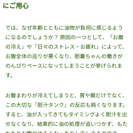
にご用心
では、なぜ年齢とともに油物が負担に感じるよう
になるのでしょうか？ 原因の一つとして、「お腹
の冷え」や「日々のストレス・お疲れ」によって、
お腹全体の巡りが悪くなり、胆嚢ちゃんの働きが
のんびりペースになってしまうことが挙げられま
す。
お腹まわりが冷えてしまうと、胃や腸だけでなく、
この大切な「胆汁タンク」の反応も鈍くなります。
すると、油が入ってきてもタイミングよく胆汁を出
せなくなり、結果的に油の処理が追いつかず、もた
れたりお腹がゆるくなったりしてしまうのです。