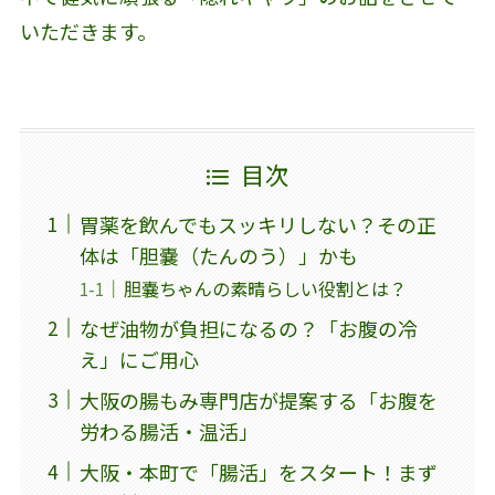
いただきます。
目次
胃薬を飲んでもスッキリしない？その正
体は「胆嚢（たんのう）」かも
胆嚢ちゃんの素晴らしい役割とは？
なぜ油物が負担になるの？「お腹の冷
え」にご用心
大阪の腸もみ専門店が提案する「お腹を
労わる腸活・温活」
大阪・本町で「腸活」をスタート！まず