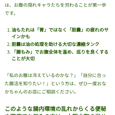
は、お腹の隠れキャラたちを労わることが第一歩
です。
油もたれは「胃」ではなく「胆嚢」の疲れのサ
インかも
胆嚢は油の処理を助ける大切な濃縮タンク
「腸もみ」でお腹全体を温め、巡りを良くする
ことが大切
「私のお腹は冷えているのかな？」「自分に合っ
た腸活を知りたい！」という方は、ぜひ一度おな
かちゃんのお店にご相談ください。
このような腸内環境の乱れからくる便秘