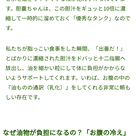
す。胆嚢ちゃんは、この胆汁をギュッと10倍に濃
縮して一時的に溜めておく「優秀なタンク」なので
す。
私たちが脂っこい食事をした瞬間、「出番だ！」
とばかりに濃縮された胆汁をドバッと十二指腸へ
放出し、油を細かい粒にして体に負担がかからな
いようサポートしてくれます。いわば、お腹の中の
『油ものの通訳（乳化）』をしてくれる非常に頼も
しい存在です。
なぜ油物が負担になるの？「お腹の冷え」