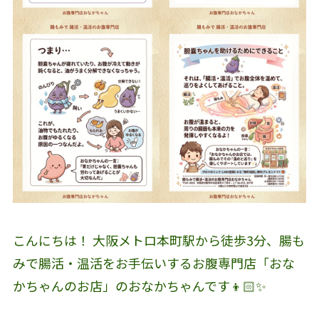
こんにちは！ 大阪メトロ本町駅から徒歩3分、腸も
みで腸活・温活をお手伝いするお腹専門店「おな
かちゃんのお店」のおなかちゃんです👦🏻✨