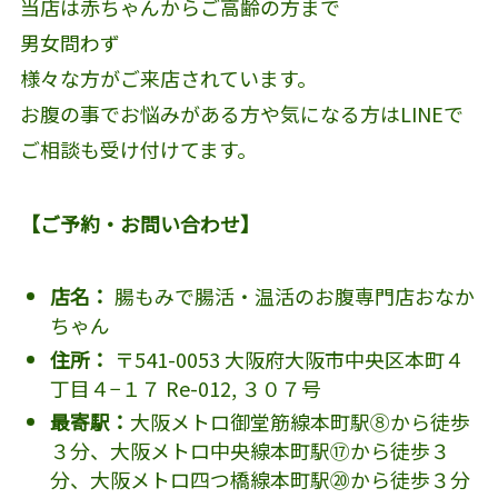
当店は赤ちゃんからご高齢の方まで
男女問わず
様々な方がご来店されています。
お腹の事でお悩みがある方や気になる方はLINEで
ご相談も受け付けてます。
【ご予約・お問い合わせ】
店名：
腸もみで腸活・温活のお腹専門店おなか
ちゃん
住所：
〒541-0053 大阪府大阪市中央区本町４
丁目４−１７ Re-012, ３０７号
最寄駅：
大阪メトロ御堂筋線本町駅⑧から徒歩
３分、大阪メトロ中央線本町駅⑰から徒歩３
分、大阪メトロ四つ橋線本町駅⑳から徒歩３分