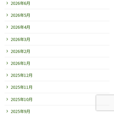
2026年6月
2026年5月
2026年4月
2026年3月
2026年2月
2026年1月
2025年12月
2025年11月
2025年10月
2025年9月