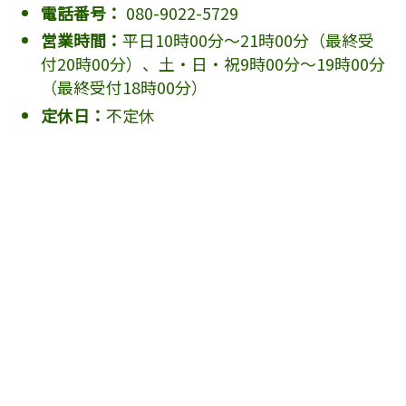
電話番号：
080-9022-5729
営業時間：
平日10時00分～21時00分（最終受
付20時00分）、土・日・祝9時00分～19時00分
（最終受付18時00分）
定休日：
不定休