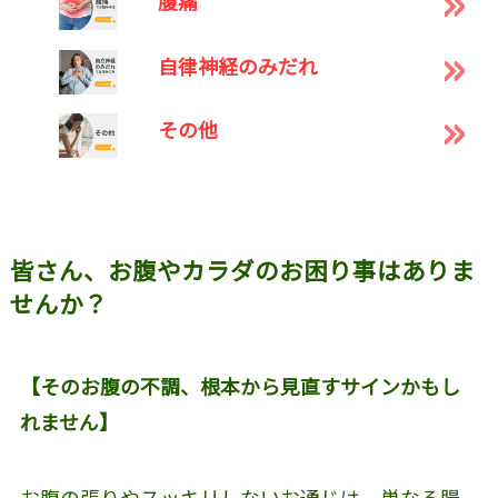
腹痛
自律神経のみだれ
その他
皆さん、お腹やカラダのお困り事はありま
せんか？
【そのお腹の不調、根本から見直すサインかもし
れません】
お腹の張りやスッキリしないお通じは、単なる腸