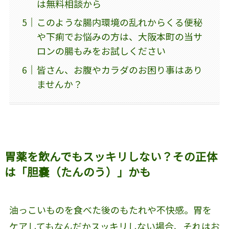
は無料相談から
このような腸内環境の乱れからくる便秘
や下痢でお悩みの方は、大阪本町の当サ
ロンの腸もみをお試しください
皆さん、お腹やカラダのお困り事はあり
ませんか？
胃薬を飲んでもスッキリしない？その正体
は「胆嚢（たんのう）」かも
油っこいものを食べた後のもたれや不快感。胃を
ケアしてもなんだかスッキリしない場合、それはお