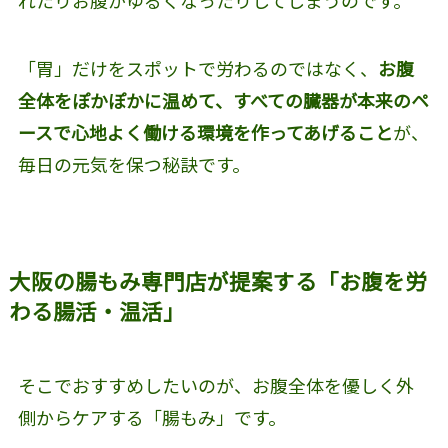
「胃」だけをスポットで労わるのではなく、
お腹
全体をぽかぽかに温めて、すべての臓器が本来のペ
ースで心地よく働ける環境を作ってあげること
が、
毎日の元気を保つ秘訣です。
大阪の腸もみ専門店が提案する「お腹を労
わる腸活・温活」
そこでおすすめしたいのが、お腹全体を優しく外
側からケアする「腸もみ」です。