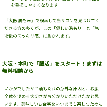
を発揮しやすくなります。
「
大阪 腸もみ
」で検索して当サロンを見つけてく
ださる方の多くが、この「優しい温もり」と「施
術後のスッキリ感」に驚かれます。
大阪・本町で「腸活」をスタート！まずは
無料相談から
いかがでしたか？油もたれの意外な原因と、お腹
全体を温める大切さがお分かりいただけたかと思
います。美味しいお食事をいつまでも楽しむために