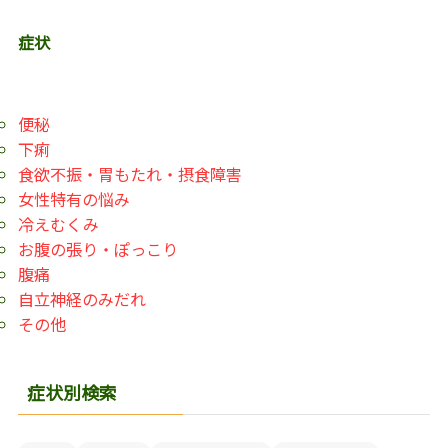
症状
便秘
下痢
食欲不振・胃もたれ・摂食障害
女性特有の悩み
冷えむくみ
お腹の張り・ぽっこり
腹痛
自立神経のみだれ
その他
症状別検索