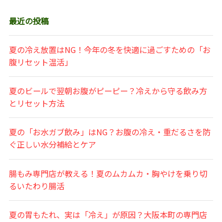
最近の投稿
夏の冷え放置はNG！今年の冬を快適に過ごすための「お
腹リセット温活」
夏のビールで翌朝お腹がピーピー？冷えから守る飲み方
とリセット方法
夏の「お水ガブ飲み」はNG？お腹の冷え・重だるさを防
ぐ正しい水分補給とケア
腸もみ専門店が教える！夏のムカムカ・胸やけを乗り切
るいたわり腸活
夏の胃もたれ、実は「冷え」が原因？大阪本町の専門店