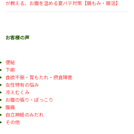
が教える、お腹を温める夏バテ対策【腸もみ・腸活】
お客様の声
便秘
下痢
食欲不振・胃もたれ・摂食障害
女性特有の悩み
冷えむくみ
お腹の張り・ぽっこり
腹痛
自立神経のみだれ
その他