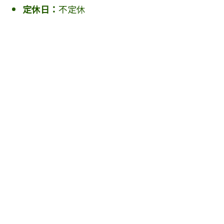
定休日：
不定休