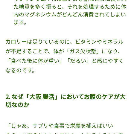
た糖質を多く摂ると、それを処理するために体
内のマグネシウムがどんどん消費されてしまい
ます。
カロリーは足りているのに、ビタミンやミネラル
が不足することで、体が「ガス欠状態」になり、
「食べた後に体が重い」「だるい」と感じやすく
なるのです。
2. なぜ「大阪 腸活」においてお腹のケアが大
切なのか
「じゃあ、サプリや食事で栄養を補えばいい