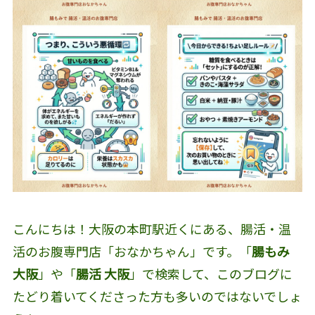
こんにちは！大阪の本町駅近くにある、腸活・温
活のお腹専門店「おなかちゃん」です。「
腸もみ
大阪
」や「
腸活 大阪
」で検索して、このブログに
たどり着いてくださった方も多いのではないでしょ