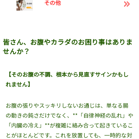
その他
皆さん、お腹やカラダのお困り事はありま
せんか？
【そのお腹の不調、根本から見直すサインかもし
れません】
お腹の張りやスッキリしないお通じは、単なる腸
の動きの鈍さだけでなく、**「自律神経の乱れ」や
「内臓の冷え」**が複雑に絡み合って起きているこ
とがほとんどです。これを放置しても、一時的な対