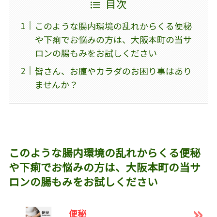
目次
このような腸内環境の乱れからくる便秘
や下痢でお悩みの方は、大阪本町の当サ
ロンの腸もみをお試しください
皆さん、お腹やカラダのお困り事はあり
ませんか？
このような腸内環境の乱れからくる便秘
や下痢でお悩みの方は、大阪本町の当サ
ロンの腸もみをお試しください
便秘