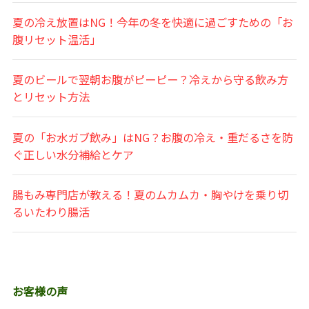
夏の冷え放置はNG！今年の冬を快適に過ごすための「お
腹リセット温活」
夏のビールで翌朝お腹がピーピー？冷えから守る飲み方
とリセット方法
夏の「お水ガブ飲み」はNG？お腹の冷え・重だるさを防
ぐ正しい水分補給とケア
腸もみ専門店が教える！夏のムカムカ・胸やけを乗り切
るいたわり腸活
お客様の声