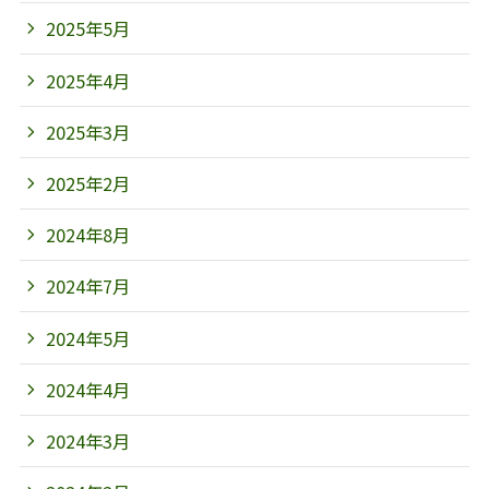
2025年5月
2025年4月
2025年3月
2025年2月
2024年8月
2024年7月
2024年5月
2024年4月
2024年3月