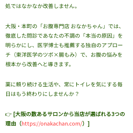
処ではなかなか改善しません。
大阪・本町の「お腹専門店 おなかちゃん」では、
徹底した問診であなたの不調の「本当の原因」を
明らかにし、医学博士も推薦する独自のアプロー
チ（東洋医学のツボ×腸もみ）で、お腹の悩みを
根本から改善へと導きます。
薬に頼り続ける生活や、常にトイレを気にする毎
日はもう終わりにしませんか？
👉
[大阪の数あるサロンから当店が選ばれる3つの
理由（
https://onakachan.com/
）]