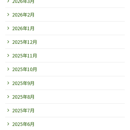
2026年3月
2026年2月
2026年1月
2025年12月
2025年11月
2025年10月
2025年9月
2025年8月
2025年7月
2025年6月