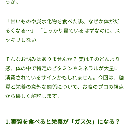
うか。
「甘いものや炭水化物を食べた後、なぜか体がだ
るくなる…」 「しっかり寝ているはずなのに、ス
ッキリしない」
そんなお悩みはありませんか？ 実はそのどんより
感、体の中で特定のビタミンやミネラルが大量に
消費されているサインかもしれません。今回は、糖
質と栄養の意外な関係について、お腹のプロの視点
から優しく解説します。
1. 糖質を食べると栄養が「ガス欠」になる？