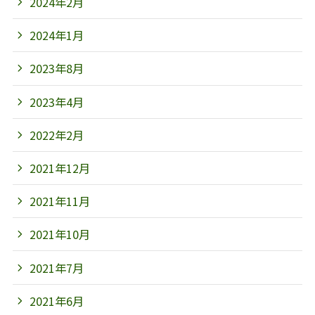
2024年2月
2024年1月
2023年8月
2023年4月
2022年2月
2021年12月
2021年11月
2021年10月
2021年7月
2021年6月