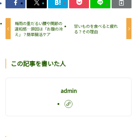
梅雨の重だるい腰や関節の
甘いものを食べると疲れ
違和感…原因は「お腹の冷
る？その理由
え」？簡単腸活ケア
この記事を書いた人
admin