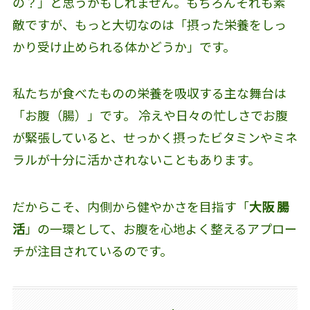
の？」と思うかもしれません。もちろんそれも素
敵ですが、もっと大切なのは「摂った栄養をしっ
かり受け止められる体かどうか」です。
私たちが食べたものの栄養を吸収する主な舞台は
「お腹（腸）」です。 冷えや日々の忙しさでお腹
が緊張していると、せっかく摂ったビタミンやミネ
ラルが十分に活かされないこともあります。
だからこそ、内側から健やかさを目指す「
大阪 腸
活
」の一環として、お腹を心地よく整えるアプロー
チが注目されているのです。