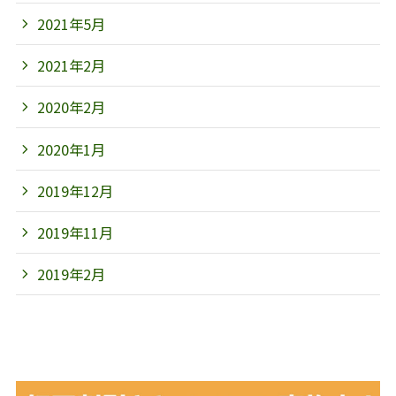
2021年5月
2021年2月
2020年2月
2020年1月
2019年12月
2019年11月
2019年2月