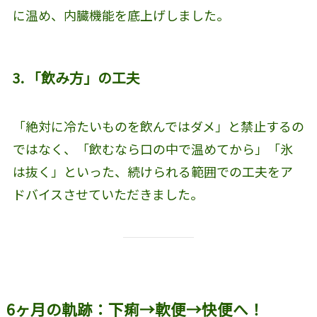
に温め、内臓機能を底上げしました。
3. 「飲み方」の工夫
「絶対に冷たいものを飲んではダメ」と禁止するの
ではなく、「飲むなら口の中で温めてから」「氷
は抜く」といった、続けられる範囲での工夫をア
ドバイスさせていただきました。
6ヶ月の軌跡：下痢→軟便→快便へ！