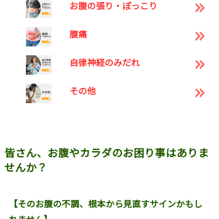
お腹の張り・ぽっこり
腹痛
自律神経のみだれ
その他
皆さん、お腹やカラダのお困り事はありま
せんか？
【そのお腹の不調、根本から見直すサインかもし
れません】