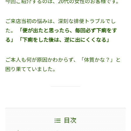
今回ご紹介するのは、20代の女性のお客様です。
ご来店当初の悩みは、深刻な排便トラブルでし
た。
「便が出たと思ったら、毎回必ず下痢をす
る」
「下痢をした後は、逆に出にくくなる」
ご本人も何が原因かわからず、「体質かな？」と
困り果てていました。
目次