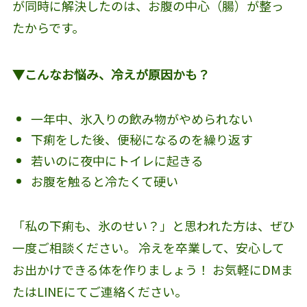
が同時に解決したのは、お腹の中心（腸）が整っ
たからです。
▼こんなお悩み、冷えが原因かも？
一年中、氷入りの飲み物がやめられない
下痢をした後、便秘になるのを繰り返す
若いのに夜中にトイレに起きる
お腹を触ると冷たくて硬い
「私の下痢も、氷のせい？」と思われた方は、ぜひ
一度ご相談ください。 冷えを卒業して、安心して
お出かけできる体を作りましょう！ お気軽にDMま
たはLINEにてご連絡ください。