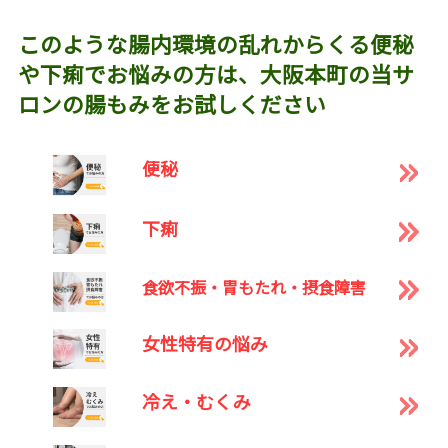
このような腸内環境の乱れからくる便秘
や下痢でお悩みの方は、大阪本町の当サ
ロンの腸もみをお試しください
便秘
下痢
食欲不振・胃もたれ・摂食障害
女性特有の悩み
冷え・むくみ