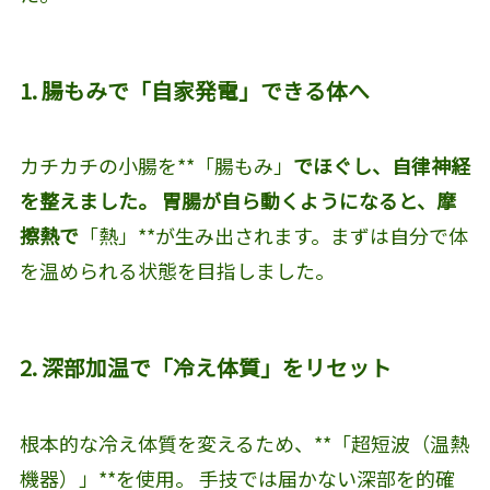
1. 腸もみで「自家発電」できる体へ
カチカチの小腸を**「腸もみ」
でほぐし、自律神経
を整えました。 胃腸が自ら動くようになると、摩
擦熱で
「熱」**が生み出されます。まずは自分で体
を温められる状態を目指しました。
2. 深部加温で「冷え体質」をリセット
根本的な冷え体質を変えるため、**「超短波（温熱
機器）」**を使用。 手技では届かない深部を的確