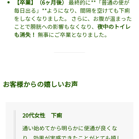
【卒業】（6ヶ月後）
最終的に**「普通の便が
毎日出る」**ようになり、間隔を空けても下痢
をしなくなりました。 さらに、お腹が温まった
ことで膀胱への影響もなくなり、
夜中のトイレ
も消失！
無事にご卒業となりました。
お客様からの嬉しいお声
20代女性 下痢
通い始めてから明らかに便通が良くな
り、効果が実感できたことがとても嬉し