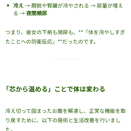
冷え
→ 膀胱や腎臓が冷やされる → 尿量が増え
る →
夜間頻尿
つまり、彼女の下痢も頻尿も、**「体を冷やしすぎ
たことへの防衛反応」**だったのです。
「芯から温める」ことで体は変わる
冷え切って固まったお腹を解凍し、正常な機能を取
り戻すために、以下の施術と生活改善を行いまし
た。