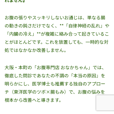
お腹の張りやスッキリしないお通じは、単なる腸
の動きの鈍さだけでなく、**「自律神経の乱れ」や
「内臓の冷え」**が複雑に絡み合って起きているこ
とがほとんどです。これを放置しても、一時的な対
処ではなかなか改善しません。
大阪・本町の「お腹専門店 おなかちゃん」では、
徹底した問診であなたの不調の「本当の原因」を
明らかにし、医学博士も推薦する独自のアプロー
チ（東洋医学のツボ×腸もみ）で、お腹の悩みを
根本から改善へと導きます。