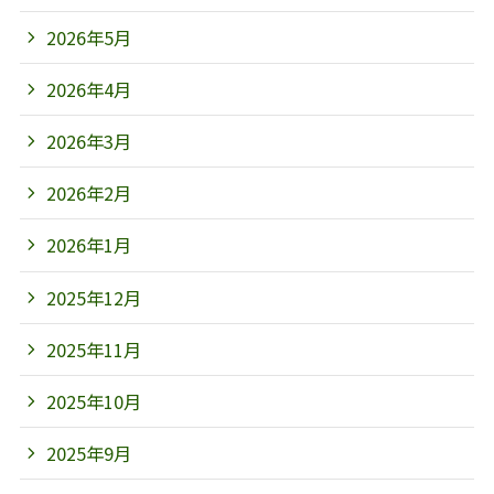
2026年5月
2026年4月
2026年3月
2026年2月
2026年1月
2025年12月
2025年11月
2025年10月
2025年9月