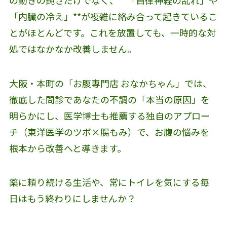
「内臓の冷え」**が複雑に絡み合って起きているこ
とがほとんどです。これを放置しても、一時的な対
処ではなかなか改善しません。
大阪・本町の「お腹専門店 おなかちゃん」では、
徹底した問診であなたの不調の「本当の原因」を
明らかにし、医学博士も推薦する独自のアプロー
チ（東洋医学のツボ×腸もみ）で、お腹の悩みを
根本から改善へと導きます。
薬に頼り続ける生活や、常にトイレを気にする毎
日はもう終わりにしませんか？