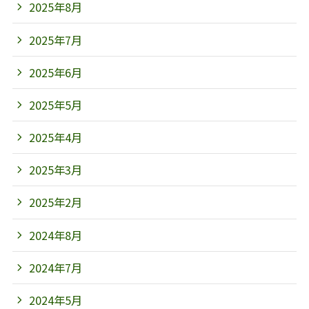
2025年8月
2025年7月
2025年6月
2025年5月
2025年4月
2025年3月
2025年2月
2024年8月
2024年7月
2024年5月