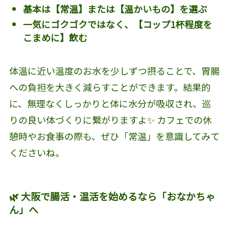
基本は【常温】または【温かいもの】を選ぶ
一気にゴクゴクではなく、【コップ1杯程度を
こまめに】飲む
体温に近い温度のお水を少しずつ摂ることで、胃腸
への負担を大きく減らすことができます。結果的
に、無理なくしっかりと体に水分が吸収され、巡
りの良い体づくりに繋がりますよ✨ カフェでの休
憩時やお食事の際も、ぜひ「常温」を意識してみて
くださいね。
🌿 大阪で腸活・温活を始めるなら「おなかちゃ
ん」へ