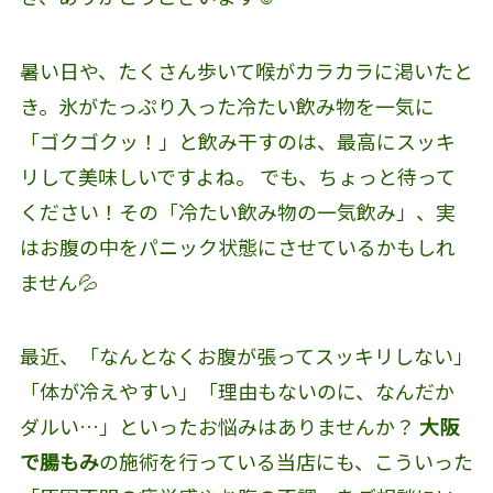
暑い日や、たくさん歩いて喉がカラカラに渇いたと
き。氷がたっぷり入った冷たい飲み物を一気に
「ゴクゴクッ！」と飲み干すのは、最高にスッキ
リして美味しいですよね。 でも、ちょっと待って
ください！その「冷たい飲み物の一気飲み」、実
はお腹の中をパニック状態にさせているかもしれ
ません💦
最近、「なんとなくお腹が張ってスッキリしない」
「体が冷えやすい」「理由もないのに、なんだか
ダルい…」といったお悩みはありませんか？
大阪
で腸もみ
の施術を行っている当店にも、こういった