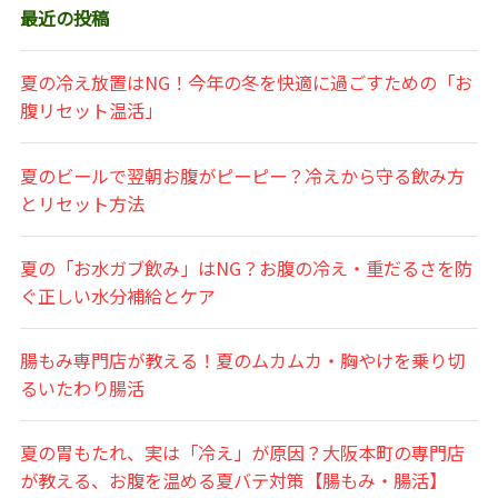
最近の投稿
夏の冷え放置はNG！今年の冬を快適に過ごすための「お
腹リセット温活」
夏のビールで翌朝お腹がピーピー？冷えから守る飲み方
とリセット方法
夏の「お水ガブ飲み」はNG？お腹の冷え・重だるさを防
ぐ正しい水分補給とケア
腸もみ専門店が教える！夏のムカムカ・胸やけを乗り切
るいたわり腸活
夏の胃もたれ、実は「冷え」が原因？大阪本町の専門店
が教える、お腹を温める夏バテ対策【腸もみ・腸活】