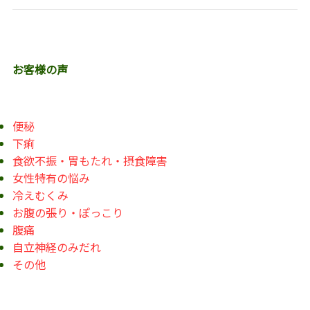
お客様の声
便秘
下痢
食欲不振・胃もたれ・摂食障害
女性特有の悩み
冷えむくみ
お腹の張り・ぽっこり
腹痛
自立神経のみだれ
その他