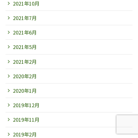
2021年10月
2021年7月
2021年6月
2021年5月
2021年2月
2020年2月
2020年1月
2019年12月
2019年11月
2019年2月