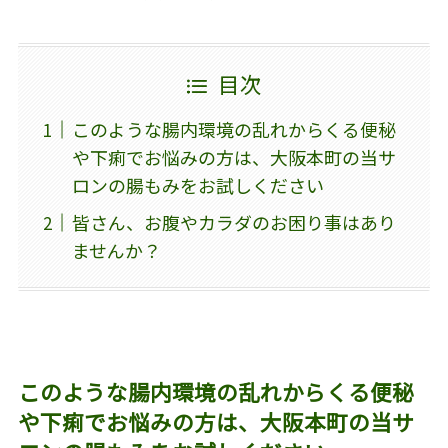
目次
このような腸内環境の乱れからくる便秘
や下痢でお悩みの方は、大阪本町の当サ
ロンの腸もみをお試しください
皆さん、お腹やカラダのお困り事はあり
ませんか？
このような腸内環境の乱れからくる便秘
や下痢でお悩みの方は、大阪本町の当サ