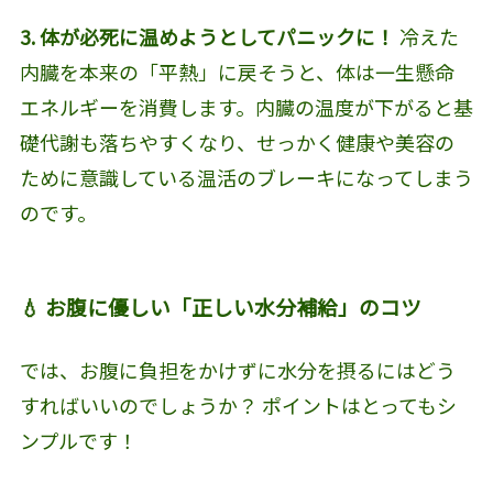
3. 体が必死に温めようとしてパニックに！
冷えた
内臓を本来の「平熱」に戻そうと、体は一生懸命
エネルギーを消費します。内臓の温度が下がると基
礎代謝も落ちやすくなり、せっかく健康や美容の
ために意識している温活のブレーキになってしまう
のです。
💧 お腹に優しい「正しい水分補給」のコツ
では、お腹に負担をかけずに水分を摂るにはどう
すればいいのでしょうか？ ポイントはとってもシ
ンプルです！