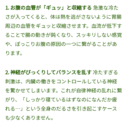
1. お腹の血管が「ギュッ」と収縮する
急激な冷た
さが入ってくると、体は熱を逃がさないように胃腸
周辺の血管をギュッと収縮させます。血流が低下す
ることで腸の動きが鈍くなり、スッキリしない感覚
や、ぽっこりお腹の原因の一つに繋がることがあ
ります。
2. 神経がびっくりしてバランスを乱す
冷たすぎる
刺激は、内臓の働きをコントロールしている神経
を驚かせてしまいます。これが自律神経の乱れに繋
がり、「しっかり寝ているはずなのになんだか疲
れる…」という全身のだるさを引き起こすケース
も少なくありません。