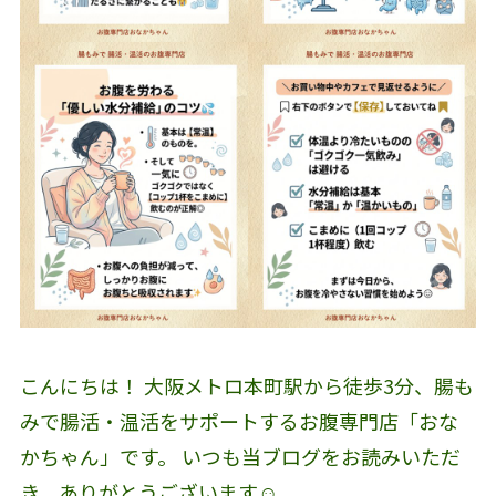
こんにちは！ 大阪メトロ本町駅から徒歩3分、腸も
みで腸活・温活をサポートするお腹専門店「おな
かちゃん」です。 いつも当ブログをお読みいただ
き、ありがとうございます☺️