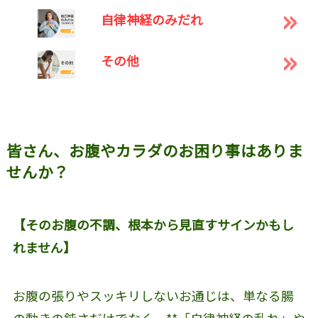
自律神経のみだれ
その他
皆さん、お腹やカラダのお困り事はありま
せんか？
【そのお腹の不調、根本から見直すサインかもし
れません】
お腹の張りやスッキリしないお通じは、単なる腸
の動きの鈍さだけでなく、**「自律神経の乱れ」や