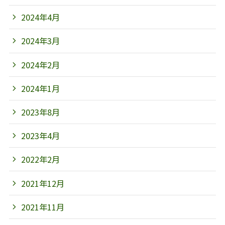
2024年4月
2024年3月
2024年2月
2024年1月
2023年8月
2023年4月
2022年2月
2021年12月
2021年11月