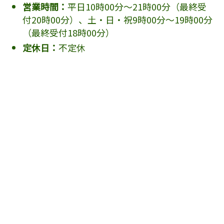
営業時間：
平日10時00分～21時00分（最終受
付20時00分）、土・日・祝9時00分～19時00分
（最終受付18時00分）
定休日：
不定休