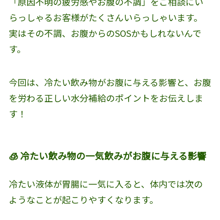
「原因不明の疲労感やお腹の不調」をご相談にい
らっしゃるお客様がたくさんいらっしゃいます。
実はその不調、お腹からのSOSかもしれないんで
す。
今回は、冷たい飲み物がお腹に与える影響と、お腹
を労わる正しい水分補給のポイントをお伝えしま
す！
🧊 冷たい飲み物の一気飲みがお腹に与える影響
冷たい液体が胃腸に一気に入ると、体内では次の
ようなことが起こりやすくなります。