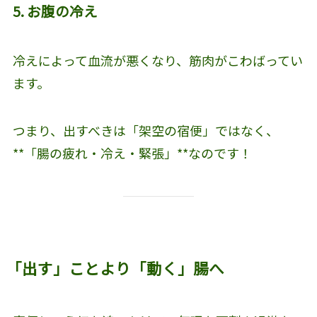
5. お腹の冷え
冷えによって血流が悪くなり、筋肉がこわばってい
ます。
つまり、出すべきは「架空の宿便」ではなく、
**「腸の疲れ・冷え・緊張」**なのです！
「出す」ことより「動く」腸へ