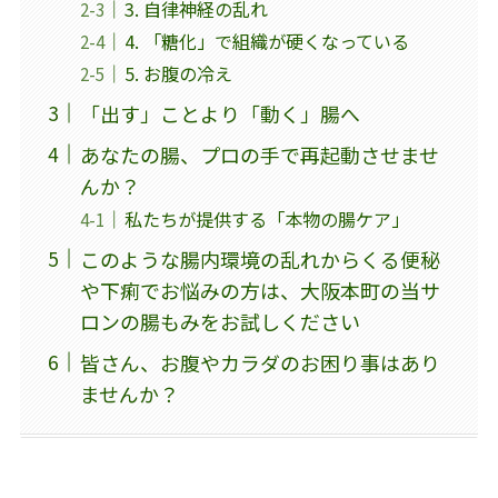
3. 自律神経の乱れ
4. 「糖化」で組織が硬くなっている
5. お腹の冷え
「出す」ことより「動く」腸へ
あなたの腸、プロの手で再起動させませ
んか？
私たちが提供する「本物の腸ケア」
このような腸内環境の乱れからくる便秘
や下痢でお悩みの方は、大阪本町の当サ
ロンの腸もみをお試しください
皆さん、お腹やカラダのお困り事はあり
ませんか？