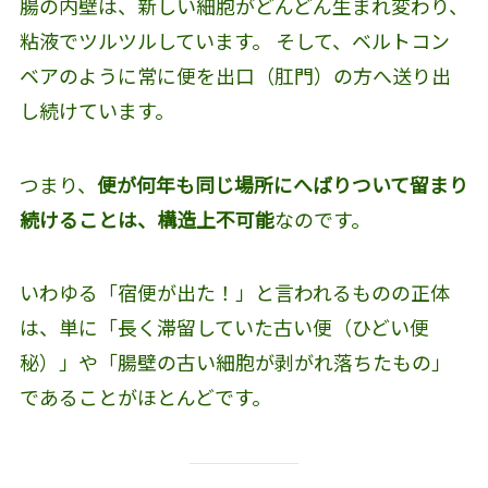
腸の内壁は、新しい細胞がどんどん生まれ変わり、
粘液でツルツルしています。 そして、ベルトコン
ベアのように常に便を出口（肛門）の方へ送り出
し続けています。
つまり、
便が何年も同じ場所にへばりついて留まり
続けることは、構造上不可能
なのです。
いわゆる「宿便が出た！」と言われるものの正体
は、単に「長く滞留していた古い便（ひどい便
秘）」や「腸壁の古い細胞が剥がれ落ちたもの」
であることがほとんどです。