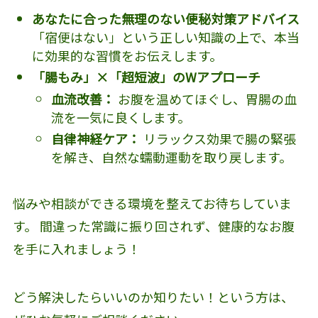
あなたに合った無理のない便秘対策アドバイス
「宿便はない」という正しい知識の上で、本当
に効果的な習慣をお伝えします。
「腸もみ」×「超短波」のWアプローチ
血流改善：
お腹を温めてほぐし、胃腸の血
流を一気に良くします。
自律神経ケア：
リラックス効果で腸の緊張
を解き、自然な蠕動運動を取り戻します。
悩みや相談ができる環境を整えてお待ちしていま
す。 間違った常識に振り回されず、健康的なお腹
を手に入れましょう！
どう解決したらいいのか知りたい！という方は、