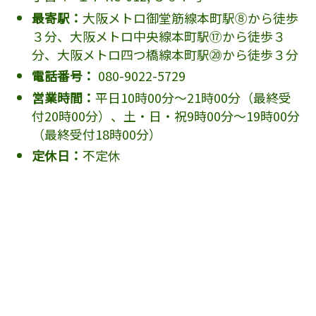
最寄駅：
大阪メトロ御堂筋線本町駅⑧から徒歩
３分、大阪メトロ中央線本町駅⑰から徒歩３
分、大阪メトロ四つ橋線本町駅⑳から徒歩３分
電話番号：
080-9022-5729
営業時間：
平日10時00分～21時00分（最終受
付20時00分）、土・日・祝9時00分～19時00分
（最終受付18時00分）
定休日：
不定休