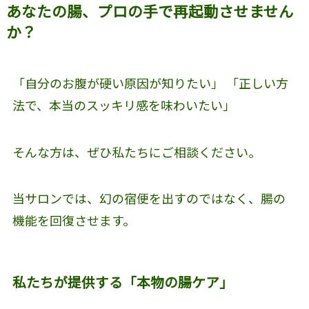
あなたの腸、プロの手で再起動させません
か？
「自分のお腹が硬い原因が知りたい」 「正しい方
法で、本当のスッキリ感を味わいたい」
そんな方は、ぜひ私たちにご相談ください。
当サロンでは、幻の宿便を出すのではなく、腸の
機能を回復させます。
私たちが提供する「本物の腸ケア」