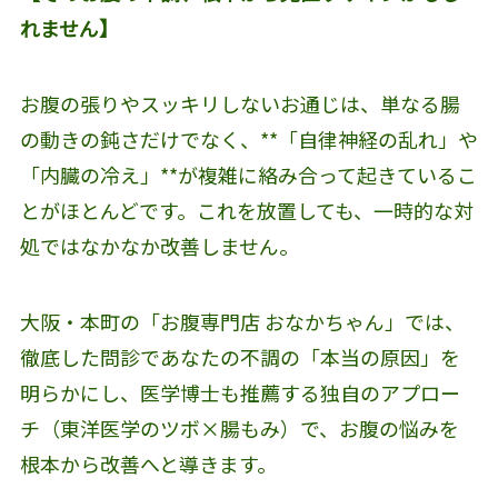
れません】
お腹の張りやスッキリしないお通じは、単なる腸
の動きの鈍さだけでなく、**「自律神経の乱れ」や
「内臓の冷え」**が複雑に絡み合って起きているこ
とがほとんどです。これを放置しても、一時的な対
処ではなかなか改善しません。
大阪・本町の「お腹専門店 おなかちゃん」では、
徹底した問診であなたの不調の「本当の原因」を
明らかにし、医学博士も推薦する独自のアプロー
チ（東洋医学のツボ×腸もみ）で、お腹の悩みを
根本から改善へと導きます。