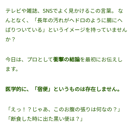
テレビや雑誌、SNSでよく見かけるこの言葉。 な
んとなく、「長年の汚れがヘドロのように腸にへ
ばりついている」というイメージを持っていません
か？
今日は、プロとして
衝撃の結論
を最初にお伝えし
ます。
医学的に、「宿便」というものは存在しません。
「えっ！？じゃあ、このお腹の張りは何なの？」
「断食した時に出た黒い便は？」