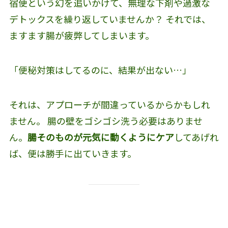
宿便という幻を追いかけて、無理な下剤や過激な
デトックスを繰り返していませんか？ それでは、
ますます腸が疲弊してしまいます。
「便秘対策はしてるのに、結果が出ない…」
それは、アプローチが間違っているからかもしれ
ません。 腸の壁をゴシゴシ洗う必要はありませ
ん。
腸そのものが元気に動くようにケア
してあげれ
ば、便は勝手に出ていきます。