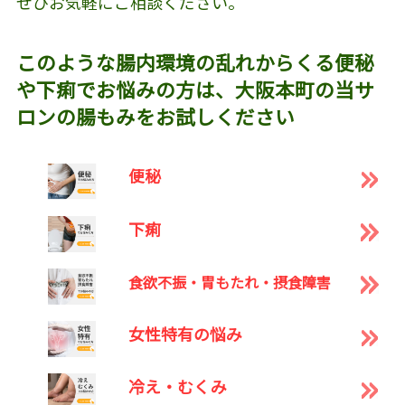
ぜひお気軽にご相談ください。
このような腸内環境の乱れからくる便秘
や下痢でお悩みの方は、大阪本町の当サ
ロンの腸もみをお試しください
便秘
下痢
食欲不振・胃もたれ・摂食障害
女性特有の悩み
冷え・むくみ