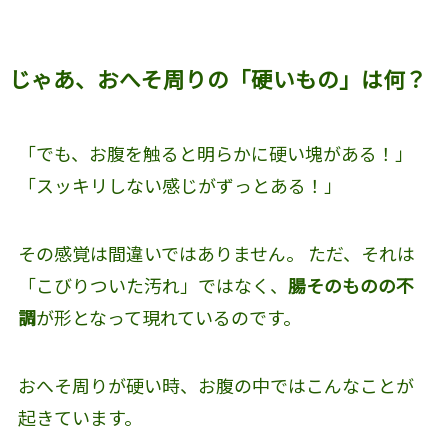
じゃあ、おへそ周りの「硬いもの」は何？
「でも、お腹を触ると明らかに硬い塊がある！」
「スッキリしない感じがずっとある！」
その感覚は間違いではありません。 ただ、それは
「こびりついた汚れ」ではなく、
腸そのものの不
調
が形となって現れているのです。
おへそ周りが硬い時、お腹の中ではこんなことが
起きています。