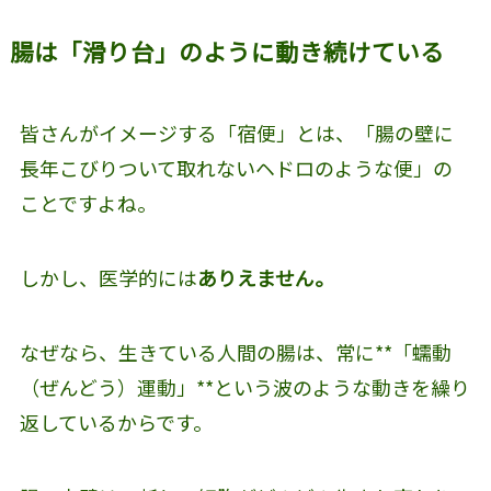
腸は「滑り台」のように動き続けている
皆さんがイメージする「宿便」とは、「腸の壁に
長年こびりついて取れないヘドロのような便」の
ことですよね。
しかし、医学的には
ありえません。
なぜなら、生きている人間の腸は、常に**「蠕動
（ぜんどう）運動」**という波のような動きを繰り
返しているからです。