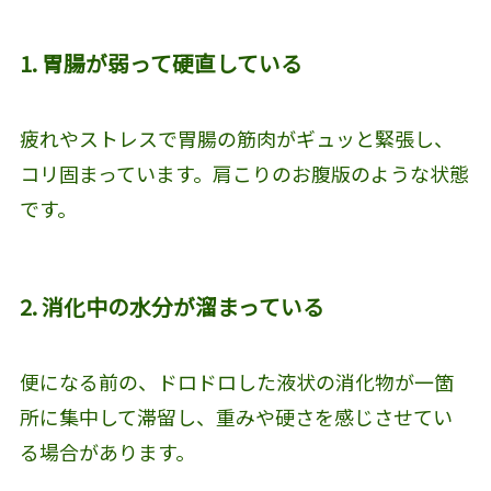
1. 胃腸が弱って硬直している
疲れやストレスで胃腸の筋肉がギュッと緊張し、
コリ固まっています。肩こりのお腹版のような状態
です。
2. 消化中の水分が溜まっている
便になる前の、ドロドロした液状の消化物が一箇
所に集中して滞留し、重みや硬さを感じさせてい
る場合があります。