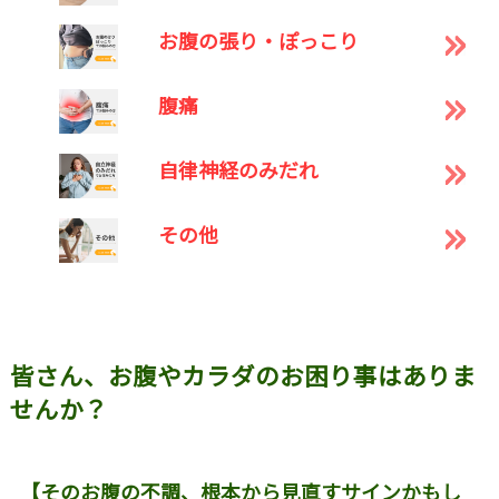
お腹の張り・ぽっこり
腹痛
自律神経のみだれ
その他
皆さん、お腹やカラダのお困り事はありま
せんか？
【そのお腹の不調、根本から見直すサインかもし