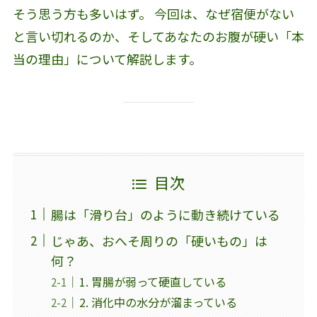
そう思う方も多いはず。 今回は、なぜ宿便がない
と言い切れるのか、そしてあなたのお腹が硬い「本
当の理由」について解説します。
目次
腸は「滑り台」のように動き続けている
じゃあ、おへそ周りの「硬いもの」は
何？
1. 胃腸が弱って硬直している
2. 消化中の水分が溜まっている