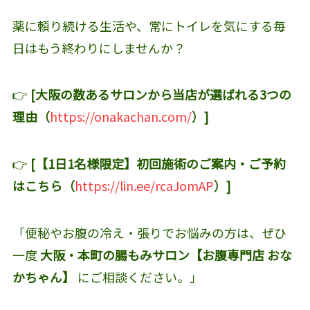
薬に頼り続ける生活や、常にトイレを気にする毎
日はもう終わりにしませんか？
👉
[大阪の数あるサロンから当店が選ばれる3つの
理由（
https://onakachan.com/
）]
👉
[【1日1名様限定】初回施術のご案内・ご予約
はこちら（
https://lin.ee/rcaJomAP
）]
「便秘やお腹の冷え・張りでお悩みの方は、ぜひ
一度
大阪・本町の腸もみサロン【お腹専門店 おな
かちゃん】
にご相談ください。」