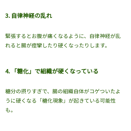
3. 自律神経の乱れ
緊張するとお腹が痛くなるように、自律神経が乱
れると腸が痙攣したり硬くなったりします。
4. 「糖化」で組織が硬くなっている
糖分の摂りすぎで、腸の組織自体がコゲついたよ
うに硬くなる「糖化現象」が起きている可能性
も。