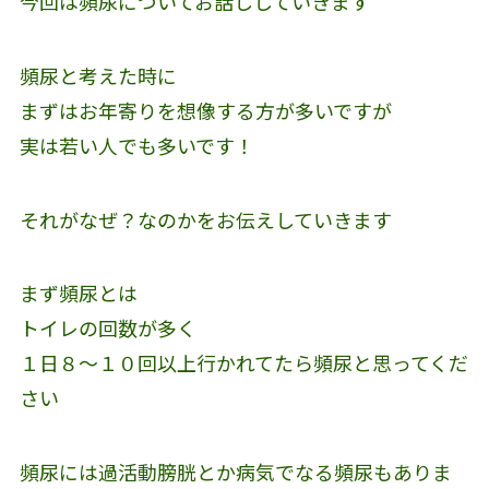
今回は頻尿についてお話ししていきます
頻尿と考えた時に
まずはお年寄りを想像する方が多いですが
実は若い人でも多いです！
それがなぜ？なのかをお伝えしていきます
まず頻尿とは
トイレの回数が多く
１日８〜１０回以上行かれてたら頻尿と思ってくだ
さい
頻尿には過活動膀胱とか病気でなる頻尿もありま