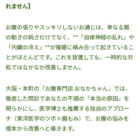
れません】
お腹の張りやスッキリしないお通じは、単なる腸
の動きの鈍さだけでなく、**「自律神経の乱れ」や
「内臓の冷え」**が複雑に絡み合って起きているこ
とがほとんどです。これを放置しても、一時的な対
処ではなかなか改善しません。
大阪・本町の「お腹専門店 おなかちゃん」では、
徹底した問診であなたの不調の「本当の原因」を
明らかにし、医学博士も推薦する独自のアプロー
チ（東洋医学のツボ×腸もみ）で、お腹の悩みを
根本から改善へと導きます。