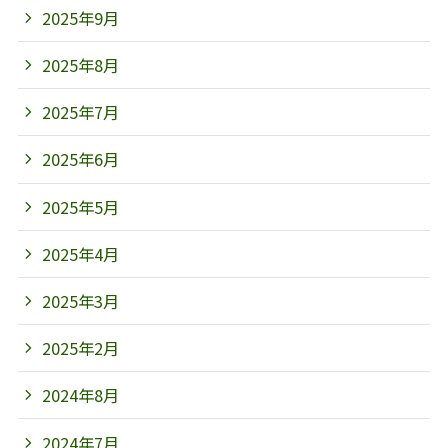
2025年9月
2025年8月
2025年7月
2025年6月
2025年5月
2025年4月
2025年3月
2025年2月
2024年8月
2024年7月