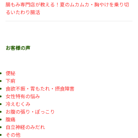
腸もみ専門店が教える！夏のムカムカ・胸やけを乗り切
るいたわり腸活
お客様の声
便秘
下痢
食欲不振・胃もたれ・摂食障害
女性特有の悩み
冷えむくみ
お腹の張り・ぽっこり
腹痛
自立神経のみだれ
その他