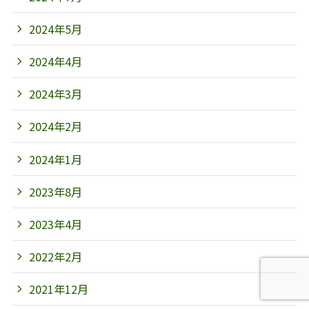
2024年5月
2024年4月
2024年3月
2024年2月
2024年1月
2023年8月
2023年4月
2022年2月
2021年12月