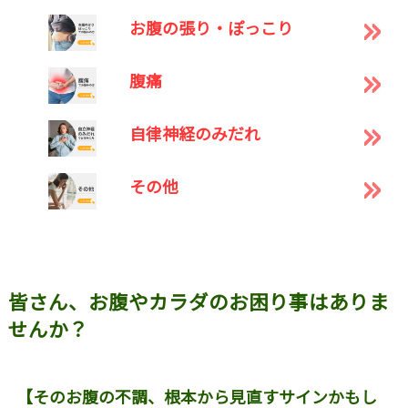
お腹の張り・ぽっこり
腹痛
自律神経のみだれ
その他
皆さん、お腹やカラダのお困り事はありま
せんか？
【そのお腹の不調、根本から見直すサインかもし