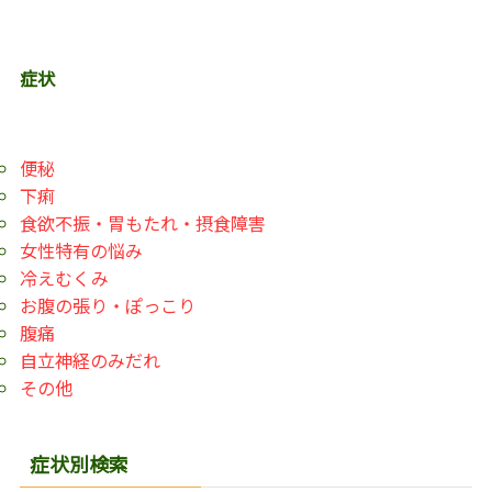
症状
便秘
下痢
食欲不振・胃もたれ・摂食障害
女性特有の悩み
冷えむくみ
お腹の張り・ぽっこり
腹痛
自立神経のみだれ
その他
症状別検索