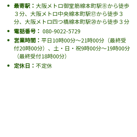
最寄駅：
大阪メトロ御堂筋線本町駅⑧から徒歩
３分、大阪メトロ中央線本町駅⑰から徒歩３
分、大阪メトロ四つ橋線本町駅⑳から徒歩３分
電話番号：
080-9022-5729
営業時間：
平日10時00分～21時00分（最終受
付20時00分）、土・日・祝9時00分～19時00分
（最終受付18時00分）
定休日：
不定休