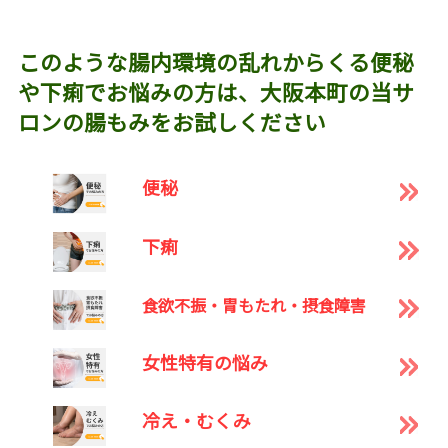
このような腸内環境の乱れからくる便秘
や下痢でお悩みの方は、大阪本町の当サ
ロンの腸もみをお試しください
便秘
下痢
食欲不振・胃もたれ・摂食障害
女性特有の悩み
冷え・むくみ