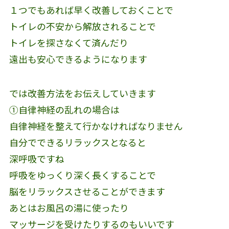
１つでもあれば早く改善しておくことで
トイレの不安から解放されることで
トイレを探さなくて済んだり
遠出も安心できるようになります
では改善方法をお伝えしていきます
①自律神経の乱れの場合は
自律神経を整えて行かなければなりません
自分でできるリラックスとなると
深呼吸ですね
呼吸をゆっくり深く長くすることで
脳をリラックスさせることができます
あとはお風呂の湯に使ったり
マッサージを受けたりするのもいいです