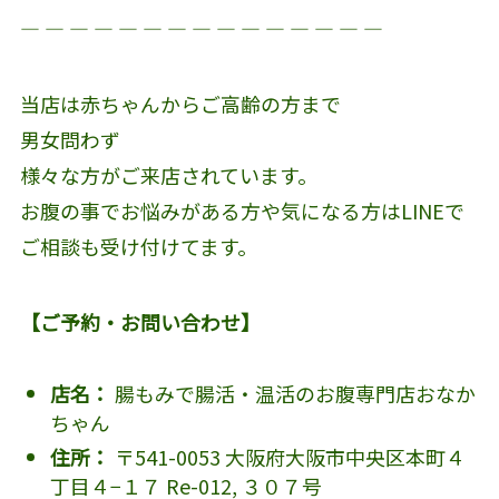
― ― ― ― ― ― ― ― ― ― ― ― ― ― ―
当店は赤ちゃんからご高齢の方まで
男女問わず
様々な方がご来店されています。
お腹の事でお悩みがある方や気になる方はLINEで
ご相談も受け付けてます。
【ご予約・お問い合わせ】
店名：
腸もみで腸活・温活のお腹専門店おなか
ちゃん
住所：
〒541-0053 大阪府大阪市中央区本町４
丁目４−１７ Re-012, ３０７号