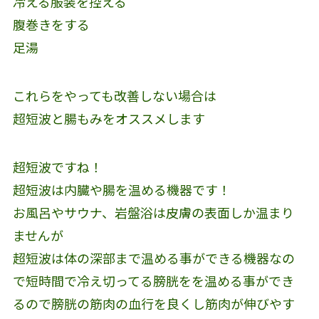
冷える服装を控える
腹巻きをする
足湯
これらをやっても改善しない場合は
超短波と腸もみをオススメします
超短波ですね！
超短波は内臓や腸を温める機器です！
お風呂やサウナ、岩盤浴は皮膚の表面しか温まり
ませんが
超短波は体の深部まで温める事ができる機器なの
で短時間で冷え切ってる膀胱をを温める事ができ
るので膀胱の筋肉の血行を良くし筋肉が伸びやす