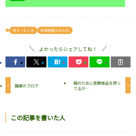
冷え・むくみ
自律神経のみだれ
よかったらシェアしてね！
腸のために発酵食品を摂っ
腹痛のブログ
てるが…
この記事を書いた人