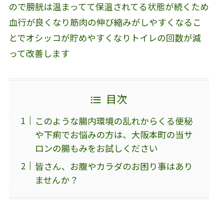
ので膀胱は温まってて保温されてる状態が続くため
血行が良くなり筋肉の伸び縮みがしやすくなるこ
とでオシッコが貯めやすくなりトイレの回数が減
って改善します
目次
このような腸内環境の乱れからくる便秘
や下痢でお悩みの方は、大阪本町の当サ
ロンの腸もみをお試しください
皆さん、お腹やカラダのお困り事はあり
ませんか？