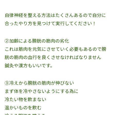
自律神経を整える方法はたくさんあるので自分に
合ったやり方を見つけて実行してください！
②加齢による膀胱の筋肉の劣化
これは筋肉を元気にさせていく必要もあるので膀
胱の筋肉の血行を良くさせなければなりません
鍼灸や漢方もいいです。
③冷えから膀胱の筋肉が伸びない
まず体を冷やさないようにする為に
冷たい物を飲まない
温かいものを飲む