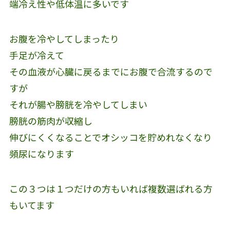
端冷え性や低体温に多いです
お腹を冷やしてしまったり
手足が冷えて
その血液が心臓に戻るまでにお腹で合流するので
すが
それが腸や膀胱を冷やしてしまい
膀胱の筋肉が収縮し
伸びにくくなることでオシッコを貯めれなくなり
頻尿になります
この３つは１つだけの方もいれば複数選ばれる方
もいてます