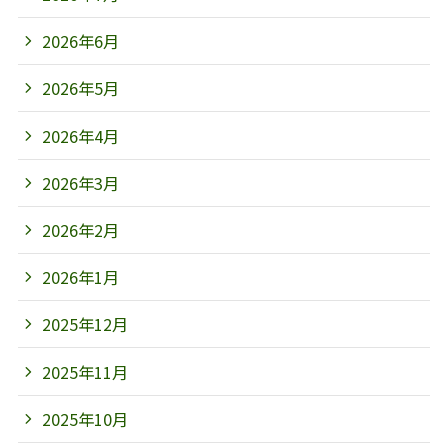
2026年6月
2026年5月
2026年4月
2026年3月
2026年2月
2026年1月
2025年12月
2025年11月
2025年10月