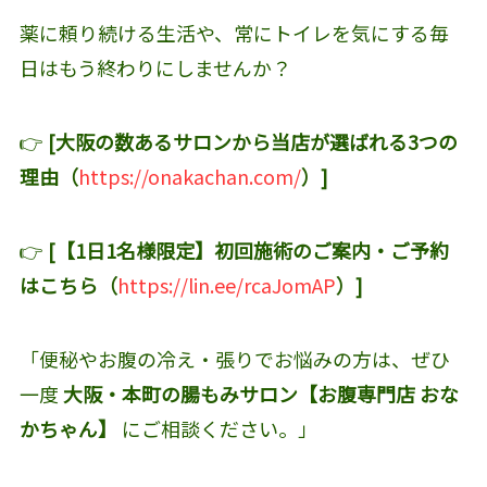
薬に頼り続ける生活や、常にトイレを気にする毎
日はもう終わりにしませんか？
👉
[大阪の数あるサロンから当店が選ばれる3つの
理由（
https://onakachan.com/
）]
👉
[【1日1名様限定】初回施術のご案内・ご予約
はこちら（
https://lin.ee/rcaJomAP
）]
「便秘やお腹の冷え・張りでお悩みの方は、ぜひ
一度
大阪・本町の腸もみサロン【お腹専門店 おな
かちゃん】
にご相談ください。」